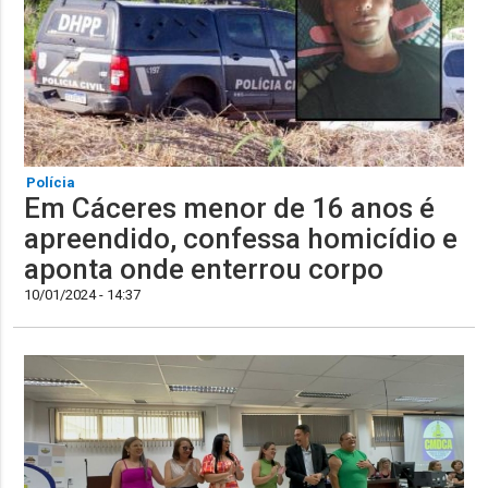
Polícia
Em Cáceres menor de 16 anos é
apreendido, confessa homicídio e
aponta onde enterrou corpo
10/01/2024 - 14:37