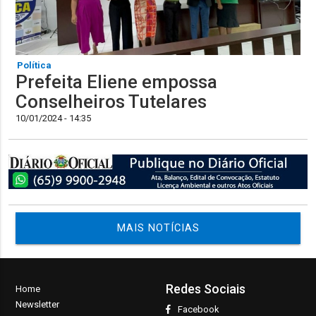
Política
Prefeita Eliene empossa
Conselheiros Tutelares
10/01/2024 - 14:35
MAIS NOTÍCIAS
Redes Sociais
Home
Newsletter
Facebook