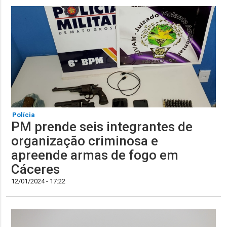
Polícia
PM prende seis integrantes de
organização criminosa e
apreende armas de fogo em
Cáceres
12/01/2024 - 17:22