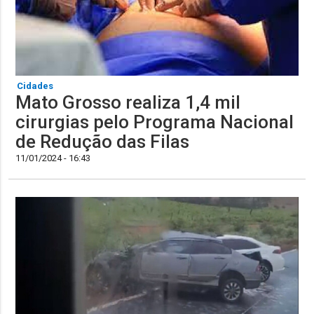
Cidades
Mato Grosso realiza 1,4 mil
cirurgias pelo Programa Nacional
de Redução das Filas
11/01/2024 - 16:43