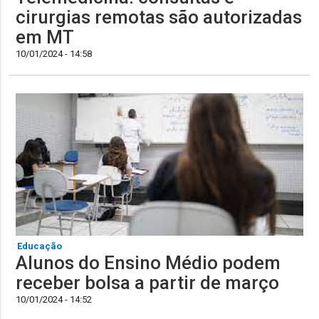
cirurgias remotas são autorizadas
em MT
10/01/2024 - 14:58
Educação
Alunos do Ensino Médio podem
receber bolsa a partir de março
10/01/2024 - 14:52