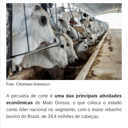
Foto: Christiano Antonucci
A pecuária de corte é
uma das principais atividades
econômicas
de Mato Grosso, o que coloca o estado
como líder nacional no segmento, com o maior rebanho
bovino do Brasil, de 34,4 milhões de cabeças.