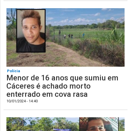
Polícia
Menor de 16 anos que sumiu em
Cáceres é achado morto
enterrado em cova rasa
10/01/2024 - 14:40