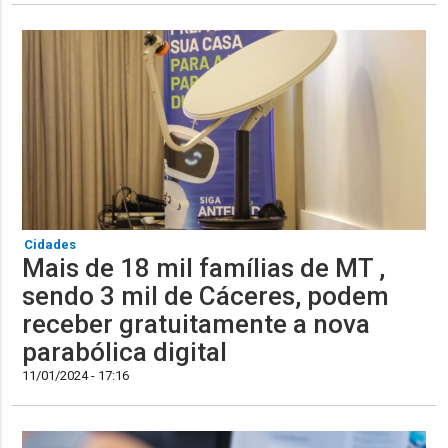
Cidades
Mais de 18 mil famílias de MT ,
sendo 3 mil de Cáceres, podem
receber gratuitamente a nova
parabólica digital
11/01/2024 - 17:16