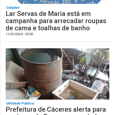
Cidades
Lar Servas de Maria está em
campanha para arrecadar roupas
de cama e toalhas de banho
11/01/2024 - 20:00
Utilidade Pública
Prefeitura de Cáceres alerta para