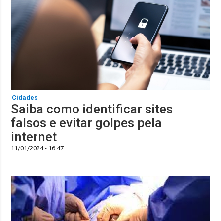
Cidades
Saiba como identificar sites
falsos e evitar golpes pela
internet
11/01/2024 - 16:47