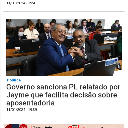
11/01/2024 - 19:41
Política
Governo sanciona PL relatado por
Jayme que facilita decisão sobre
aposentadoria
11/01/2024 - 19:39