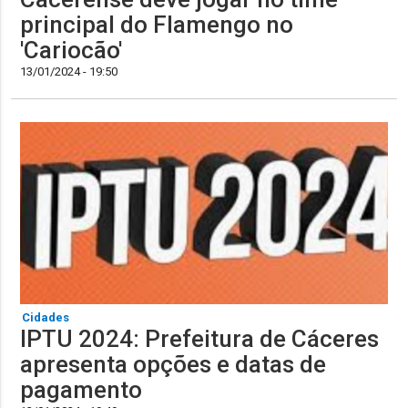
principal do Flamengo no
'Cariocão'
13/01/2024 - 19:50
Cidades
IPTU 2024: Prefeitura de Cáceres
apresenta opções e datas de
pagamento