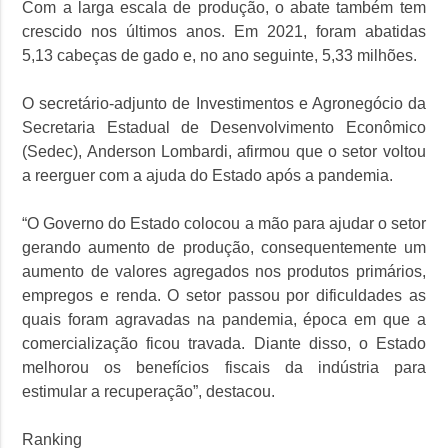
Com a larga escala de produção, o abate também tem
crescido nos últimos anos. Em 2021, foram abatidas
5,13 cabeças de gado e, no ano seguinte, 5,33 milhões.
O secretário-adjunto de Investimentos e Agronegócio da
Secretaria Estadual de Desenvolvimento Econômico
(Sedec), Anderson Lombardi, afirmou que o setor voltou
a reerguer com a ajuda do Estado após a pandemia.
“O Governo do Estado colocou a mão para ajudar o setor
gerando aumento de produção, consequentemente um
aumento de valores agregados nos produtos primários,
empregos e renda. O setor passou por dificuldades as
quais foram agravadas na pandemia, época em que a
comercialização ficou travada. Diante disso, o Estado
melhorou os benefícios fiscais da indústria para
estimular a recuperação”, destacou.
Ranking