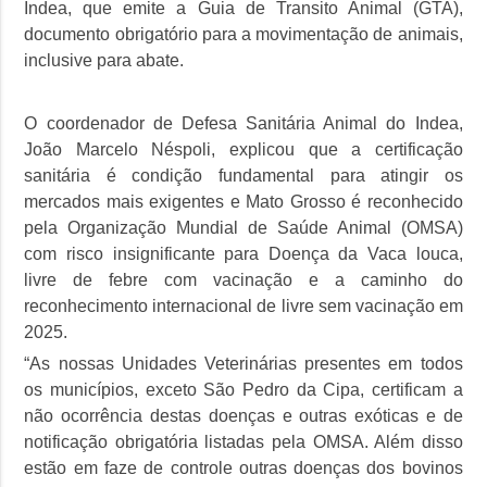
Indea, que emite a Guia de Transito Animal (GTA),
documento obrigatório para a movimentação de animais,
inclusive para abate.
O coordenador de Defesa Sanitária Animal do Indea,
João Marcelo Néspoli, explicou que a certificação
sanitária é condição fundamental para atingir os
mercados mais exigentes e Mato Grosso é reconhecido
pela Organização Mundial de Saúde Animal (OMSA)
com risco insignificante para Doença da Vaca louca,
livre de febre com vacinação e a caminho do
reconhecimento internacional de livre sem vacinação em
2025.
“As nossas Unidades Veterinárias presentes em todos
os municípios, exceto São Pedro da Cipa, certificam a
não ocorrência destas doenças e outras exóticas e de
notificação obrigatória listadas pela OMSA. Além disso
estão em faze de controle outras doenças dos bovinos