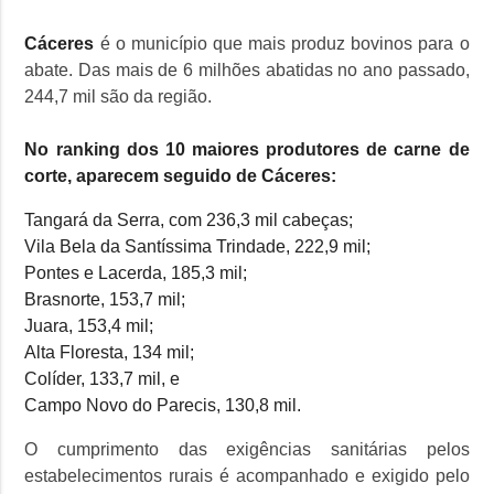
Cáceres
é o município que mais produz bovinos para o
abate. Das mais de 6 milhões abatidas no ano passado,
244,7 mil são da região.
No ranking dos 10 maiores produtores de carne de
corte, aparecem seguido de Cáceres:
Tangará da Serra, com 236,3 mil cabeças;
Vila Bela da Santíssima Trindade, 222,9 mil;
Pontes e Lacerda, 185,3 mil;
Brasnorte, 153,7 mil;
Juara, 153,4 mil;
Alta Floresta, 134 mil;
Colíder, 133,7 mil, e
Campo Novo do Parecis, 130,8 mil.
O cumprimento das exigências sanitárias pelos
estabelecimentos rurais é acompanhado e exigido pelo