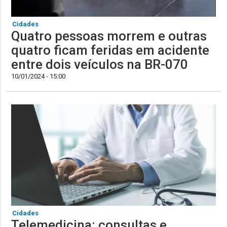
Cidades
Quatro pessoas morrem e outras
quatro ficam feridas em acidente
entre dois veículos na BR-070
10/01/2024 - 15:00
Cidades
Telemedicina: consultas e