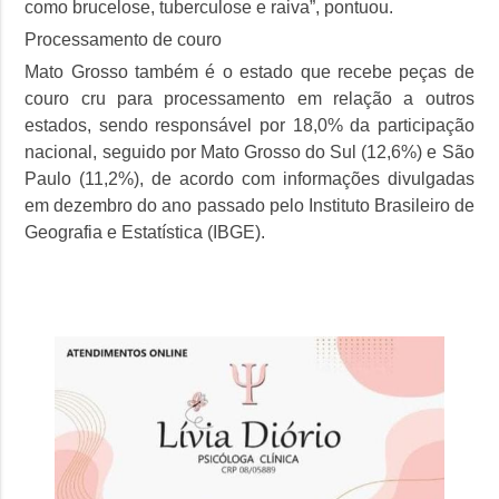
como brucelose, tuberculose e raiva”, pontuou.
Processamento de couro
Mato Grosso também é o estado que recebe peças de
couro cru para processamento em relação a outros
estados, sendo responsável por 18,0% da participação
nacional, seguido por Mato Grosso do Sul (12,6%) e São
Paulo (11,2%), de acordo com informações divulgadas
em dezembro do ano passado pelo Instituto Brasileiro de
Geografia e Estatística (IBGE).