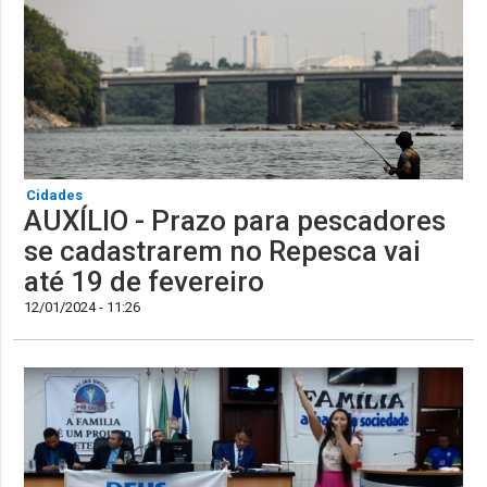
Cidades
AUXÍLIO - Prazo para pescadores
se cadastrarem no Repesca vai
até 19 de fevereiro
12/01/2024 - 11:26