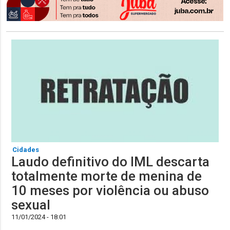
Cidades
Laudo definitivo do IML descarta
totalmente morte de menina de
10 meses por violência ou abuso
sexual
11/01/2024 - 18:01