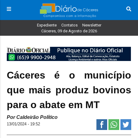
Expediente
Contatos
Newsletter
Cáceres, 09 de Agosto de 2026
Cáceres é o município
que mais produz bovinos
para o abate em MT
Por Caldeirão Político
13/01/2024 - 19:52