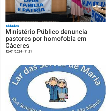
Cidades
Ministério Público denuncia
pastores por homofobia em
Cáceres
12/01/2024 - 11:21