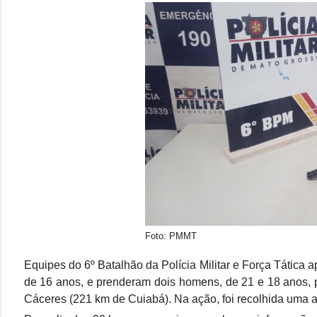
Foto: PMMT
Equipes do 6º Batalhão da Polícia Militar e Força Tática 
de 16 anos, e prenderam dois homens, de 21 e 18 anos, p
Cáceres (221 km de Cuiabá). Na ação, foi recolhida uma a