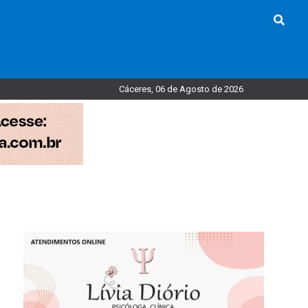
Cáceres, 06 de Agosto de 2026