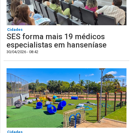
Cidades
SES forma mais 19 médicos
especialistas em hanseníase
30/04/2026 - 08:42
Cidades