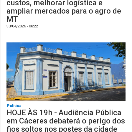
custos, melhorar logística e
ampliar mercados para o agro de
MT
30/04/2026 - 08:22
Política
HOJE ÀS 19h - Audiência Pública
em Cáceres debaterá o perigo dos
fios soltos nos postes da cidade