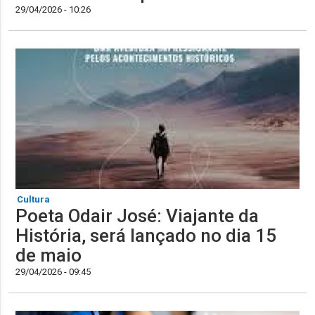
29/04/2026 - 10:26
Cultura
Poeta Odair José: Viajante da
História, será lançado no dia 15
de maio
29/04/2026 - 09:45