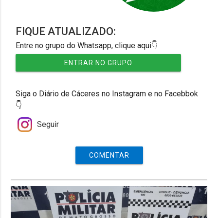
FIQUE ATUALIZADO:
Entre no grupo do Whatsapp, clique aqui👇
ENTRAR NO GRUPO
Siga o Diário de Cáceres no Instagram e no Facebbok
👇
Seguir
COMENTAR