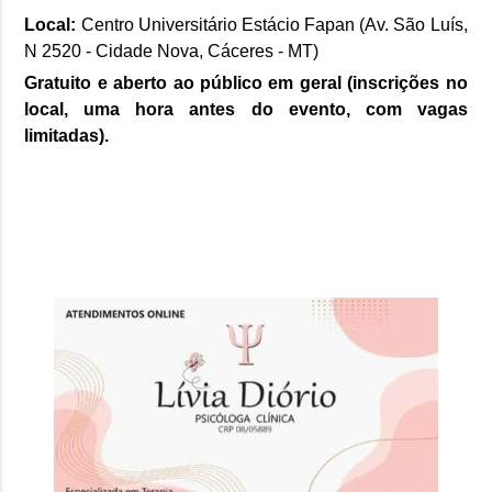
Local:
Centro Universitário Estácio Fapan (Av. São Luís,
N 2520 - Cidade Nova, Cáceres - MT)
Gratuito e aberto ao público em geral (inscrições no
local, uma hora antes do evento, com vagas
limitadas).