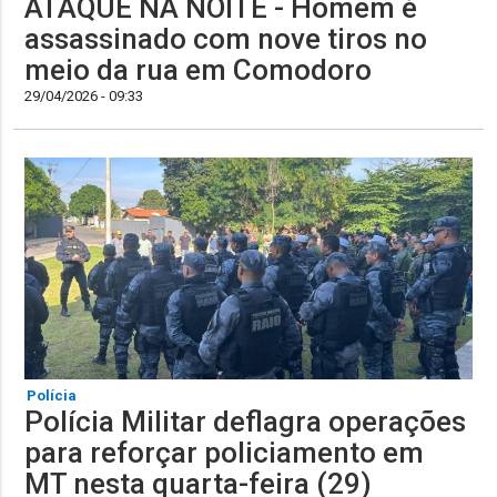
ATAQUE NA NOITE - Homem é
assassinado com nove tiros no
meio da rua em Comodoro
29/04/2026 - 09:33
Polícia
Polícia Militar deflagra operações
para reforçar policiamento em
MT nesta quarta-feira (29)