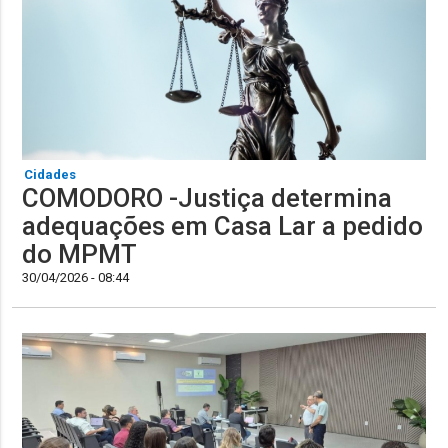
Cidades
COMODORO -Justiça determina
adequações em Casa Lar a pedido
do MPMT
30/04/2026 - 08:44