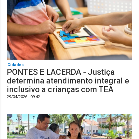
Cidades
PONTES E LACERDA - Justiça
determina atendimento integral e
inclusivo a crianças com TEA
29/04/2026 - 09:42