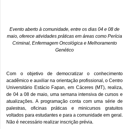
Evento aberto à comunidade, entre os dias 04 e 08 de
maio, oferece atividades práticas em áreas como Perícia
Criminal, Enfermagem Oncológica e Melhoramento
Genético
Com o objetivo de democratizar o conhecimento
acadêmico e auxiliar na orientação profissional, o Centro
Universitário Estácio Fapan, em Cáceres (MT), realiza,
de 04 a 08 de maio, uma semana intensiva de cursos e
atualizações. A programação conta com uma série de
palestras, oficinas práticas e minicursos gratuitos
voltados para estudantes e para a comunidade em geral.
Não é necessário realizar inscrição prévia.