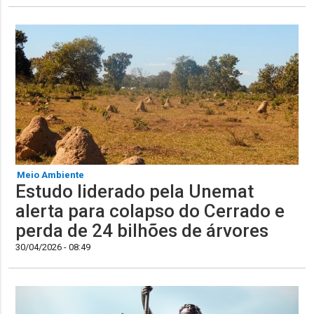
Meio Ambiente
Estudo liderado pela Unemat
alerta para colapso do Cerrado e
perda de 24 bilhões de árvores
30/04/2026 - 08:49