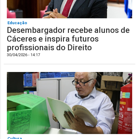
Educação
Desembargador recebe alunos de
Cáceres e inspira futuros
profissionais do Direito
30/04/2026 - 14:17
Cultura