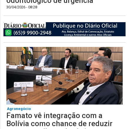
odontológico de urgência
30/04/2026 - 08:28
Agronegócio
Famato vê integração com a
Bolívia como chance de reduzir