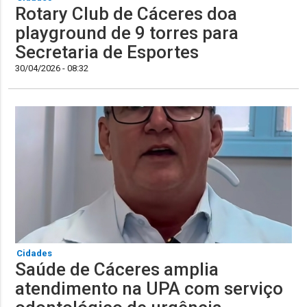
Rotary Club de Cáceres doa
playground de 9 torres para
Secretaria de Esportes
30/04/2026 - 08:32
Cidades
Saúde de Cáceres amplia
atendimento na UPA com serviço