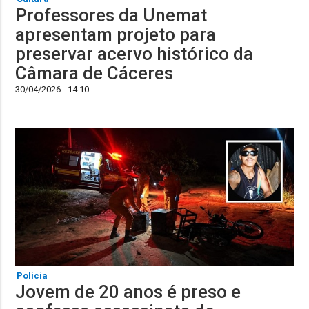
Professores da Unemat
apresentam projeto para
preservar acervo histórico da
Câmara de Cáceres
30/04/2026 - 14:10
Polícia
Jovem de 20 anos é preso e