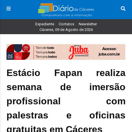
Expediente
Contatos
Newsletter
Cáceres, 09 de Agosto de 2026
Estácio Fapan realiza
semana de imersão
profissional com
palestras e oficinas
gratuitas em Cáceres