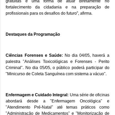
gratuitas é uma forma de atuar diretamente no
fortalecimento da cidadania e na preparação de
profissionais para os desafios do futuro”, afirma.
Destaques da Programação
Ciências Forenses e Saúde:
No dia 04/05, haverá a
palestra "Análises Toxicológicas e Forenses - Perito
Criminal". No dia 05/05, o público poderá participar do
"Minicurso de Coleta Sanguínea com sistema a vácuo".
Enfermagem e Cuidado Integral:
Uma série de oficinas
abordará desde a "Enfermagem Oncológica" e
"Atendimento Pré-Natal" até temas práticos como
"Administração de Medicamentos" e "Monitorização de