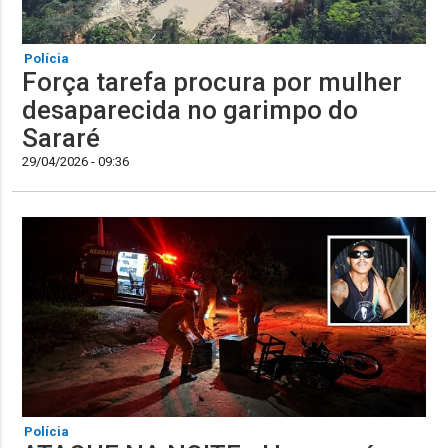
Polícia
Força tarefa procura por mulher
desaparecida no garimpo do
Sararé
29/04/2026 - 09:36
Polícia