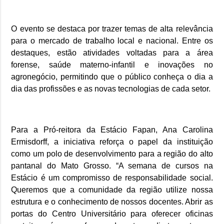
O evento se destaca por trazer temas de alta relevância
para o mercado de trabalho local e nacional. Entre os
destaques, estão atividades voltadas para a área
forense, saúde materno-infantil e inovações no
agronegócio, permitindo que o público conheça o dia a
dia das profissões e as novas tecnologias de cada setor.
Para a Pró-reitora da Estácio Fapan, Ana Carolina
Ermisdorff, a iniciativa reforça o papel da instituição
como um polo de desenvolvimento para a região do alto
pantanal do Mato Grosso. “A semana de cursos na
Estácio é um compromisso de responsabilidade social.
Queremos que a comunidade da região utilize nossa
estrutura e o conhecimento de nossos docentes. Abrir as
portas do Centro Universitário para oferecer oficinas