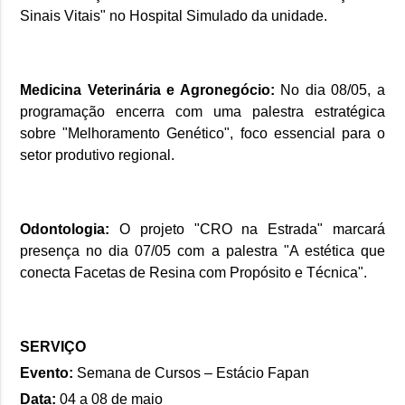
Sinais Vitais" no Hospital Simulado da unidade.
Medicina Veterinária e Agronegócio:
No dia 08/05, a
programação encerra com uma palestra estratégica
sobre "Melhoramento Genético", foco essencial para o
setor produtivo regional.
Odontologia:
O projeto "CRO na Estrada" marcará
presença no dia 07/05 com a palestra "A estética que
conecta Facetas de Resina com Propósito e Técnica".
SERVIÇO
Evento:
Semana de Cursos – Estácio Fapan
Data:
04 a 08 de maio