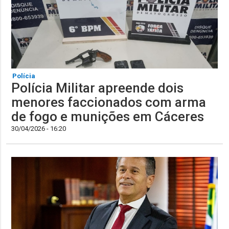
Polícia
Polícia Militar apreende dois
menores faccionados com arma
de fogo e munições em Cáceres
30/04/2026 - 16:20