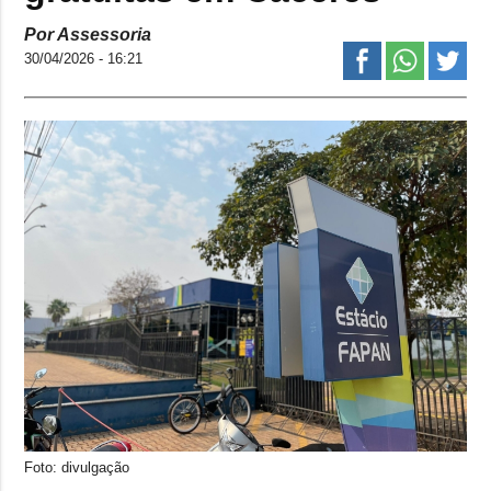
Por Assessoria
30/04/2026 - 16:21
Foto: divulgação