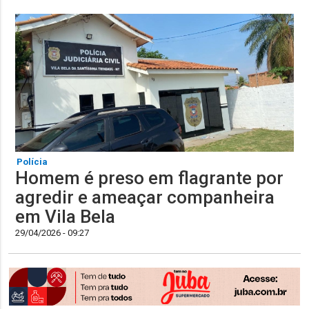
Polícia
Homem é preso em flagrante por
agredir e ameaçar companheira
em Vila Bela
29/04/2026 - 09:27