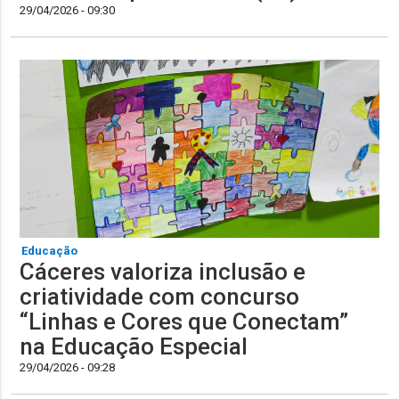
29/04/2026 - 09:30
Educação
Cáceres valoriza inclusão e
criatividade com concurso
“Linhas e Cores que Conectam”
na Educação Especial
29/04/2026 - 09:28