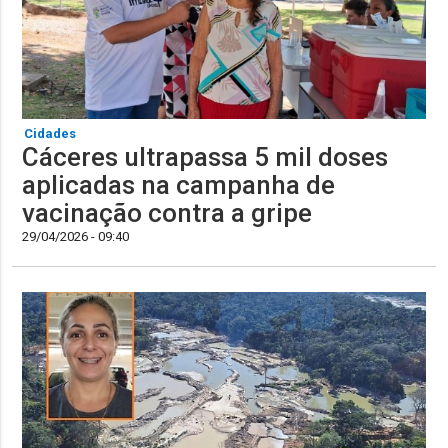
Cidades
Cáceres ultrapassa 5 mil doses
aplicadas na campanha de
vacinação contra a gripe
29/04/2026 - 09:40