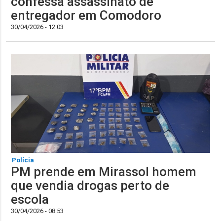
confessa assassinato de
entregador em Comodoro
30/04/2026 - 12:03
Polícia
PM prende em Mirassol homem
que vendia drogas perto de
escola
30/04/2026 - 08:53