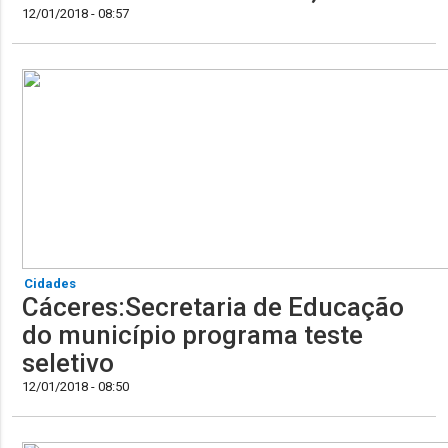
12/01/2018 - 08:57
Cidades
Cáceres:Secretaria de Educação
do município programa teste
seletivo
12/01/2018 - 08:50