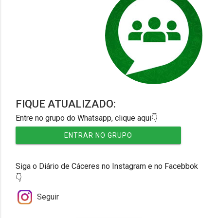
FIQUE ATUALIZADO:
Entre no grupo do Whatsapp, clique aqui👇
ENTRAR NO GRUPO
Siga o Diário de Cáceres no Instagram e no Facebbok
👇
Seguir