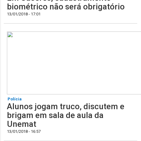
biométrico não será obrigatório
13/01/2018 - 17:01
Polícia
Alunos jogam truco, discutem e
brigam em sala de aula da
Unemat
13/01/2018 - 16:57