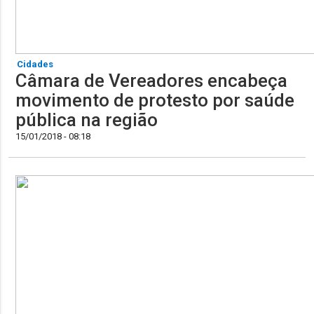
Cidades
Câmara de Vereadores encabeça
movimento de protesto por saúde
pública na região
15/01/2018 - 08:18