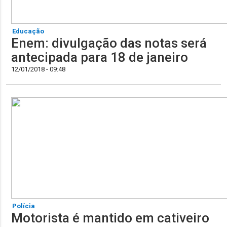
Educação
Enem: divulgação das notas será
antecipada para 18 de janeiro
12/01/2018 - 09:48
Polícia
Motorista é mantido em cativeiro