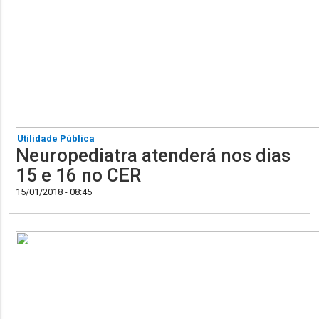
Utilidade Pública
Neuropediatra atenderá nos dias
15 e 16 no CER
15/01/2018 - 08:45