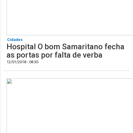
Cidades
Hospital O bom Samaritano fecha
as portas por falta de verba
12/01/2018 - 08:30