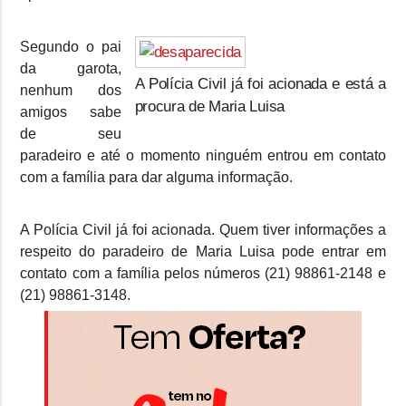
Segundo o pai
da garota,
A Polícia Civil já foi acionada e está a
nenhum dos
procura de Maria Luisa
amigos sabe
de seu
paradeiro e até o momento ninguém entrou em contato
com a família para dar alguma informação.
A Polícia Civil já foi acionada. Quem tiver informações a
respeito do paradeiro de Maria Luisa pode entrar em
contato com a família pelos números (21) 98861-2148 e
(21) 98861-3148.