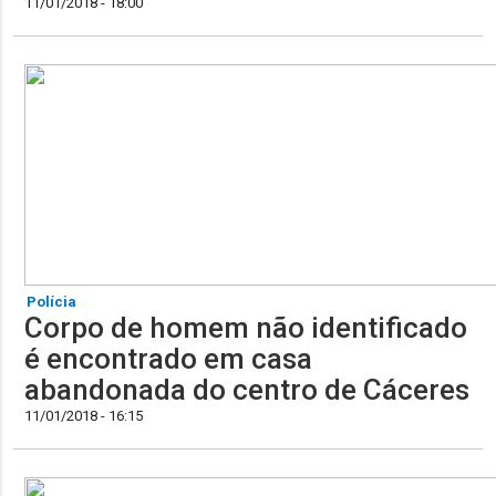
11/01/2018 - 18:00
Polícia
Corpo de homem não identificado
é encontrado em casa
abandonada do centro de Cáceres
11/01/2018 - 16:15