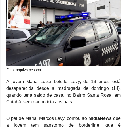
Foto: arquivo pessoal
A jovem Maria Luisa Lotuffo Levy, de 19 anos, está
desaparecida desde a madrugada de domingo (14),
quando teria saído de casa, no Bairro Santa Rosa, em
Cuiabá, sem dar notícia aos pais.
O pai de Maria, Marcos Levy, contou ao
MidiaNews
que
a jovem tem transtorno de borderline, que é