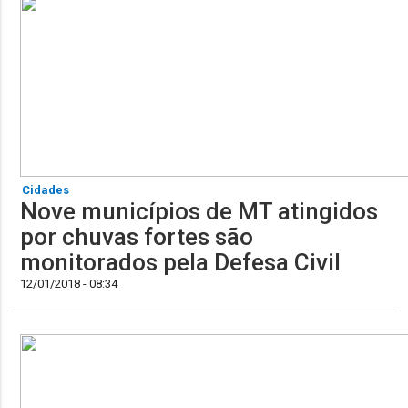
Cidades
Nove municípios de MT atingidos
por chuvas fortes são
monitorados pela Defesa Civil
12/01/2018 - 08:34