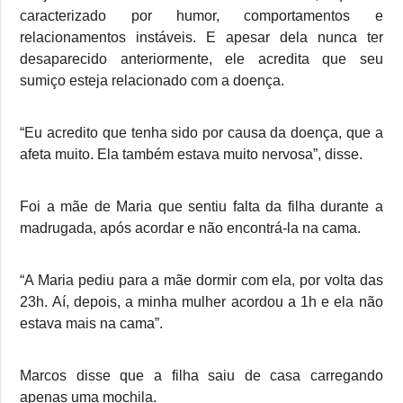
caracterizado por humor, comportamentos e
relacionamentos instáveis. E apesar dela nunca ter
desaparecido anteriormente, ele acredita que seu
sumiço esteja relacionado com a doença.
“Eu acredito que tenha sido por causa da doença, que a
afeta muito. Ela também estava muito nervosa”, disse.
Foi a mãe de Maria que sentiu falta da filha durante a
madrugada, após acordar e não encontrá-la na cama.
“A Maria pediu para a mãe dormir com ela, por volta das
23h. Aí, depois, a minha mulher acordou a 1h e ela não
estava mais na cama”.
Marcos disse que a filha saiu de casa carregando
apenas uma mochila.