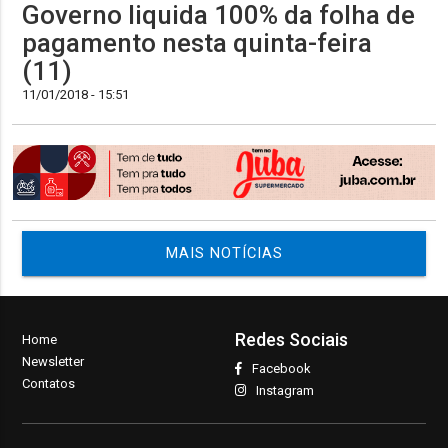
Governo liquida 100% da folha de
pagamento nesta quinta-feira
(11)
11/01/2018 - 15:51
MAIS NOTÍCIAS
Redes Sociais
Home
Newsletter
Facebook
Contatos
Instagram