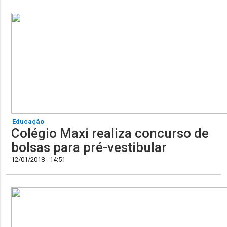
Educação
Colégio Maxi realiza concurso de
bolsas para pré-vestibular
12/01/2018 - 14:51