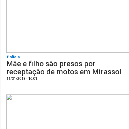
Polícia
Mãe e filho são presos por
receptação de motos em Mirassol
11/01/2018 - 16:01