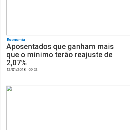
Economia
Aposentados que ganham mais
que o mínimo terão reajuste de
2,07%
12/01/2018 - 09:52