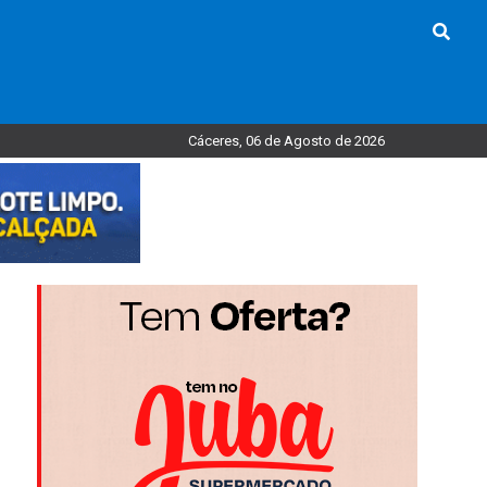
Cáceres, 06 de Agosto de 2026