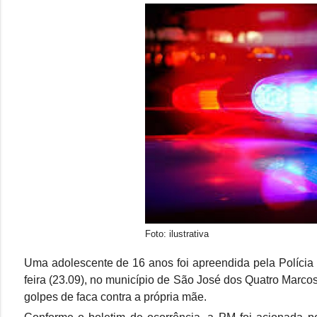
Foto: ilustrativa
Uma adolescente de 16 anos foi apreendida pela Polícia 
feira (23.09), no município de São José dos Quatro Marcos
golpes de faca contra a própria mãe.