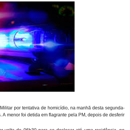
Militar por tentativa de homicídio, na manhã desta segunda-
. A menor foi detida em flagrante pela PM, depois de desferir