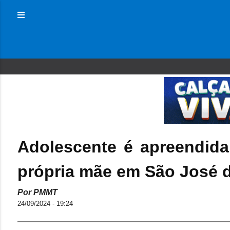
Adolescente é apreendida
própria mãe em São José 
Por PMMT
24/09/2024 - 19:24