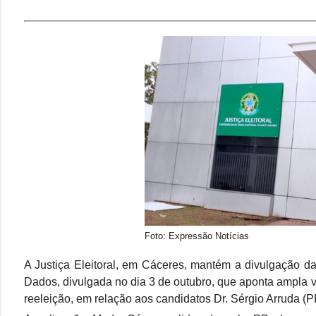
Foto: Expressão Notícias
A Justiça Eleitoral, em Cáceres, mantém a divulgação da
Dados, divulgada no dia 3 de outubro, que aponta ampla v
reeleição, em relação aos candidatos Dr. Sérgio Arruda 