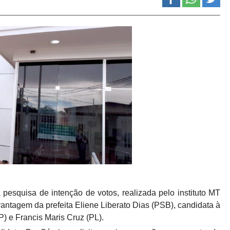
 pesquisa de intenção de votos, realizada pelo instituto MT
antagem da prefeita Eliene Liberato Dias (PSB), candidata à
(PP) e Francis Maris Cruz (PL).