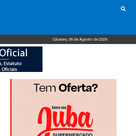
Cáceres, 06 de Agosto de 2026