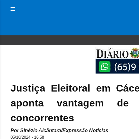
Justiça Eleitoral em Cá
aponta vantagem de 
concorrentes
Por Sinézio Alcântara/Expressão Notícias
05/10/2024 - 16:58