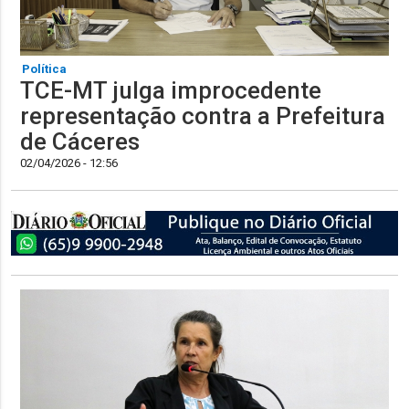
Política
TCE-MT julga improcedente
representação contra a Prefeitura
de Cáceres
02/04/2026 - 12:56