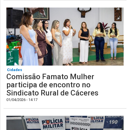
Cidades
Comissão Famato Mulher
participa de encontro no
Sindicato Rural de Cáceres
01/04/2026 - 14:17