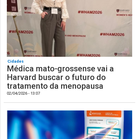
Cidades
Médica mato-grossense vai a
Harvard buscar o futuro do
tratamento da menopausa
02/04/2026 - 13:07