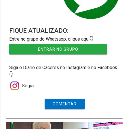
FIQUE ATUALIZADO:
Entre no grupo do Whatsapp, clique aqui👇
ENTRAR NO GRUPO
Siga o Diário de Cáceres no Instagram e no Facebbok
👇
Seguir
COMENTAR