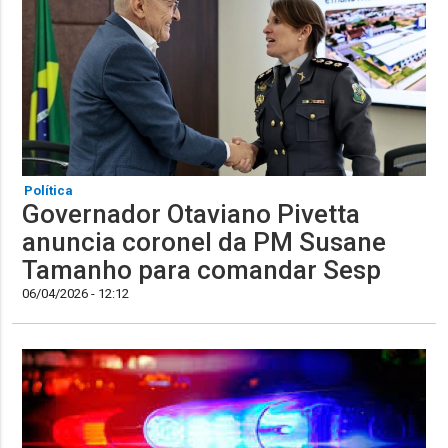
Política
Governador Otaviano Pivetta
anuncia coronel da PM Susane
Tamanho para comandar Sesp
06/04/2026 - 12:12