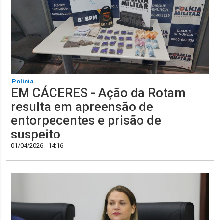
Polícia
EM CÁCERES - Ação da Rotam
resulta em apreensão de
entorpecentes e prisão de
suspeito
01/04/2026 - 14:16