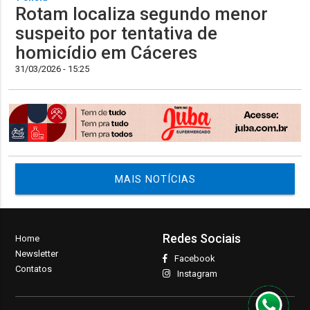
Rotam localiza segundo menor
suspeito por tentativa de
homicídio em Cáceres
31/03/2026 - 15:25
MAIS NOTÍCIAS
Redes Sociais
Home
Newsletter
Facebook
Contatos
Instagram