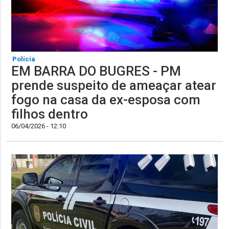
Polícia
EM BARRA DO BUGRES - PM
prende suspeito de ameaçar atear
fogo na casa da ex-esposa com
filhos dentro
06/04/2026 - 12:10