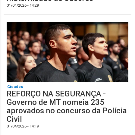
01/04/2026 - 14:29
Cidades
REFORÇO NA SEGURANÇA -
Governo de MT nomeia 235
aprovados no concurso da Polícia
Civil
01/04/2026 - 14:19