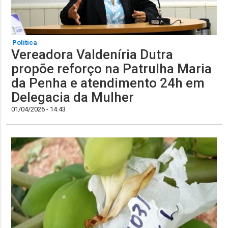
Política
Vereadora Valdeníria Dutra
propõe reforço na Patrulha Maria
da Penha e atendimento 24h em
Delegacia da Mulher
01/04/2026 - 14:43