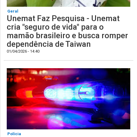
Geral
Unemat Faz Pesquisa - Unemat
cria "seguro de vida" para o
mamão brasileiro e busca romper
dependência de Taiwan
01/04/2026 - 14:40
Polícia