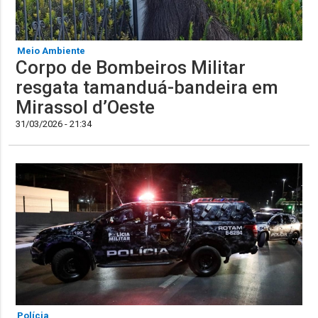
Meio Ambiente
Corpo de Bombeiros Militar
resgata tamanduá-bandeira em
Mirassol d’Oeste
31/03/2026 - 21:34
Polícia