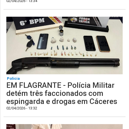
02/04/2026 - 13:34
Polícia
EM FLAGRANTE - Polícia Militar
detém três faccionados com
espingarda e drogas em Cáceres
02/04/2026 - 13:32