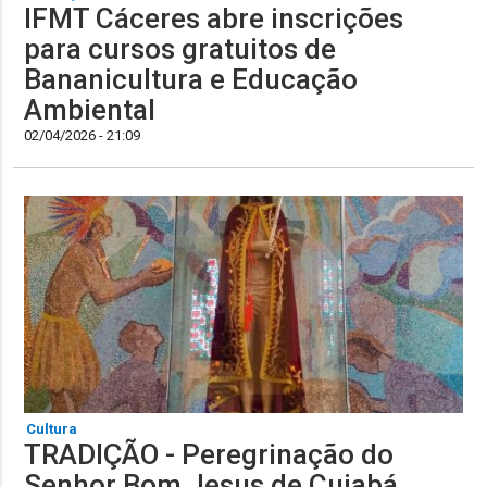
IFMT Cáceres abre inscrições
para cursos gratuitos de
Bananicultura e Educação
Ambiental
02/04/2026 - 21:09
Cultura
TRADIÇÃO - Peregrinação do
Senhor Bom Jesus de Cuiabá