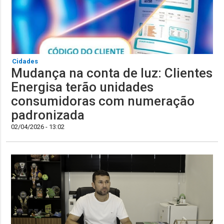
Cidades
Mudança na conta de luz: Clientes
Energisa terão unidades
consumidoras com numeração
padronizada
02/04/2026 - 13:02