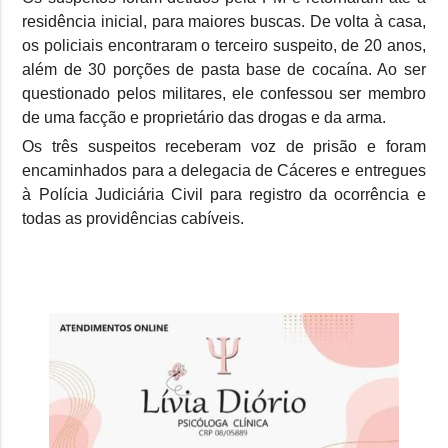
residência inicial, para maiores buscas. De volta à casa,
os policiais encontraram o terceiro suspeito, de 20 anos,
além de 30 porções de pasta base de cocaína. Ao ser
questionado pelos militares, ele confessou ser membro
de uma facção e proprietário das drogas e da arma.
Os três suspeitos receberam voz de prisão e foram
encaminhados para a delegacia de Cáceres e entregues
à Polícia Judiciária Civil para registro da ocorrência e
todas as providências cabíveis.