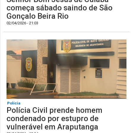
começa sábado saindo de São
Gonçalo Beira Rio
02/04/2026 - 21:03
Polícia
Polícia Civil prende homem
condenado por estupro de
vulnerável em Araputanga