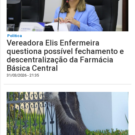
Política
Vereadora Elis Enfermeira
questiona possível fechamento e
descentralização da Farmácia
Básica Central
31/03/2026 - 21:35