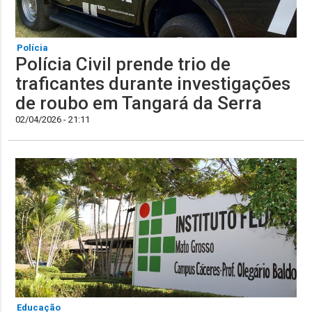
Polícia
Polícia Civil prende trio de
traficantes durante investigações
de roubo em Tangará da Serra
02/04/2026 - 21:11
Educação