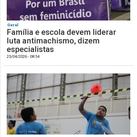
Geral
Família e escola devem liderar
luta antimachismo, dizem
especialistas
25/04/2026 - 08:54