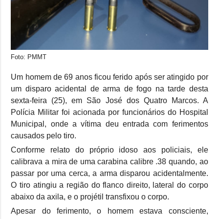
Foto: PMMT
Um homem de 69 anos ficou ferido após ser atingido por
um disparo acidental de arma de fogo na tarde desta
sexta-feira (25), em São José dos Quatro Marcos. A
Polícia Militar foi acionada por funcionários do Hospital
Municipal, onde a vítima deu entrada com ferimentos
causados pelo tiro.
Conforme relato do próprio idoso aos policiais, ele
calibrava a mira de uma carabina calibre .38 quando, ao
passar por uma cerca, a arma disparou acidentalmente.
O tiro atingiu a região do flanco direito, lateral do corpo
abaixo da axila, e o projétil transfixou o corpo.
Apesar do ferimento, o homem estava consciente,