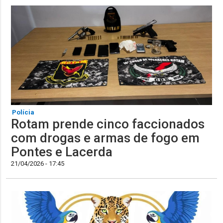
Polícia
Rotam prende cinco faccionados
com drogas e armas de fogo em
Pontes e Lacerda
21/04/2026 - 17:45