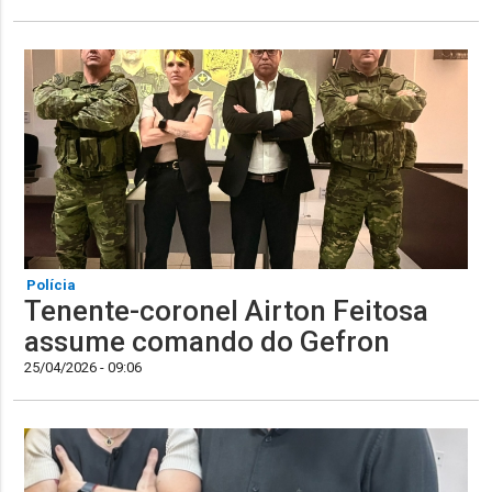
Polícia
Tenente-coronel Airton Feitosa
assume comando do Gefron
25/04/2026 - 09:06