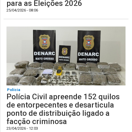
para as Eleições 2026
25/04/2026 - 08:06
Polícia
Polícia Civil apreende 152 quilos
de entorpecentes e desarticula
ponto de distribuição ligado a
facção criminosa
23/04/2026 - 12:03