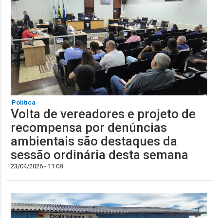
Política
Volta de vereadores e projeto de
recompensa por denúncias
ambientais são destaques da
sessão ordinária desta semana
23/04/2026 - 11:08