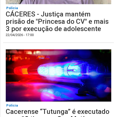
Polícia
CÁCERES - Justiça mantém
prisão de "Princesa do CV" e mais
3 por execução de adolescente
22/04/2026 - 17:00
Polícia
Cacerense “Tutunga” é executado