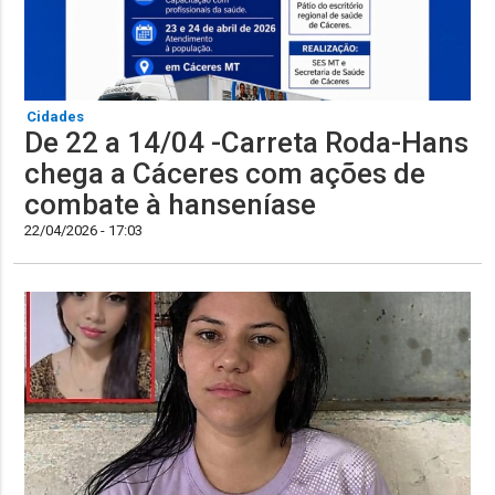
Cidades
De 22 a 14/04 -Carreta Roda-Hans
chega a Cáceres com ações de
combate à hanseníase
22/04/2026 - 17:03