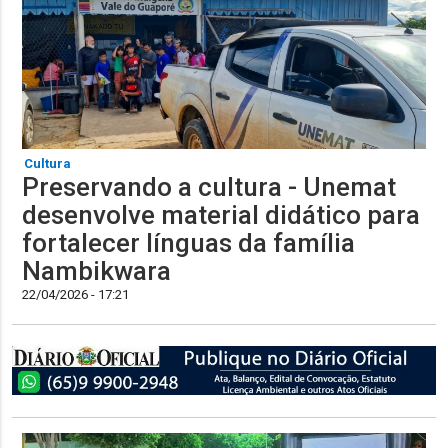
Cultura
Preservando a cultura - Unemat
desenvolve material didático para
fortalecer línguas da família
Nambikwara
22/04/2026 - 17:21