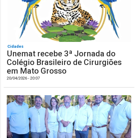
Cidades
Unemat recebe 3ª Jornada do
Colégio Brasileiro de Cirurgiões
em Mato Grosso
20/04/2026 - 20:07