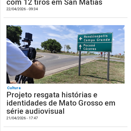
com 12 tiros em San Matías
22/04/2026 - 09:34
Cultura
Projeto resgata histórias e
identidades de Mato Grosso em
série audiovisual
21/04/2026 - 17:47