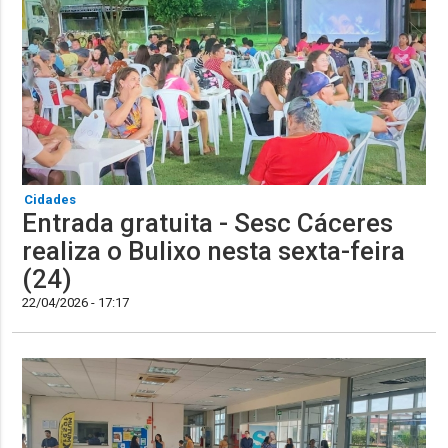
Cidades
Entrada gratuita - Sesc Cáceres
realiza o Bulixo nesta sexta-feira
(24)
22/04/2026 - 17:17