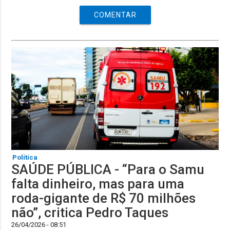
COMENTAR
Política
SAÚDE PÚBLICA - “Para o Samu
falta dinheiro, mas para uma
roda-gigante de R$ 70 milhões
não”, critica Pedro Taques
26/04/2026 - 08:51