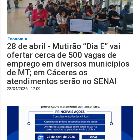
Economia
28 de abril - Mutirão “Dia E” vai
ofertar cerca de 500 vagas de
emprego em diversos municípios
de MT; em Cáceres os
atendimentos serão no SENAI
22/04/2026 - 17:09