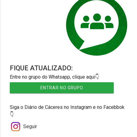
FIQUE ATUALIZADO:
Entre no grupo do Whatsapp, clique aqui👇
ENTRAR NO GRUPO
Siga o Diário de Cáceres no Instagram e no Facebbok
👇
Seguir