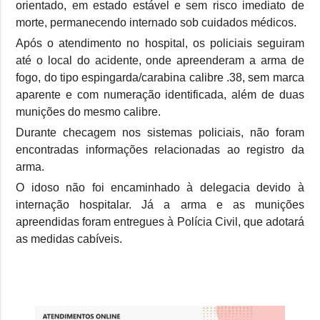
orientado, em estado estável e sem risco imediato de
morte, permanecendo internado sob cuidados médicos.
Após o atendimento no hospital, os policiais seguiram
até o local do acidente, onde apreenderam a arma de
fogo, do tipo espingarda/carabina calibre .38, sem marca
aparente e com numeração identificada, além de duas
munições do mesmo calibre.
Durante checagem nos sistemas policiais, não foram
encontradas informações relacionadas ao registro da
arma.
O idoso não foi encaminhado à delegacia devido à
internação hospitalar. Já a arma e as munições
apreendidas foram entregues à Polícia Civil, que adotará
as medidas cabíveis.