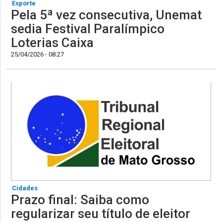
Esporte
Pela 5ª vez consecutiva, Unemat
sedia Festival Paralímpico
Loterias Caixa
25/04/2026 - 08:27
Cidades
Prazo final: Saiba como
regularizar seu título de eleitor