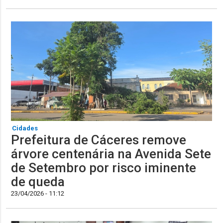
Cidades
Prefeitura de Cáceres remove
árvore centenária na Avenida Sete
de Setembro por risco iminente
de queda
23/04/2026 - 11:12