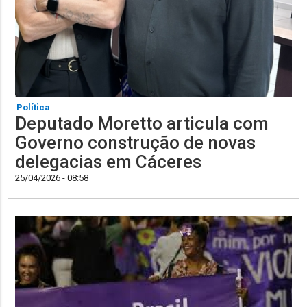
Política
Deputado Moretto articula com
Governo construção de novas
delegacias em Cáceres
25/04/2026 - 08:58