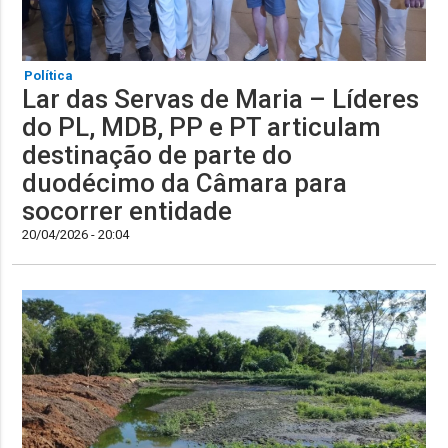
Política
Lar das Servas de Maria – Líderes
do PL, MDB, PP e PT articulam
destinação de parte do
duodécimo da Câmara para
socorrer entidade
20/04/2026 - 20:04