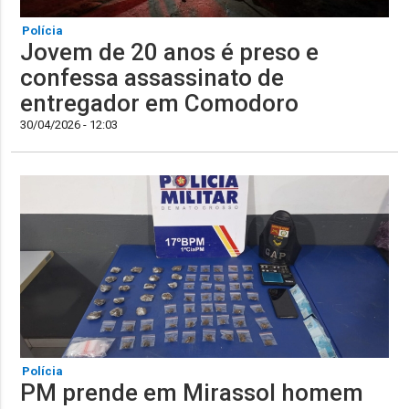
Polícia
Jovem de 20 anos é preso e
confessa assassinato de
entregador em Comodoro
30/04/2026 - 12:03
Polícia
PM prende em Mirassol homem