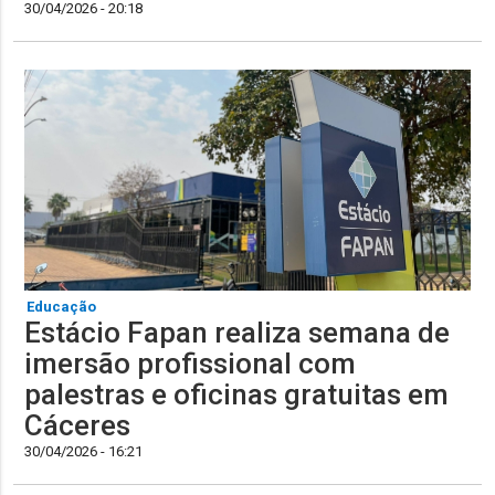
30/04/2026 - 20:18
Educação
Estácio Fapan realiza semana de
imersão profissional com
palestras e oficinas gratuitas em
Cáceres
30/04/2026 - 16:21