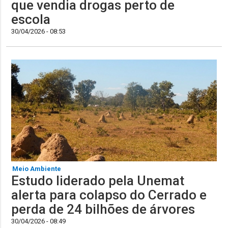
que vendia drogas perto de
escola
30/04/2026 - 08:53
Meio Ambiente
Estudo liderado pela Unemat
alerta para colapso do Cerrado e
perda de 24 bilhões de árvores
30/04/2026 - 08:49