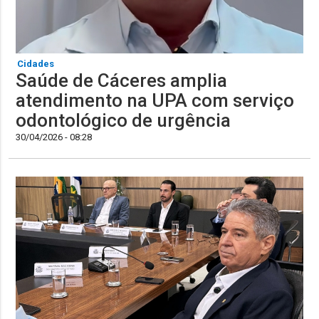
Cidades
Saúde de Cáceres amplia
atendimento na UPA com serviço
odontológico de urgência
30/04/2026 - 08:28