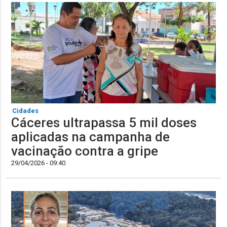
Cidades
Cáceres ultrapassa 5 mil doses
aplicadas na campanha de
vacinação contra a gripe
29/04/2026 - 09:40