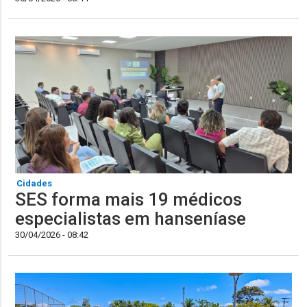
Cidades
SES forma mais 19 médicos
especialistas em hanseníase
30/04/2026 - 08:42