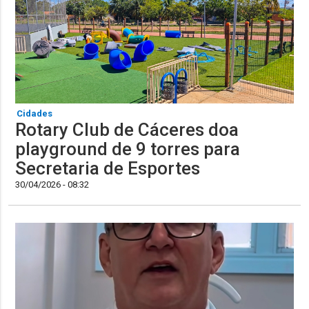
Cidades
Rotary Club de Cáceres doa
playground de 9 torres para
Secretaria de Esportes
30/04/2026 - 08:32