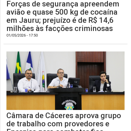
Forças de segurança apreendem
avião e quase 500 kg de cocaína
em Jauru; prejuízo é de R$ 14,6
milhões às facções criminosas
01/05/2026 - 17:50
Câmara de Cáceres aprova grupo
de trabalho com provedores e