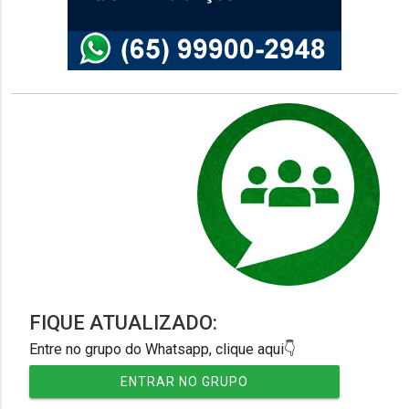
FIQUE ATUALIZADO:
Entre no grupo do Whatsapp, clique aqui👇
ENTRAR NO GRUPO