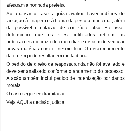
afetaram a honra da prefeita.
Ao analisar o caso, a juíza avaliou haver indícios de
violação à imagem e à honra da gestora municipal, além
da possível circulação de conteúdo falso. Por isso,
determinou que os sites notificados retirem as
publicações no prazo de cinco dias e deixem de veicular
novas matérias com o mesmo teor. O descumprimento
da ordem pode resultar em multa diária.
O pedido de direito de resposta ainda não foi avaliado e
deve ser analisado conforme o andamento do processo.
A ação também inclui pedido de indenização por danos
morais.
O caso segue em tramitação.
Veja AQUI
a decisão judicial