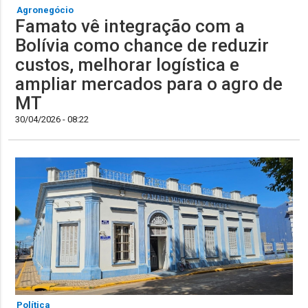
Agronegócio
Famato vê integração com a
Bolívia como chance de reduzir
custos, melhorar logística e
ampliar mercados para o agro de
MT
30/04/2026 - 08:22
Política