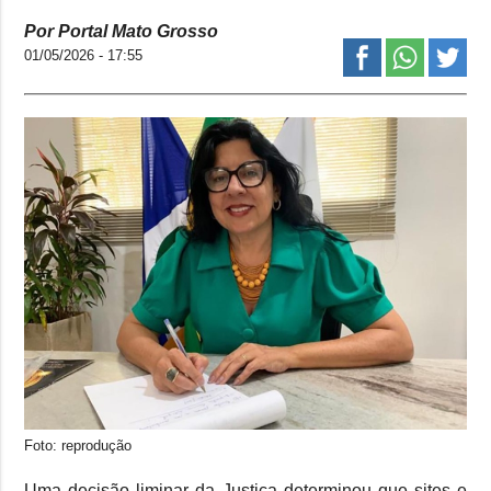
Por Portal Mato Grosso
01/05/2026 - 17:55
Foto: reprodução
Uma decisão liminar da Justiça determinou que sites e