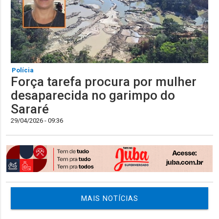
Polícia
Força tarefa procura por mulher
desaparecida no garimpo do
Sararé
29/04/2026 - 09:36
MAIS NOTÍCIAS