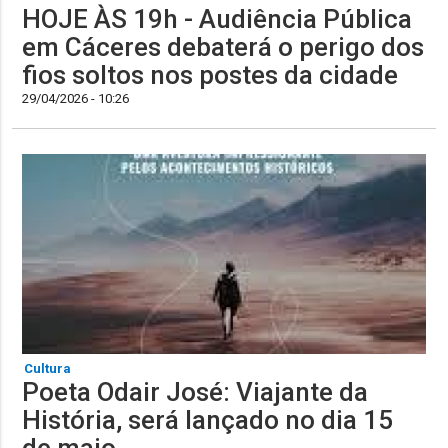
HOJE ÀS 19h - Audiência Pública
em Cáceres debaterá o perigo dos
fios soltos nos postes da cidade
29/04/2026 - 10:26
Cultura
Poeta Odair José: Viajante da
História, será lançado no dia 15