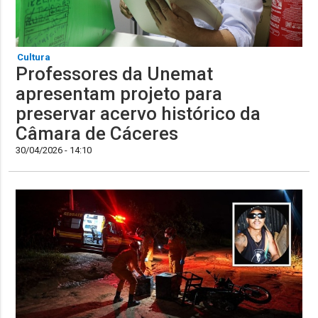
Cultura
Professores da Unemat
apresentam projeto para
preservar acervo histórico da
Câmara de Cáceres
30/04/2026 - 14:10