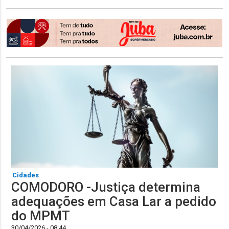
Cidades
COMODORO -Justiça determina
adequações em Casa Lar a pedido
do MPMT
30/04/2026 - 08:44