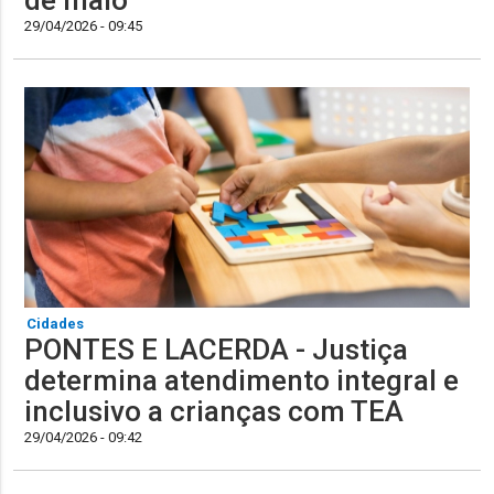
de maio
29/04/2026 - 09:45
Cidades
PONTES E LACERDA - Justiça
determina atendimento integral e
inclusivo a crianças com TEA
29/04/2026 - 09:42