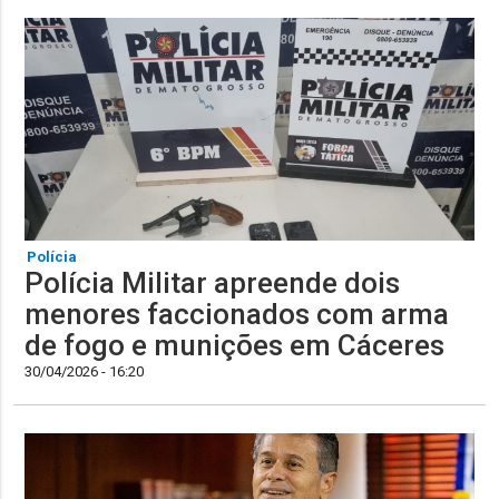
Polícia
Polícia Militar apreende dois
menores faccionados com arma
de fogo e munições em Cáceres
30/04/2026 - 16:20