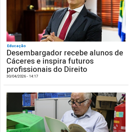
Educação
Desembargador recebe alunos de
Cáceres e inspira futuros
profissionais do Direito
30/04/2026 - 14:17