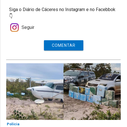
Siga o Diário de Cáceres no Instagram e no Facebbok
👇
Seguir
COMENTAR
Polícia