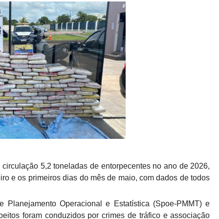
de circulação 5,2 toneladas de entorpecentes no ano de 2026,
iro e os primeiros dias do mês de maio, com dados de todos
e Planejamento Operacional e Estatística (Spoe-PMMT) e
speitos foram conduzidos por crimes de tráfico e associação