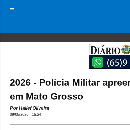
2026 - Polícia Militar apre
em Mato Grosso
Por Hallef Oliveira
09/05/2026 - 15:24