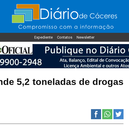
Expediente
Contatos
Newsletter
ende 5,2 toneladas de drogas