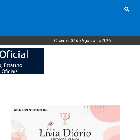
Cáceres, 07 de Agosto de 2026