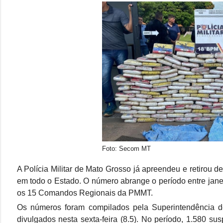
Foto: Secom MT
A Polícia Militar de Mato Grosso já apreendeu e retirou 
em todo o Estado. O número abrange o período entre jane
os 15 Comandos Regionais da PMMT.
Os números foram compilados pela Superintendência d
divulgados nesta sexta-feira (8.5). No período, 1.580 su