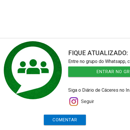
FIQUE ATUALIZADO:
Entre no grupo do Whatsapp, c
ENTRAR NO G
Siga o Diário de Cáceres no I
Seguir
COMENTAR