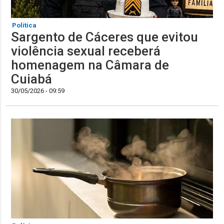
Política
Sargento de Cáceres que evitou
violência sexual receberá
homenagem na Câmara de
Cuiabá
30/05/2026 - 09:59