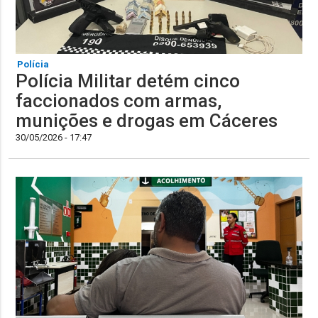
Polícia
Polícia Militar detém cinco
faccionados com armas,
munições e drogas em Cáceres
30/05/2026 - 17:47