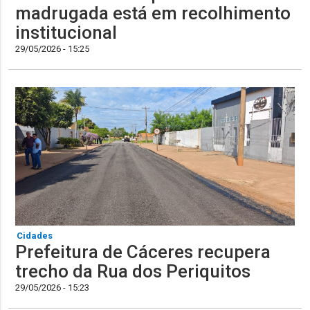
madrugada está em recolhimento
institucional
29/05/2026 - 15:25
Cidades
Prefeitura de Cáceres recupera
trecho da Rua dos Periquitos
29/05/2026 - 15:23