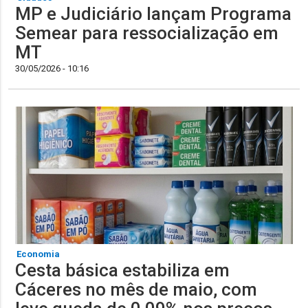
MP e Judiciário lançam Programa
Semear para ressocialização em
MT
30/05/2026 - 10:16
Economia
Cesta básica estabiliza em
Cáceres no mês de maio, com