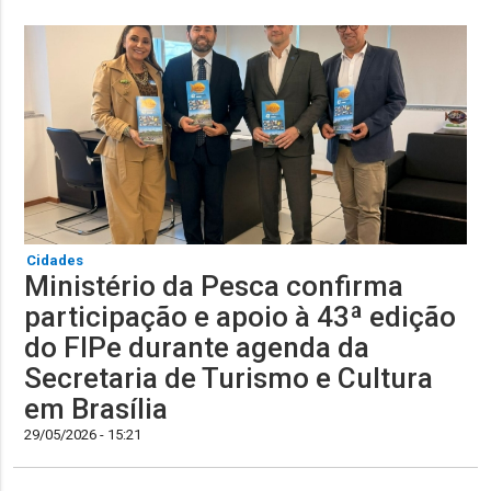
Cidades
Ministério da Pesca confirma
participação e apoio à 43ª edição
do FIPe durante agenda da
Secretaria de Turismo e Cultura
em Brasília
29/05/2026 - 15:21