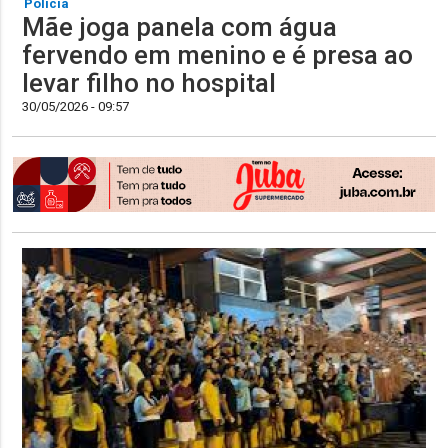
Polícia
Mãe joga panela com água
fervendo em menino e é presa ao
levar filho no hospital
30/05/2026 - 09:57