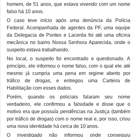
homem, de 51 anos, que estava vivendo com um nome
falso há 10 anos.
O caso teve início após uma denúncia da Polícia
Federal. Acompanhada de agentes da PF, uma equipe
da Delegacia de Pontes e Lacerda foi até uma oficina
mecânica no bairro Nossa Senhora Aparecida, onde o
suspeito estava trabalhando.
No local, o suspeito foi encontrado e questionado. A
princípio, ele informou o nome falso, com o qual ele até
mesmo já cumpria uma pena em regime aberto por
tráfico de drogas, e entregou uma Carteira de
Habilitação com esses dados.
Porém, quando os policiais falaram seu nome
verdadeiro, ele confirmou a falsidade e disse que o
motivo era que possuía pendências na Justiça (também
por tráfico de drogas) com o nome real e, por isso, criou
uma nova identidade há cerca de 10 anos.
O investigado não informou onde conseguiu