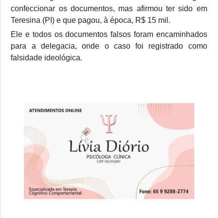
confeccionar os documentos, mas afirmou ter sido em
Teresina (PI) e que pagou, à época, R$ 15 mil.
Ele e todos os documentos falsos foram encaminhados
para a delegacia, onde o caso foi registrado como
falsidade ideológica.