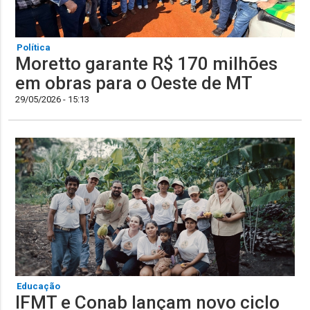
Política
Moretto garante R$ 170 milhões
em obras para o Oeste de MT
29/05/2026 - 15:13
Educação
IFMT e Conab lançam novo ciclo