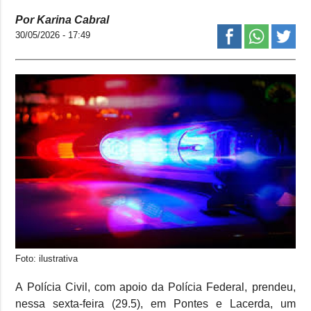
Por Karina Cabral
30/05/2026 - 17:49
Foto: ilustrativa
A Polícia Civil, com apoio da Polícia Federal, prendeu,
nessa sexta-feira (29.5), em Pontes e Lacerda, um