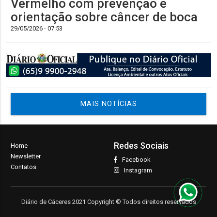
Vermelho com prevenção e
orientação sobre câncer de boca
29/05/2026 - 07:53
MAIS NOTÍCIAS
Redes Sociais
Home
Newsletter
Facebook
Contatos
Instagram
Diário de Cáceres 2021 Copyright © Todos direitos reservados