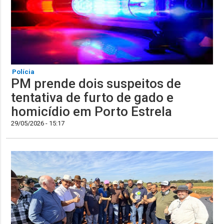
Polícia
PM prende dois suspeitos de
tentativa de furto de gado e
homicídio em Porto Estrela
29/05/2026 - 15:17