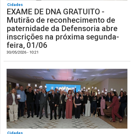
Cidades
EXAME DE DNA GRATUITO -
Mutirão de reconhecimento de
paternidade da Defensoria abre
inscrições na próxima segunda-
feira, 01/06
30/05/2026 - 10:21
Cidades