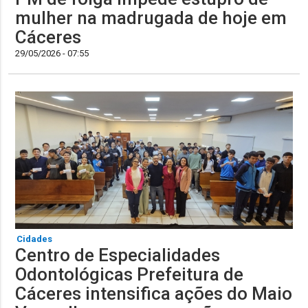
mulher na madrugada de hoje em
Cáceres
29/05/2026 - 07:55
Cidades
Centro de Especialidades
Odontológicas Prefeitura de
Cáceres intensifica ações do Maio