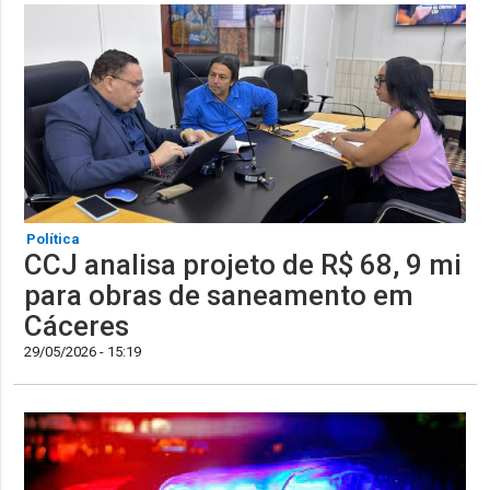
Política
CCJ analisa projeto de R$ 68, 9 mi
para obras de saneamento em
Cáceres
29/05/2026 - 15:19