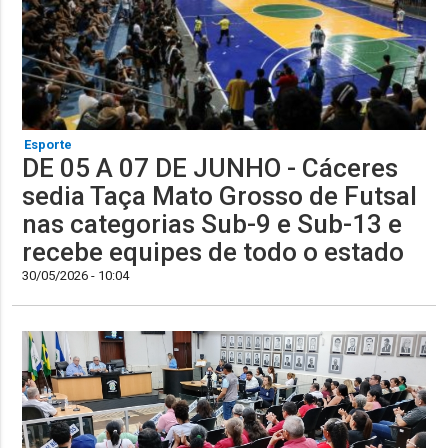
Esporte
DE 05 A 07 DE JUNHO - Cáceres
sedia Taça Mato Grosso de Futsal
nas categorias Sub-9 e Sub-13 e
recebe equipes de todo o estado
30/05/2026 - 10:04