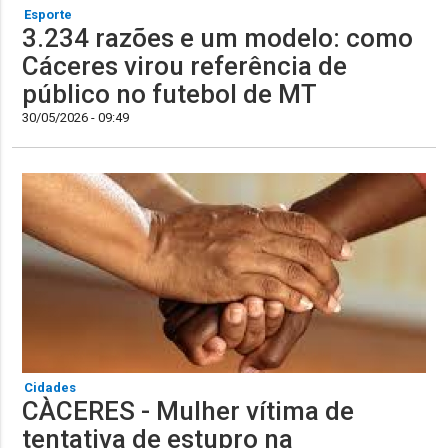
Esporte
3.234 razões e um modelo: como
Cáceres virou referência de
público no futebol de MT
30/05/2026 - 09:49
Cidades
CÀCERES - Mulher vítima de
tentativa de estupro na