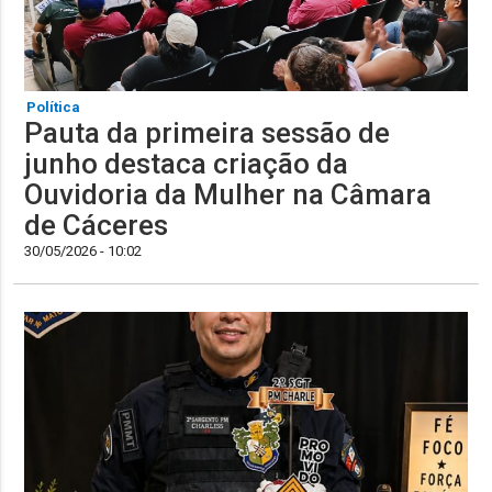
Política
Pauta da primeira sessão de
junho destaca criação da
Ouvidoria da Mulher na Câmara
de Cáceres
30/05/2026 - 10:02