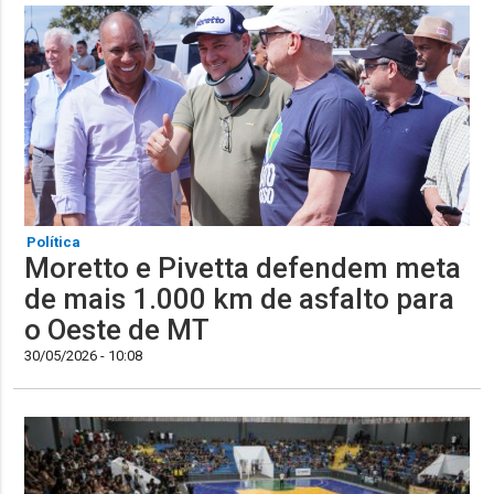
Política
Moretto e Pivetta defendem meta
de mais 1.000 km de asfalto para
o Oeste de MT
30/05/2026 - 10:08