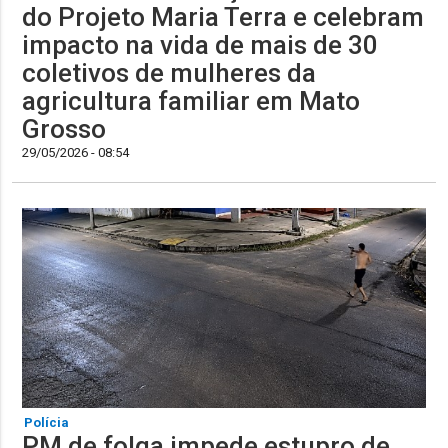
do Projeto Maria Terra e celebram
impacto na vida de mais de 30
coletivos de mulheres da
agricultura familiar em Mato
Grosso
29/05/2026 - 08:54
Polícia
PM de folga impede estupro de