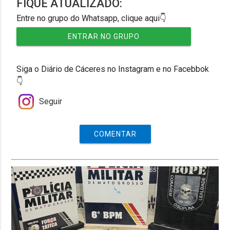
FIQUE ATUALIZADO:
Entre no grupo do Whatsapp, clique aqui👇
ENTRAR NO GRUPO
Siga o Diário de Cáceres no Instagram e no Facebbok
👇
Seguir
COMENTAR