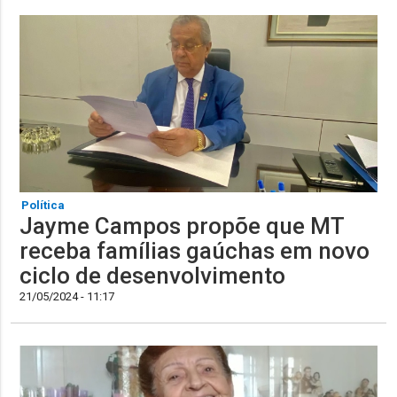
Política
Jayme Campos propõe que MT
receba famílias gaúchas em novo
ciclo de desenvolvimento
21/05/2024 - 11:17