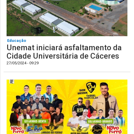
Educação
Unemat iniciará asfaltamento da
Cidade Universitária de Cáceres
27/05/2024 - 09:29