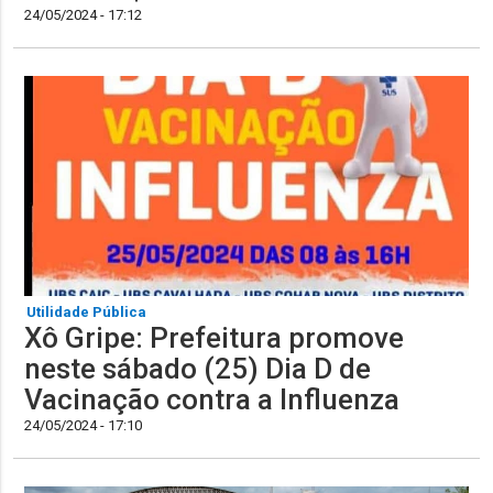
24/05/2024 - 17:12
Utilidade Pública
Xô Gripe: Prefeitura promove
neste sábado (25) Dia D de
Vacinação contra a Influenza
24/05/2024 - 17:10