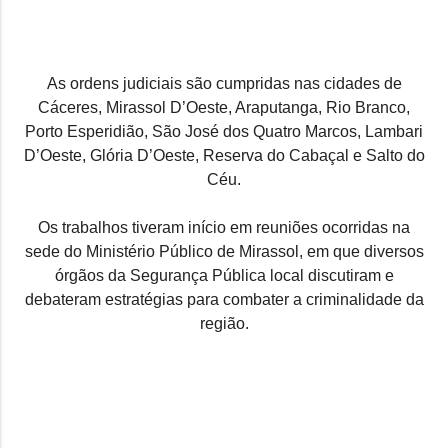
As ordens judiciais são cumpridas nas cidades de
Cáceres, Mirassol D’Oeste, Araputanga, Rio Branco,
Porto Esperidião, São José dos Quatro Marcos, Lambari
D’Oeste, Glória D’Oeste, Reserva do Cabaçal e Salto do
Céu.
Os trabalhos tiveram início em reuniões ocorridas na
sede do Ministério Público de Mirassol, em que diversos
órgãos da Segurança Pública local discutiram e
debateram estratégias para combater a criminalidade da
região.