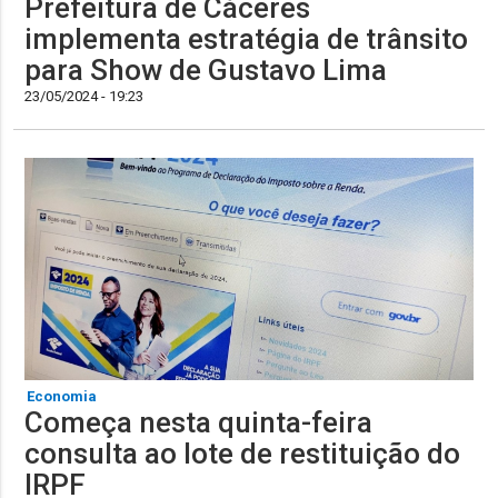
Prefeitura de Cáceres
implementa estratégia de trânsito
para Show de Gustavo Lima
23/05/2024 - 19:23
Economia
Começa nesta quinta-feira
consulta ao lote de restituição do
IRPF