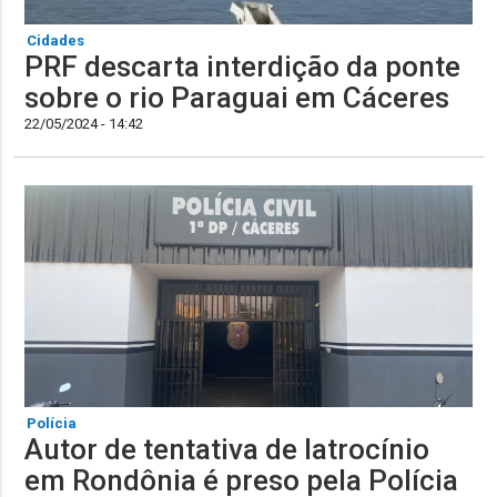
Cidades
PRF descarta interdição da ponte
sobre o rio Paraguai em Cáceres
22/05/2024 - 14:42
Polícia
Autor de tentativa de latrocínio
em Rondônia é preso pela Polícia