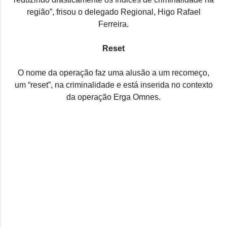
região”, frisou o delegado Regional, Higo Rafael
Ferreira.
Reset
O nome da operação faz uma alusão a um recomeço,
um “reset”, na criminalidade e está inserida no contexto
da operação Erga Omnes.