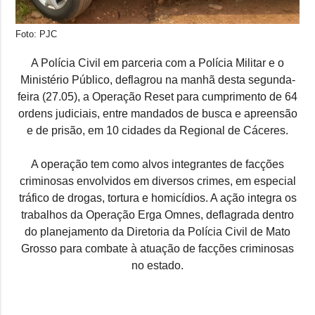
Foto: PJC
A Polícia Civil em parceria com a Polícia Militar e o
Ministério Público, deflagrou na manhã desta segunda-
feira (27.05), a Operação Reset para cumprimento de 64
ordens judiciais, entre mandados de busca e apreensão
e de prisão, em 10 cidades da Regional de Cáceres.
A operação tem como alvos integrantes de facções
criminosas envolvidos em diversos crimes, em especial
tráfico de drogas, tortura e homicídios. A ação integra os
trabalhos da Operação Erga Omnes, deflagrada dentro
do planejamento da Diretoria da Polícia Civil de Mato
Grosso para combate à atuação de facções criminosas
no estado.