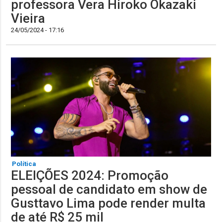
professora Vera Hiroko Okazaki
Vieira
24/05/2024 - 17:16
Política
ELEIÇÕES 2024: Promoção
pessoal de candidato em show de
Gusttavo Lima pode render multa
de até R$ 25 mil