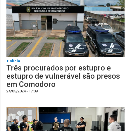
Polícia
Três procurados por estupro e
estupro de vulnerável são presos
em Comodoro
24/05/2024 - 17:09