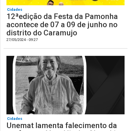
Cidades
12ªedição da Festa da Pamonha
acontece de 07 a 09 de junho no
distrito do Caramujo
27/05/2024 - 09:27
Cidades
Unemat lamenta falecimento da