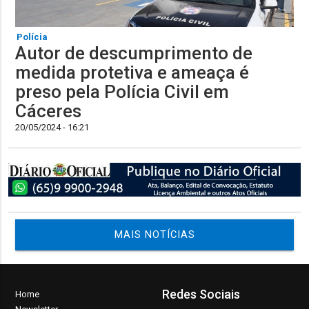
Polícia
Autor de descumprimento de
medida protetiva e ameaça é
preso pela Polícia Civil em
Cáceres
20/05/2024 - 16:21
MAIS NOTÍCIAS
Redes Sociais
Home