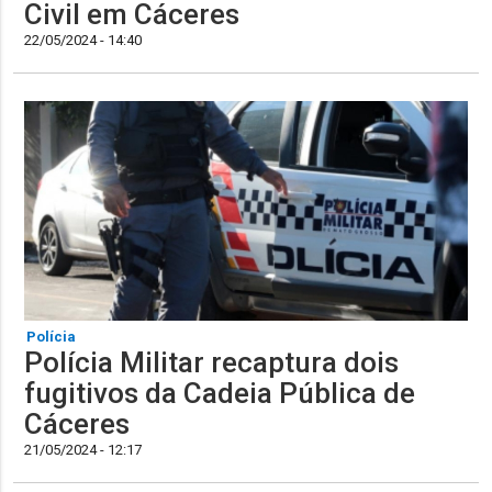
Civil em Cáceres
22/05/2024 - 14:40
Polícia
Polícia Militar recaptura dois
fugitivos da Cadeia Pública de
Cáceres
21/05/2024 - 12:17