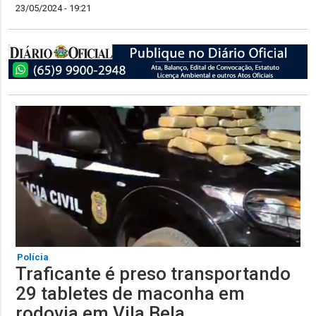
23/05/2024 - 19:21
Polícia
Traficante é preso transportando
29 tabletes de maconha em
rodovia em Vila Bela