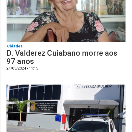
Cidades
D. Valderez Cuiabano morre aos
97 anos
21/05/2024 - 11:15