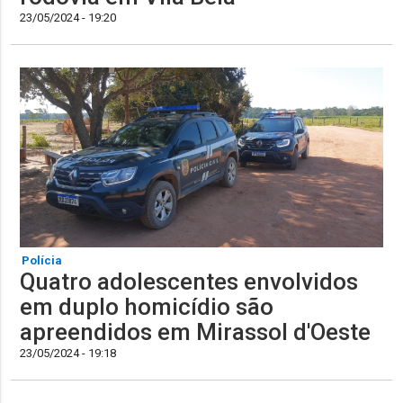
23/05/2024 - 19:20
Polícia
Quatro adolescentes envolvidos
em duplo homicídio são
apreendidos em Mirassol d'Oeste
23/05/2024 - 19:18