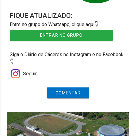
FIQUE ATUALIZADO:
Entre no grupo do Whatsapp, clique aqui👇
ENTRAR NO GRUPO
Siga o Diário de Cáceres no Instagram e no Facebbok
👇
Seguir
COMENTAR