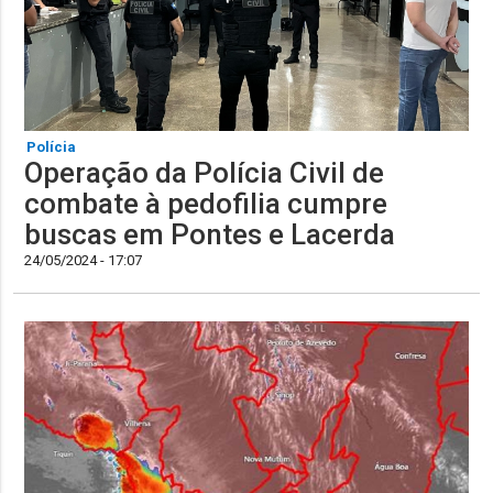
Polícia
Operação da Polícia Civil de
combate à pedofilia cumpre
buscas em Pontes e Lacerda
24/05/2024 - 17:07