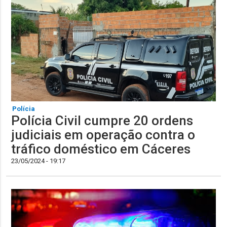
Polícia
Polícia Civil cumpre 20 ordens
judiciais em operação contra o
tráfico doméstico em Cáceres
23/05/2024 - 19:17