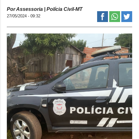
Por Assessoria | Polícia Civil-MT
27/05/2024 - 09:32