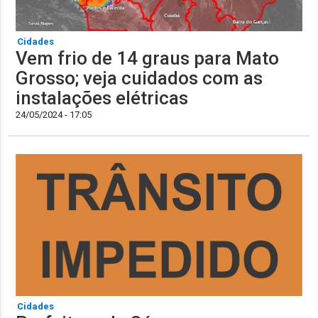
Cidades
Vem frio de 14 graus para Mato
Grosso; veja cuidados com as
instalações elétricas
24/05/2024 - 17:05
Cidades