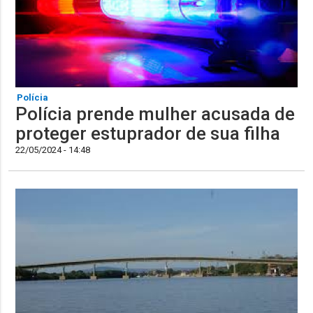
Polícia
Polícia prende mulher acusada de
proteger estuprador de sua filha
22/05/2024 - 14:48