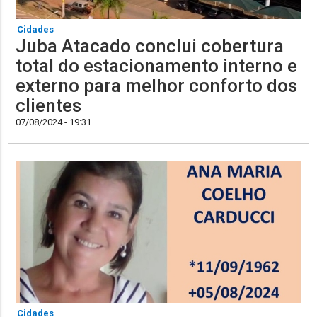
Cidades
Juba Atacado conclui cobertura
total do estacionamento interno e
externo para melhor conforto dos
clientes
07/08/2024 - 19:31
Cidades