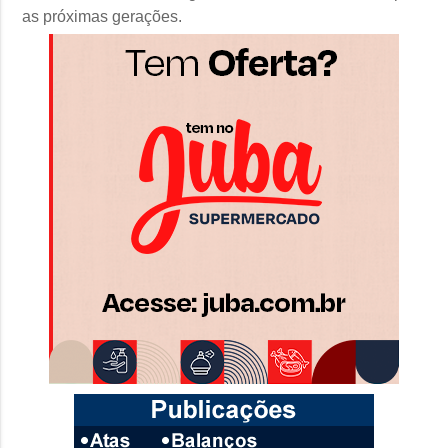
as próximas gerações.