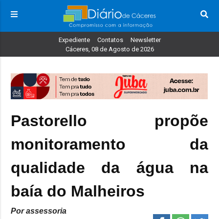
Expediente
Contatos
Newsletter
Cáceres, 08 de Agosto de 2026
Pastorello propõe
monitoramento da
qualidade da água na
baía do Malheiros
Por assessoria