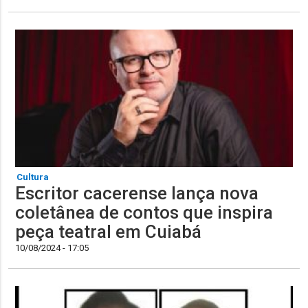
Cultura
Escritor cacerense lança nova
coletânea de contos que inspira
peça teatral em Cuiabá
10/08/2024 - 17:05