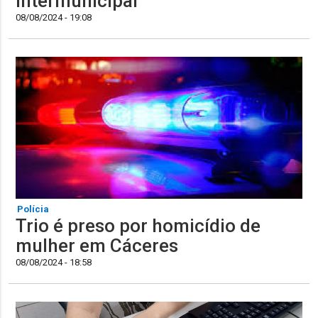
intermunicipal
08/08/2024 - 19:08
Polícia
Trio é preso por homicídio de
mulher em Cáceres
08/08/2024 - 18:58