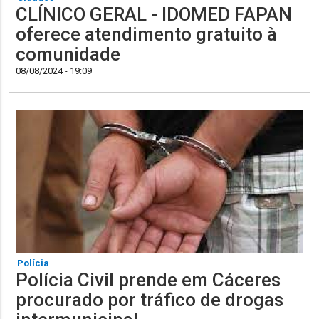
CLÍNICO GERAL - IDOMED FAPAN
oferece atendimento gratuito à
comunidade
08/08/2024 - 19:09
Polícia
Polícia Civil prende em Cáceres
procurado por tráfico de drogas