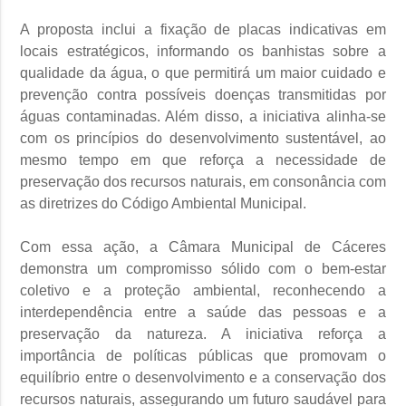
A proposta inclui a fixação de placas indicativas em
locais estratégicos, informando os banhistas sobre a
qualidade da água, o que permitirá um maior cuidado e
prevenção contra possíveis doenças transmitidas por
águas contaminadas. Além disso, a iniciativa alinha-se
com os princípios do desenvolvimento sustentável, ao
mesmo tempo em que reforça a necessidade de
preservação dos recursos naturais, em consonância com
as diretrizes do Código Ambiental Municipal.
Com essa ação, a Câmara Municipal de Cáceres
demonstra um compromisso sólido com o bem-estar
coletivo e a proteção ambiental, reconhecendo a
interdependência entre a saúde das pessoas e a
preservação da natureza. A iniciativa reforça a
importância de políticas públicas que promovam o
equilíbrio entre o desenvolvimento e a conservação dos
recursos naturais, assegurando um futuro saudável para