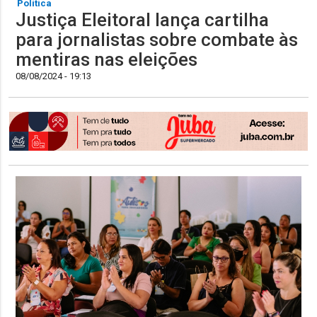
Política
Justiça Eleitoral lança cartilha
para jornalistas sobre combate às
mentiras nas eleições
08/08/2024 - 19:13