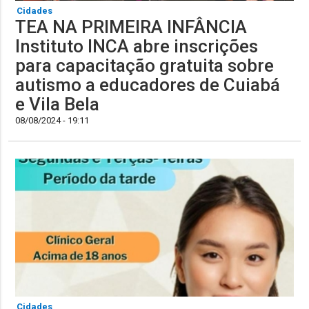
Cidades
TEA NA PRIMEIRA INFÂNCIA
Instituto INCA abre inscrições
para capacitação gratuita sobre
autismo a educadores de Cuiabá
e Vila Bela
08/08/2024 - 19:11
Cidades