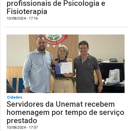
profissionais de Psicologia e
Fisioterapia
10/08/2024 - 17:16
Cidades
Servidores da Unemat recebem
homenagem por tempo de serviço
prestado
10/08/2024 - 17:07