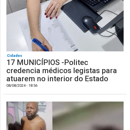
Cidades
17 MUNICÍPIOS -Politec
credencia médicos legistas para
atuarem no interior do Estado
08/08/2024 - 18:56