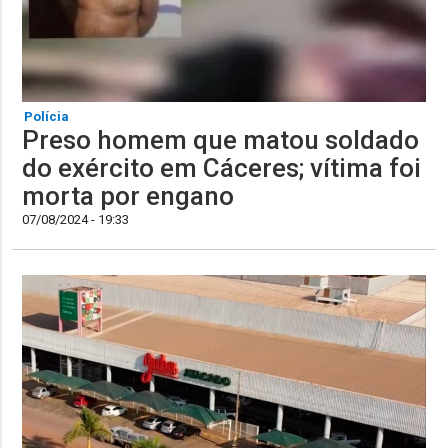
Polícia
Preso homem que matou soldado
do exército em Cáceres; vítima foi
morta por engano
07/08/2024 - 19:33