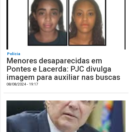
Polícia
Menores desaparecidas em
Pontes e Lacerda: PJC divulga
imagem para auxiliar nas buscas
08/08/2024 - 19:17