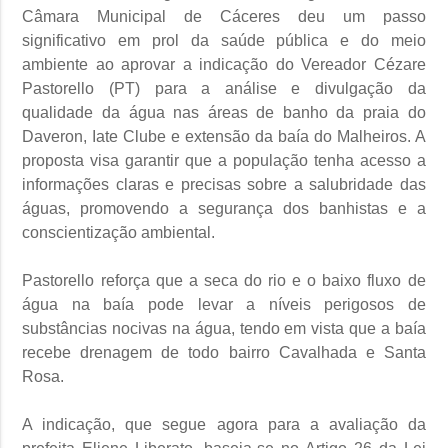
Câmara Municipal de Cáceres deu um passo
significativo em prol da saúde pública e do meio
ambiente ao aprovar a indicação do Vereador Cézare
Pastorello (PT) para a análise e divulgação da
qualidade da água nas áreas de banho da praia do
Daveron, Iate Clube e extensão da baía do Malheiros. A
proposta visa garantir que a população tenha acesso a
informações claras e precisas sobre a salubridade das
águas, promovendo a segurança dos banhistas e a
conscientização ambiental.
Pastorello reforça que a seca do rio e o baixo fluxo de
água na baía pode levar a níveis perigosos de
substâncias nocivas na água, tendo em vista que a baía
recebe drenagem de todo bairro Cavalhada e Santa
Rosa.
A indicação, que segue agora para a avaliação da