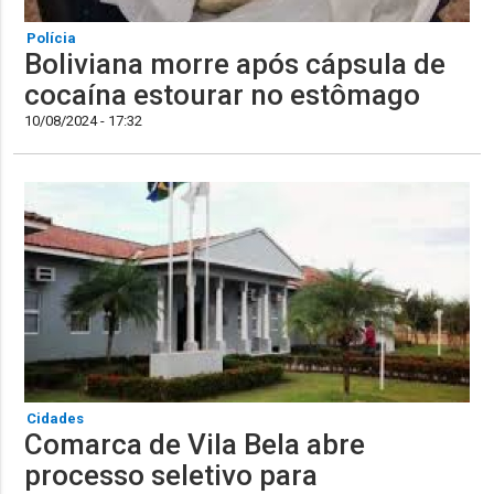
Polícia
Boliviana morre após cápsula de
cocaína estourar no estômago
10/08/2024 - 17:32
Cidades
Comarca de Vila Bela abre
processo seletivo para