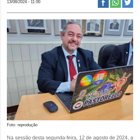
13/08/2024 - 11:00
Foto: reprodução
Na sessão desta segunda-feira, 12 de agosto de 2024, a