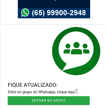
FIQUE ATUALIZADO:
Entre no grupo do Whatsapp, clique aqui👇
ENTRAR NO GRUPO