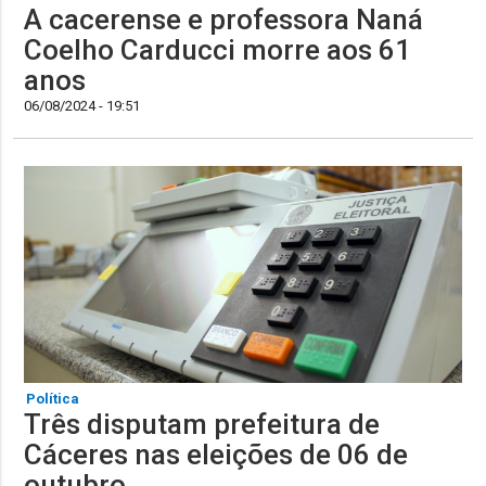
A cacerense e professora Naná
Coelho Carducci morre aos 61
anos
06/08/2024 - 19:51
Política
Três disputam prefeitura de
Cáceres nas eleições de 06 de
outubro