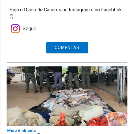
Siga o Diário de Cáceres no Instagram e no Facebbok
👇
Seguir
COMENTAR
Meio Ambiente