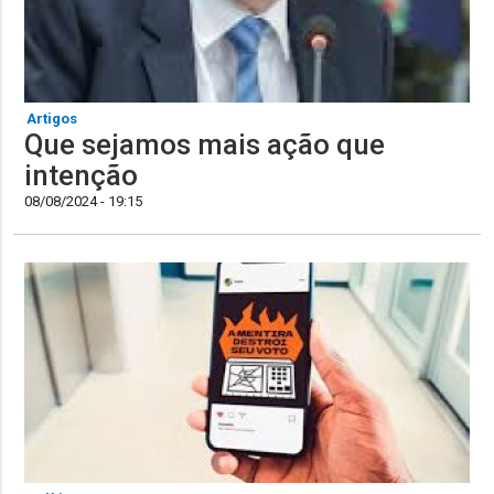
Artigos
Que sejamos mais ação que
intenção
08/08/2024 - 19:15