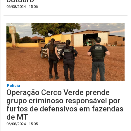
06/08/2024 - 15:06
Polícia
Operação Cerco Verde prende
grupo criminoso responsável por
furtos de defensivos em fazendas
de MT
06/08/2024 - 15:05