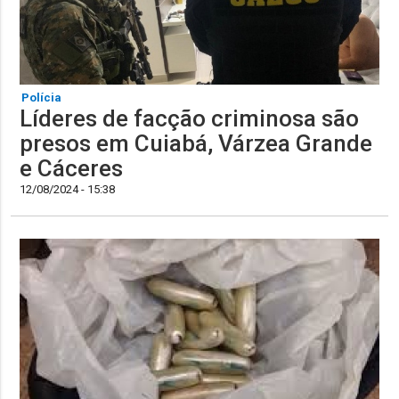
Polícia
Líderes de facção criminosa são
presos em Cuiabá, Várzea Grande
e Cáceres
12/08/2024 - 15:38