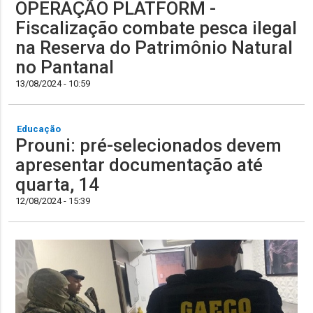
OPERAÇÃO PLATFORM -
Fiscalização combate pesca ilegal
na Reserva do Patrimônio Natural
no Pantanal
13/08/2024 - 10:59
Educação
Prouni: pré-selecionados devem
apresentar documentação até
quarta, 14
12/08/2024 - 15:39