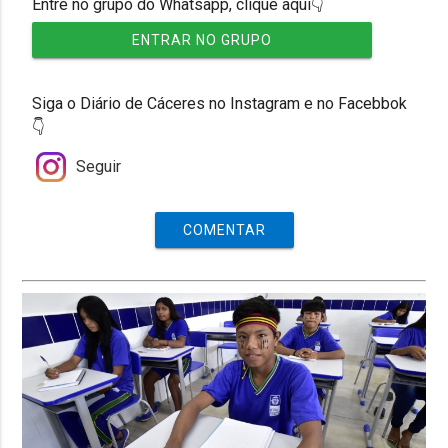
Entre no grupo do Whatsapp, clique aqui👇
ENTRAR NO GRUPO
Siga o Diário de Cáceres no Instagram e no Facebbok
👇
Seguir
COMENTAR