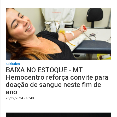
Cidades
BAIXA NO ESTOQUE - MT
Hemocentro reforça convite para
doação de sangue neste fim de
ano
26/12/2024 - 16:40