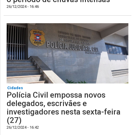
26/12/2024 - 16:46
Cidades
Polícia Civil empossa novos
delegados, escrivães e
investigadores nesta sexta-feira
(27)
26/12/2024 - 16:42