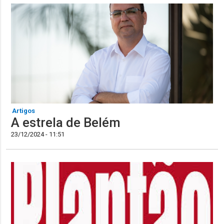
Artigos
A estrela de Belém
23/12/2024 - 11:51