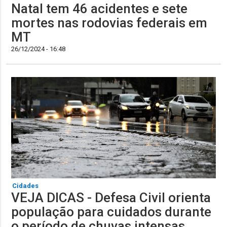
Natal tem 46 acidentes e sete
mortes nas rodovias federais em
MT
26/12/2024 - 16:48
Cidades
VEJA DICAS - Defesa Civil orienta
população para cuidados durante
o período de chuvas intensas