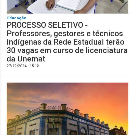
Educação
PROCESSO SELETIVO -
Professores, gestores e técnicos
indígenas da Rede Estadual terão
30 vagas em curso de licenciatura
da Unemat
27/12/2024 - 15:12