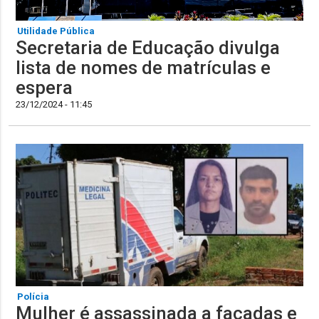
Utilidade Pública
Secretaria de Educação divulga
lista de nomes de matrículas e
espera
23/12/2024 - 11:45
Polícia
Mulher é assassinada a facadas e