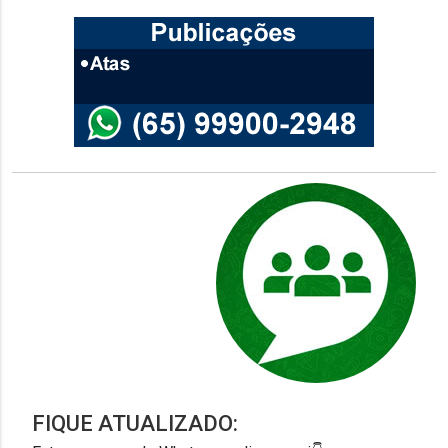
FIQUE ATUALIZADO: