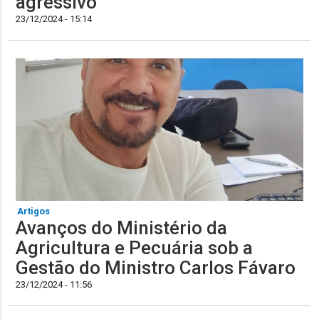
agressivo
23/12/2024 - 15:14
Artigos
Avanços do Ministério da
Agricultura e Pecuária sob a
Gestão do Ministro Carlos Fávaro
23/12/2024 - 11:56