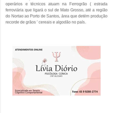
operários e técnicos atuam na Ferrogrão ( estrada
ferroviária que ligará o sul de Mato Grosso, até a região
do Nortao ao Porto de Santos, área que detém produção
recorde de grãos ' cereais e algodão no país.