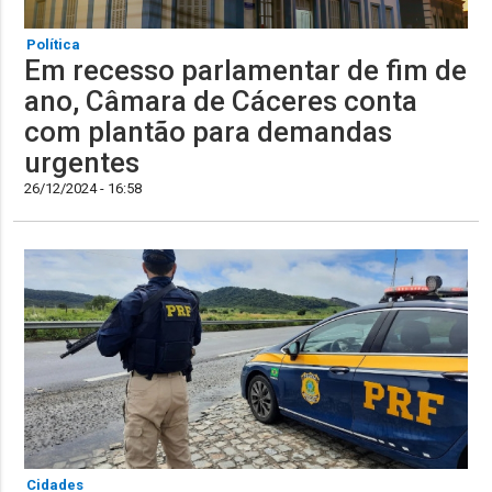
Política
Em recesso parlamentar de fim de
ano, Câmara de Cáceres conta
com plantão para demandas
urgentes
26/12/2024 - 16:58
Cidades