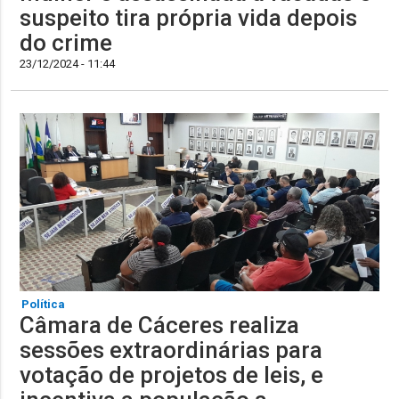
suspeito tira própria vida depois
do crime
23/12/2024 - 11:44
Política
Câmara de Cáceres realiza
sessões extraordinárias para
votação de projetos de leis, e