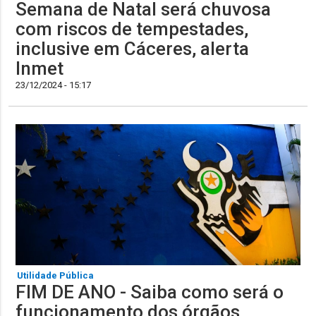
Semana de Natal será chuvosa
com riscos de tempestades,
inclusive em Cáceres, alerta
Inmet
23/12/2024 - 15:17
Utilidade Pública
FIM DE ANO - Saiba como será o
funcionamento dos órgãos