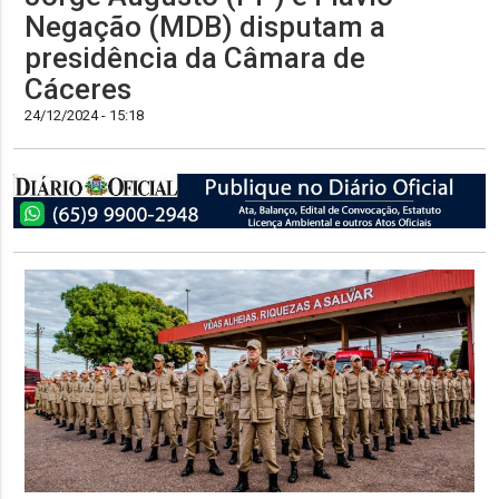
Negação (MDB) disputam a
presidência da Câmara de
Cáceres
24/12/2024 - 15:18