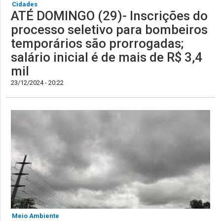
Cidades
ATÉ DOMINGO (29)- Inscrições do
processo seletivo para bombeiros
temporários são prorrogadas;
salário inicial é de mais de R$ 3,4
mil
23/12/2024 - 20:22
Meio Ambiente