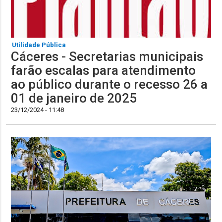
Utilidade Pública
Cáceres - Secretarias municipais
farão escalas para atendimento
ao público durante o recesso 26 a
01 de janeiro de 2025
23/12/2024 - 11:48