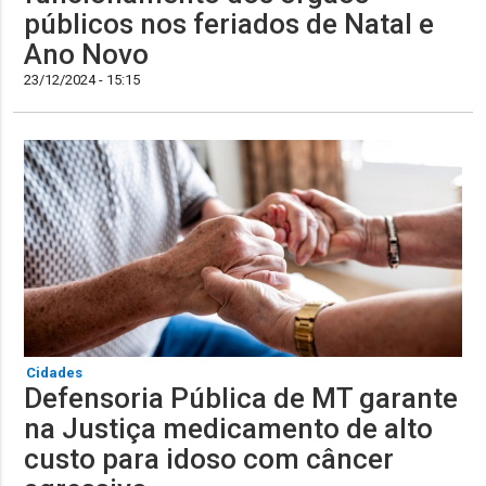
públicos nos feriados de Natal e
Ano Novo
23/12/2024 - 15:15
Cidades
Defensoria Pública de MT garante
na Justiça medicamento de alto
custo para idoso com câncer