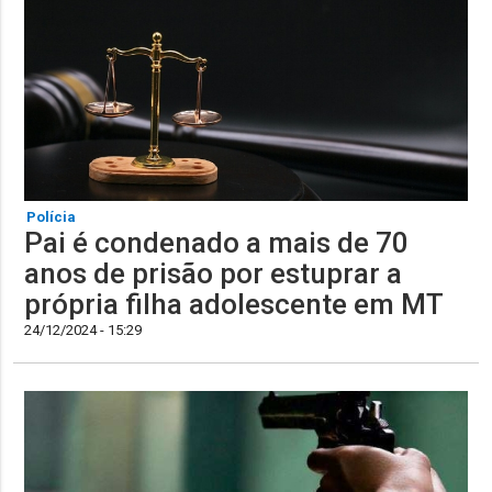
Polícia
Pai é condenado a mais de 70
anos de prisão por estuprar a
própria filha adolescente em MT
24/12/2024 - 15:29