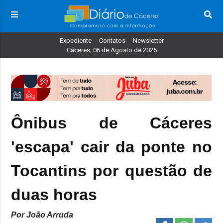
Expediente
Contatos
Newsletter
Cáceres, 06 de Agosto de 2026
Ônibus de Cáceres
'escapa' cair da ponte no
Tocantins por questão de
duas horas
Por João Arruda