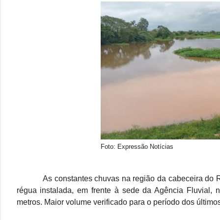
Foto: Expressão Notícias
As constantes chuvas na região da cabeceira do Rio 
régua instalada, em frente à sede da Agência Fluvial, n
metros. Maior volume verificado para o período dos último