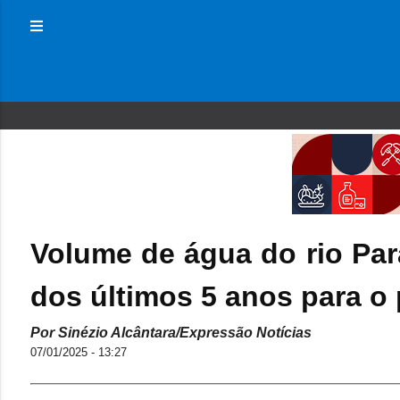
Volume de água do rio Par
dos últimos 5 anos para o
Por Sinézio Alcântara/Expressão Notícias
07/01/2025 - 13:27