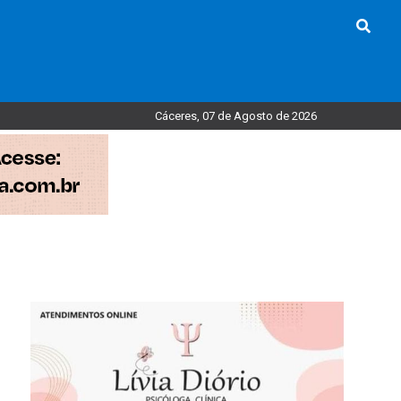
Cáceres, 07 de Agosto de 2026