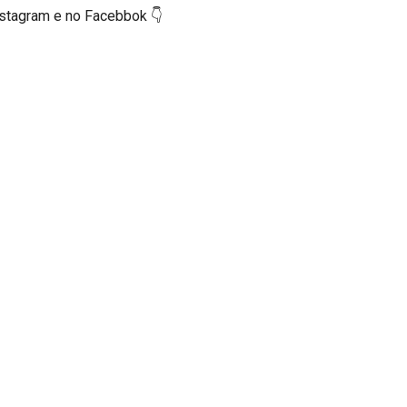
nstagram e no Facebbok 👇