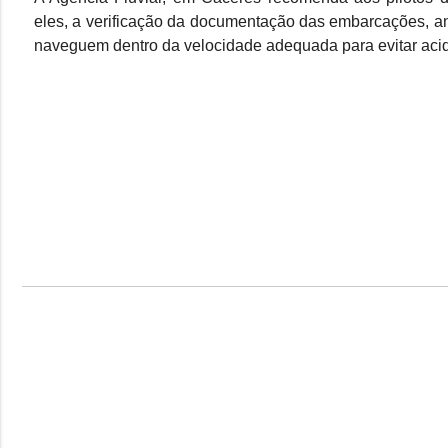
eles, a verificação da documentação das embarcações, ant
naveguem dentro da velocidade adequada para evitar aci