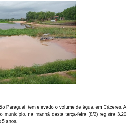
Paraguai, tem elevado o volume de água, em Cáceres. A
o município, na manhã desta terça-feira (8/2) registra 3.20
s 5 anos.