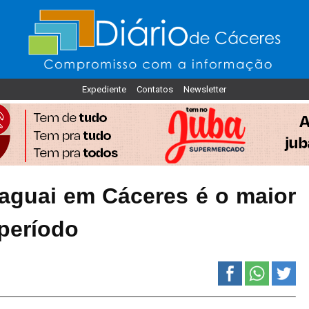
Expediente
Contatos
Newsletter
aguai em Cáceres é o maior
 período