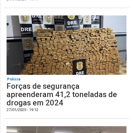
Polícia
Forças de segurança
apreenderam 41,2 toneladas de
drogas em 2024
27/01/2025 - 19:12