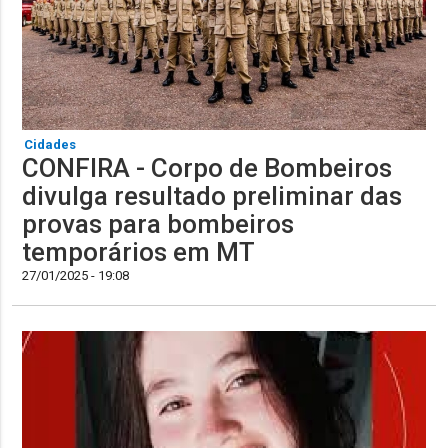
Cidades
CONFIRA - Corpo de Bombeiros
divulga resultado preliminar das
provas para bombeiros
temporários em MT
27/01/2025 - 19:08