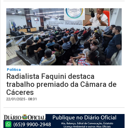
Política
Radialista Faquini destaca
trabalho premiado da Câmara de
Cáceres
22/01/2025 - 08:31