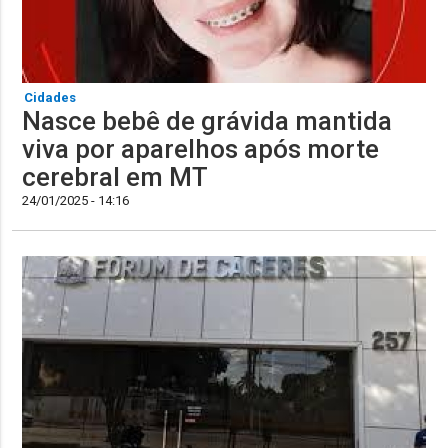
Cidades
Nasce bebê de grávida mantida
viva por aparelhos após morte
cerebral em MT
24/01/2025 - 14:16