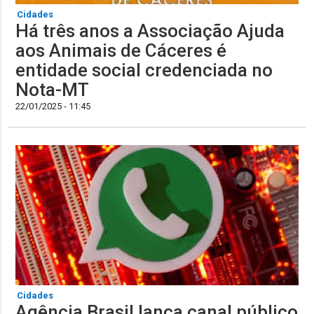
Cidades
Há três anos a Associação Ajuda
aos Animais de Cáceres é
entidade social credenciada no
Nota-MT
22/01/2025 - 11:45
Cidades
Agência Brasil lança canal público