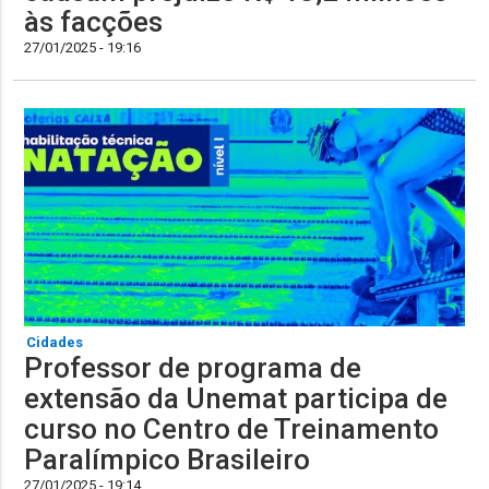
às facções
27/01/2025 - 19:16
Cidades
Professor de programa de
extensão da Unemat participa de
curso no Centro de Treinamento
Paralímpico Brasileiro
27/01/2025 - 19:14