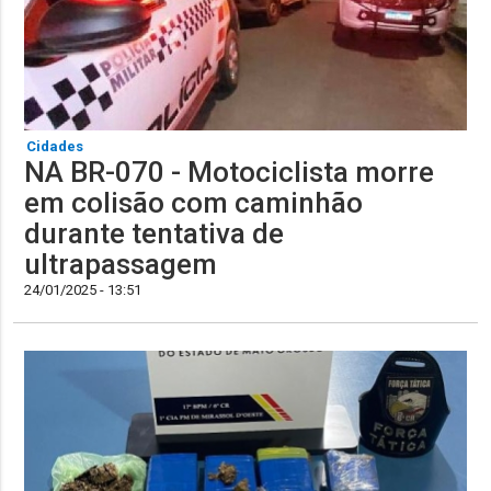
Cidades
NA BR-070 - Motociclista morre
em colisão com caminhão
durante tentativa de
ultrapassagem
24/01/2025 - 13:51