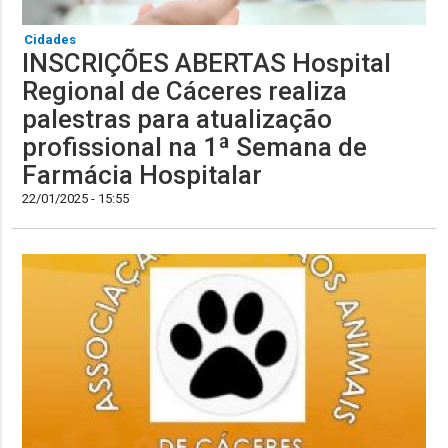
Cidades
INSCRIÇÕES ABERTAS Hospital
Regional de Cáceres realiza
palestras para atualização
profissional na 1ª Semana de
Farmácia Hospitalar
22/01/2025 - 15:55