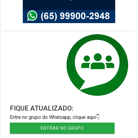
FIQUE ATUALIZADO:
Entre no grupo do Whatsapp, clique aqui👇
ENTRAR NO GRUPO