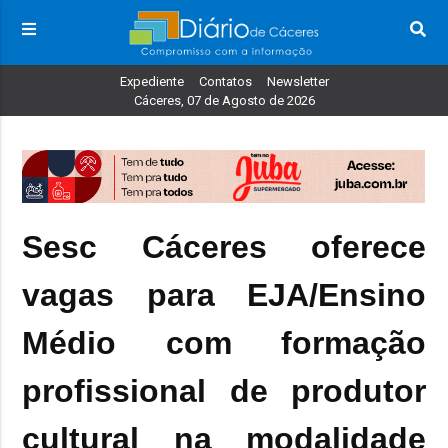
Expediente
Contatos
Newsletter
Cáceres, 07 de Agosto de 2026
Sesc Cáceres oferece
vagas para EJA/Ensino
Médio com formação
profissional de produtor
cultural na modalidade