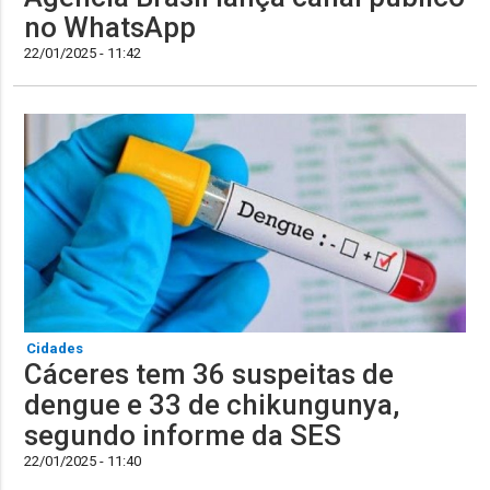
no WhatsApp
22/01/2025 - 11:42
Cidades
Cáceres tem 36 suspeitas de
dengue e 33 de chikungunya,
segundo informe da SES
22/01/2025 - 11:40