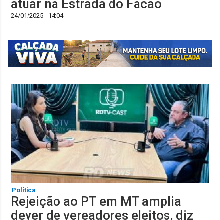
atuar na Estrada do Facão
24/01/2025 - 14:04
Política
Rejeição ao PT em MT amplia
dever de vereadores eleitos, diz