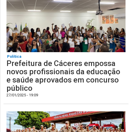
Política
Prefeitura de Cáceres empossa
novos profissionais da educação
e saúde aprovados em concurso
público
27/01/2025 - 19:09