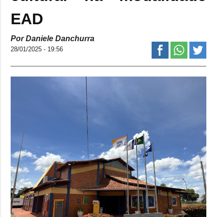
EAD
Por Daniele Danchurra
28/01/2025 - 19:56