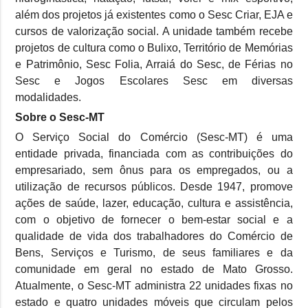
além dos projetos já existentes como o Sesc Criar, EJA e
cursos de valorização social. A unidade também recebe
projetos de cultura como o Bulixo, Território de Memórias
e Patrimônio, Sesc Folia, Arraiá do Sesc, de Férias no
Sesc e Jogos Escolares Sesc em diversas
modalidades.
Sobre o Sesc-MT
O Serviço Social do Comércio (Sesc-MT) é uma
entidade privada, financiada com as contribuições do
empresariado, sem ônus para os empregados, ou a
utilização de recursos públicos. Desde 1947, promove
ações de saúde, lazer, educação, cultura e assistência,
com o objetivo de fornecer o bem-estar social e a
qualidade de vida dos trabalhadores do Comércio de
Bens, Serviços e Turismo, de seus familiares e da
comunidade em geral no estado de Mato Grosso.
Atualmente, o Sesc-MT administra 22 unidades fixas no
estado e quatro unidades móveis que circulam pelos