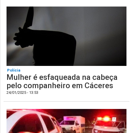
Polícia
Mulher é esfaqueada na cabeça
pelo companheiro em Cáceres
24/01/2025 - 13:53