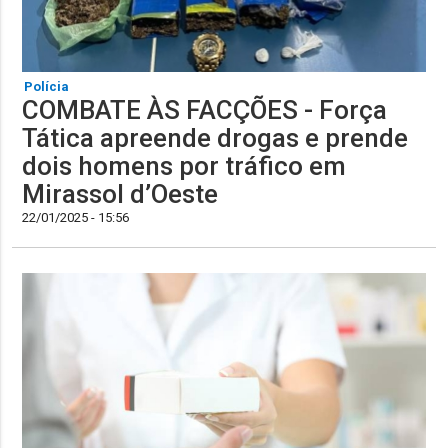
Polícia
COMBATE ÀS FACÇÕES - Força
Tática apreende drogas e prende
dois homens por tráfico em
Mirassol d’Oeste
22/01/2025 - 15:56