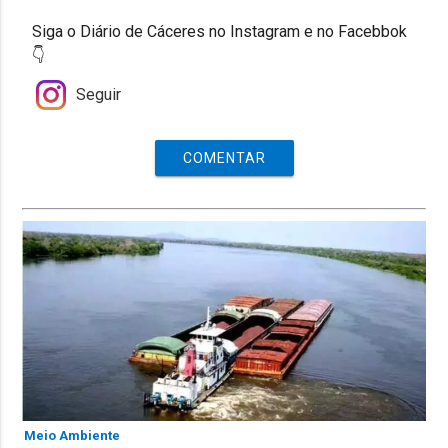
Siga o Diário de Cáceres no Instagram e no Facebbok
👇
Seguir
COMENTAR
Meio Ambiente