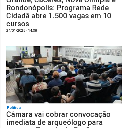
Rondonópolis: Programa Rede
Cidadã abre 1.500 vagas em 10
cursos
24/01/2025 - 14:08
Política
Câmara vai cobrar convocação
imediata de arqueólogo para