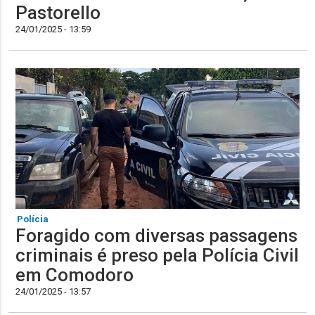
Pastorello
24/01/2025 - 13:59
Polícia
Foragido com diversas passagens
criminais é preso pela Polícia Civil
em Comodoro
24/01/2025 - 13:57