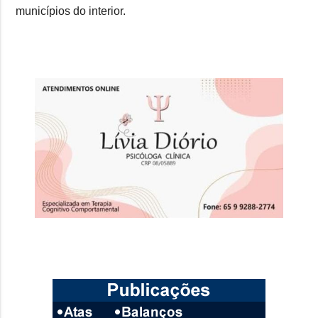
municípios do interior.