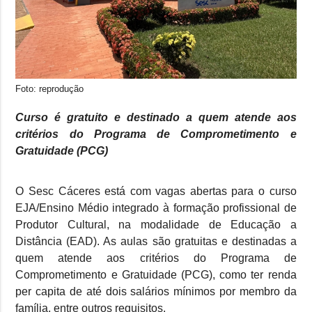
Foto: reprodução
Curso é gratuito e destinado a quem atende aos
critérios do Programa de Comprometimento e
Gratuidade (PCG)
O Sesc Cáceres está com vagas abertas para o curso
EJA/Ensino Médio integrado à formação profissional de
Produtor Cultural, na modalidade de Educação a
Distância (EAD). As aulas são gratuitas e destinadas a
quem atende aos critérios do Programa de
Comprometimento e Gratuidade (PCG), como ter renda
per capita de até dois salários mínimos por membro da
família, entre outros requisitos.