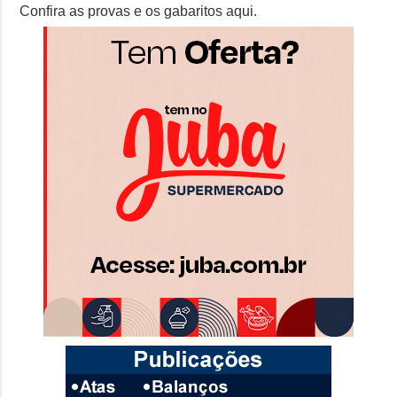
Confira as provas e os gabaritos aqui.