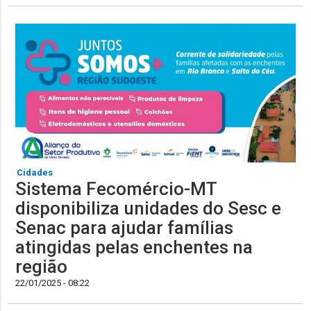
Cidades
Sistema Fecomércio-MT
disponibiliza unidades do Sesc e
Senac para ajudar famílias
atingidas pelas enchentes na
região
22/01/2025 - 08:22