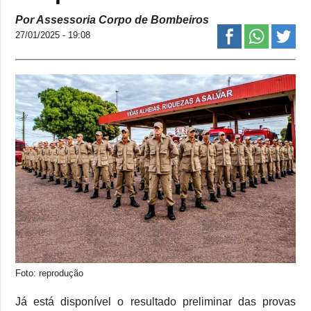
Por Assessoria Corpo de Bombeiros
27/01/2025 - 19:08
Foto: reprodução
Já está disponível o resultado preliminar das provas