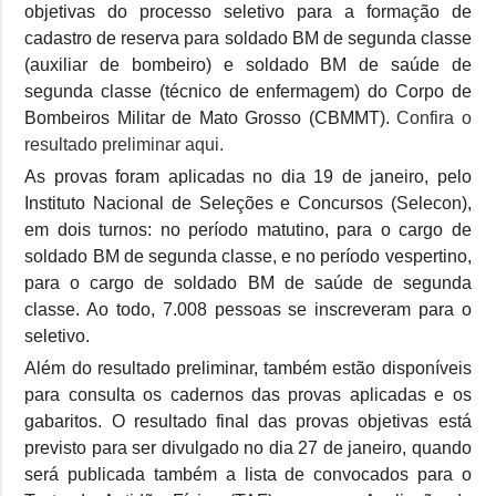
objetivas do processo seletivo para a formação de
cadastro de reserva para soldado BM de segunda classe
(auxiliar de bombeiro) e soldado BM de saúde de
segunda classe (técnico de enfermagem) do Corpo de
Bombeiros Militar de Mato Grosso (CBMMT).
Confira o
resultado preliminar aqui.
As provas foram aplicadas no dia 19 de janeiro, pelo
Instituto Nacional de Seleções e Concursos (Selecon),
em dois turnos: no período matutino, para o cargo de
soldado BM de segunda classe, e no período vespertino,
para o cargo de soldado BM de saúde de segunda
classe. Ao todo, 7.008 pessoas se inscreveram para o
seletivo.
Além do resultado preliminar, também estão disponíveis
para consulta os cadernos das provas aplicadas e os
gabaritos. O resultado final das provas objetivas está
previsto para ser divulgado no dia 27 de janeiro, quando
será publicada também a lista de convocados para o