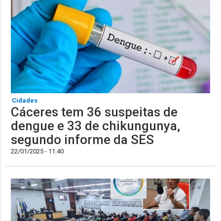
Cidades
Cáceres tem 36 suspeitas de
dengue e 33 de chikungunya,
segundo informe da SES
22/01/2025 - 11:40