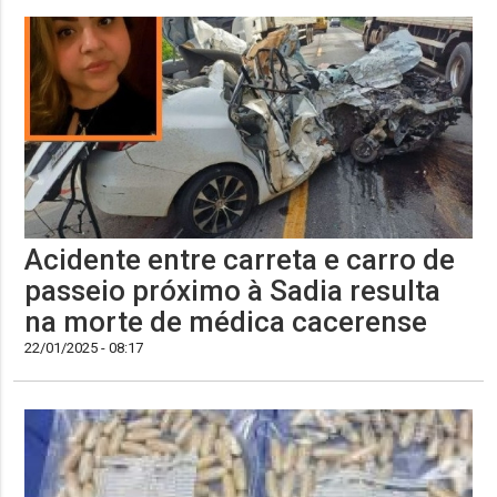
Acidente entre carreta e carro de
passeio próximo à Sadia resulta
na morte de médica cacerense
22/01/2025 - 08:17