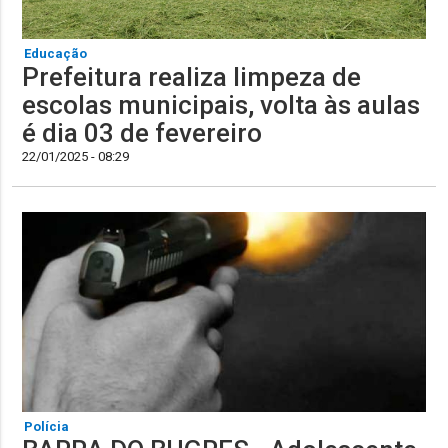
Educação
Prefeitura realiza limpeza de
escolas municipais, volta às aulas
é dia 03 de fevereiro
22/01/2025 - 08:29
Polícia