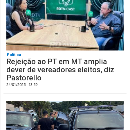
Política
Rejeição ao PT em MT amplia
dever de vereadores eleitos, diz
Pastorello
24/01/2025 - 13:59