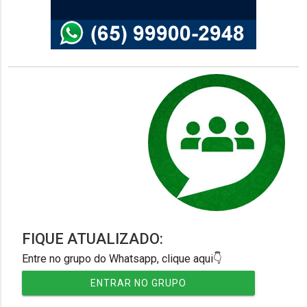
FIQUE ATUALIZADO:
Entre no grupo do Whatsapp, clique aqui👇
ENTRAR NO GRUPO