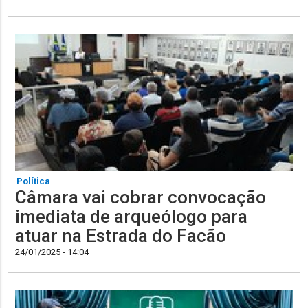
Política
Câmara vai cobrar convocação
imediata de arqueólogo para
atuar na Estrada do Facão
24/01/2025 - 14:04