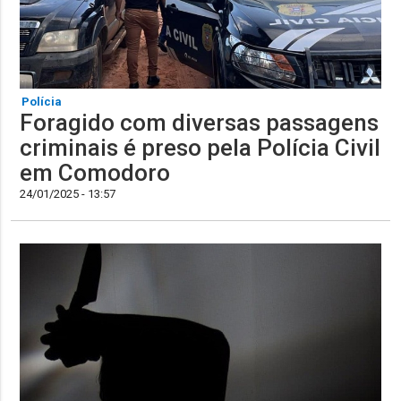
Polícia
Foragido com diversas passagens
criminais é preso pela Polícia Civil
em Comodoro
24/01/2025 - 13:57