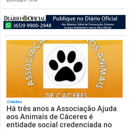
22/01/2025 - 15:55
Cidades
Há três anos a Associação Ajuda
aos Animais de Cáceres é
entidade social credenciada no