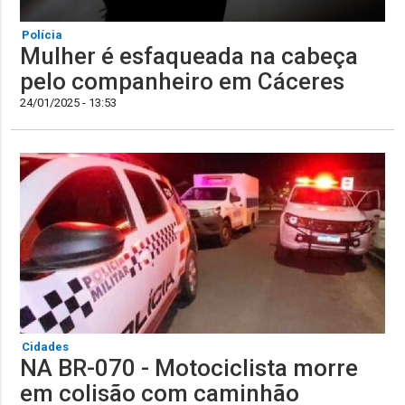
Polícia
Mulher é esfaqueada na cabeça
pelo companheiro em Cáceres
24/01/2025 - 13:53
Cidades
NA BR-070 - Motociclista morre
em colisão com caminhão