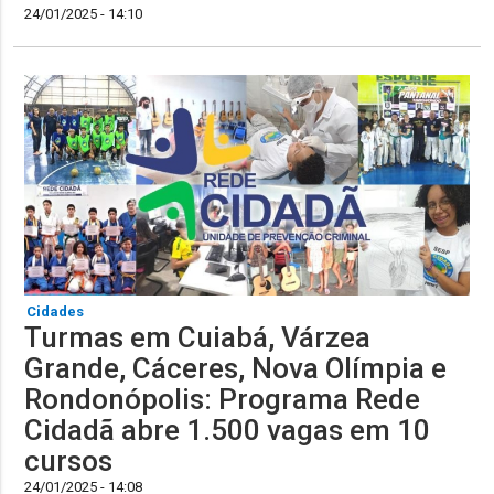
24/01/2025 - 14:10
Cidades
Turmas em Cuiabá, Várzea
Grande, Cáceres, Nova Olímpia e
Rondonópolis: Programa Rede
Cidadã abre 1.500 vagas em 10
cursos
24/01/2025 - 14:08