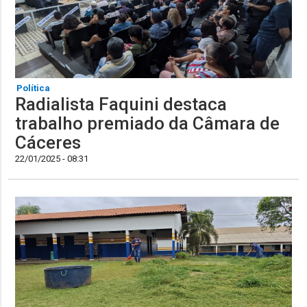
Política
Radialista Faquini destaca
trabalho premiado da Câmara de
Cáceres
22/01/2025 - 08:31