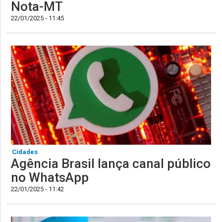
Nota-MT
22/01/2025 - 11:45
Cidades
Agência Brasil lança canal público
no WhatsApp
22/01/2025 - 11:42