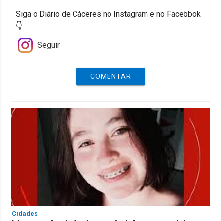
Siga o Diário de Cáceres no Instagram e no Facebbok
👇
Seguir
COMENTAR
Cidades