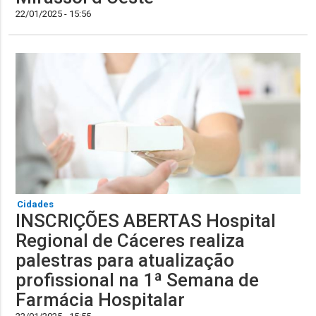
22/01/2025 - 15:56
Cidades
INSCRIÇÕES ABERTAS Hospital
Regional de Cáceres realiza
palestras para atualização
profissional na 1ª Semana de
Farmácia Hospitalar