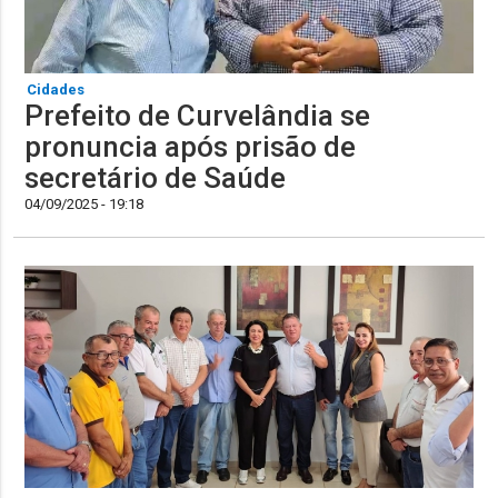
Cidades
Prefeito de Curvelândia se
pronuncia após prisão de
secretário de Saúde
04/09/2025 - 19:18