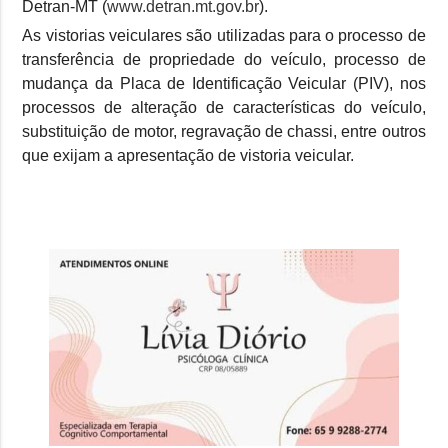
Detran-MT (
www.detran.mt.gov.br
).
As vistorias veiculares são utilizadas para o processo de
transferência de propriedade do veículo, processo de
mudança da Placa de Identificação Veicular (PIV), nos
processos de alteração de características do veículo,
substituição de motor, regravação de chassi, entre outros
que exijam a apresentação de vistoria veicular.