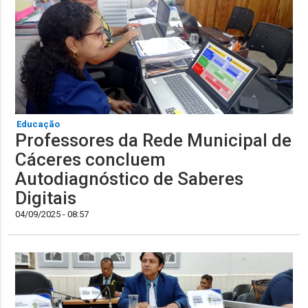
Educação
Professores da Rede Municipal de
Cáceres concluem
Autodiagnóstico de Saberes
Digitais
04/09/2025 - 08:57