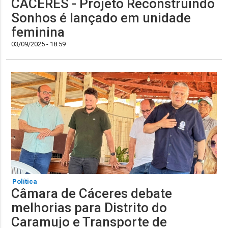
CÁCERES - Projeto Reconstruindo
Sonhos é lançado em unidade
feminina
03/09/2025 - 18:59
Política
Câmara de Cáceres debate
melhorias para Distrito do
Caramujo e Transporte de