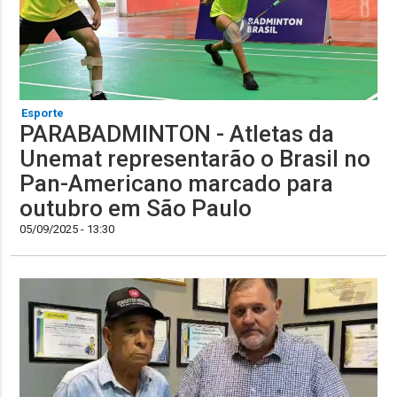
Esporte
PARABADMINTON - Atletas da
Unemat representarão o Brasil no
Pan-Americano marcado para
outubro em São Paulo
05/09/2025 - 13:30