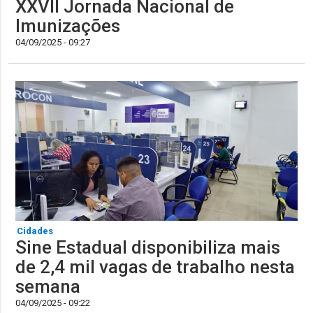
XXVII Jornada Nacional de
Imunizações
04/09/2025 - 09:27
Cidades
Sine Estadual disponibiliza mais
de 2,4 mil vagas de trabalho nesta
semana
04/09/2025 - 09:22