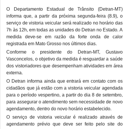
O Departamento Estadual de Trânsito (Detran-MT)
informa que, a partir da próxima segunda-feira (8.9), o
serviço de vistoria veicular será realizado no horário das
7h às 12h, em todas as unidades do Detran no Estado. A
medida deve-se em razão da forte onda de calor
registrada em Mato Grosso nos últimos dias.
Conforme o presidente do Detran-MT, Gustavo
Vasconcelos, o objetivo da medida é resguardar a saúde
dos vistoriadores que desempenham atividades em área
externa.
O Detran informa ainda que entrará em contato com os
cidadãos que já estão com a vistoria veicular agendada
para o período vespertino, a partir do dia 8 de setembro,
para assegurar o atendimento sem necessidade de novo
agendamento, dentro do novo horário estabelecido.
O serviço de vistoria veicular é realizado através de
agendamento prévio que deve ser feito pelo site do