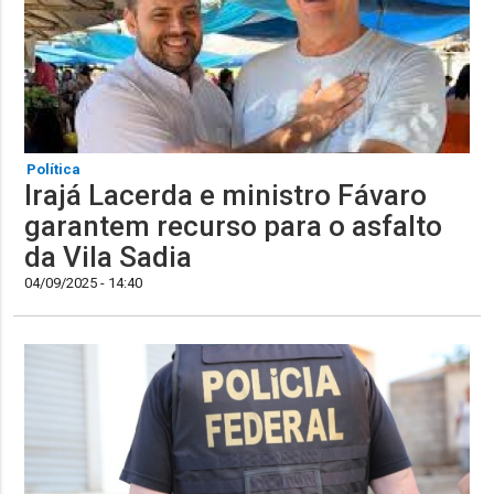
Política
Irajá Lacerda e ministro Fávaro
garantem recurso para o asfalto
da Vila Sadia
04/09/2025 - 14:40