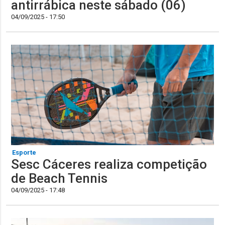
antirrábica neste sábado (06)
04/09/2025 - 17:50
Esporte
Sesc Cáceres realiza competição
de Beach Tennis
04/09/2025 - 17:48