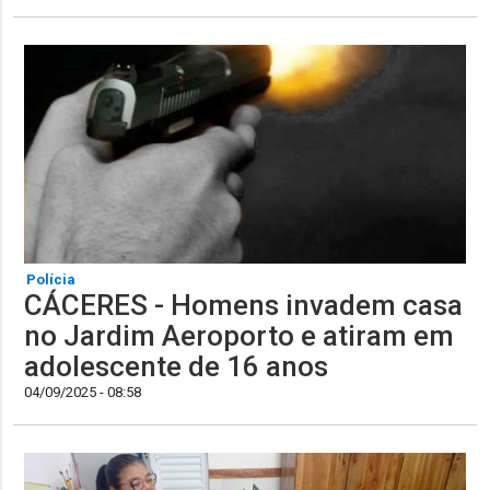
Polícia
CÁCERES - Homens invadem casa
no Jardim Aeroporto e atiram em
adolescente de 16 anos
04/09/2025 - 08:58