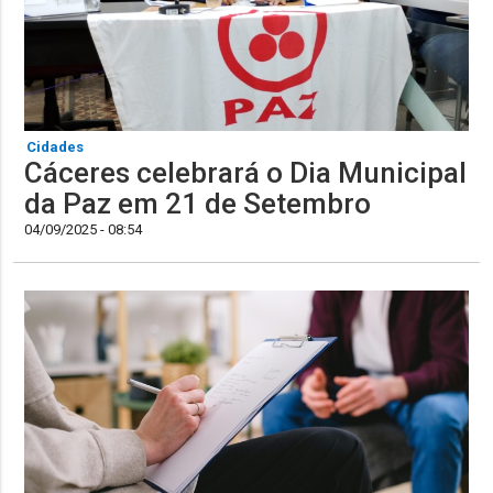
Cidades
Cáceres celebrará o Dia Municipal
da Paz em 21 de Setembro
04/09/2025 - 08:54