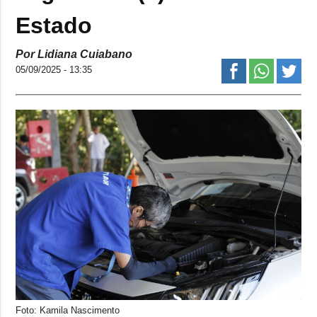
Estado
Por Lidiana Cuiabano
05/09/2025 - 13:35
Foto: Kamila Nascimento