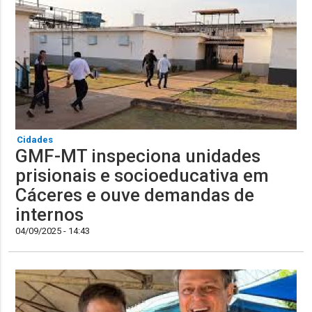
Cidades
GMF-MT inspeciona unidades
prisionais e socioeducativa em
Cáceres e ouve demandas de
internos
04/09/2025 - 14:43