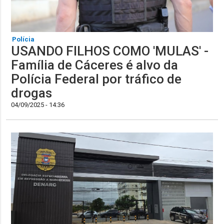
Polícia
USANDO FILHOS COMO 'MULAS' -
Família de Cáceres é alvo da
Polícia Federal por tráfico de
drogas
04/09/2025 - 14:36