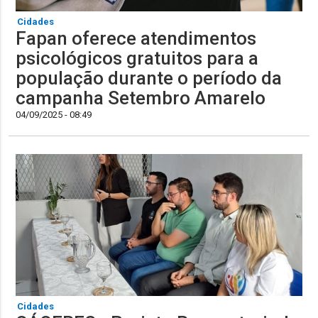
Cidades
Fapan oferece atendimentos
psicológicos gratuitos para a
população durante o período da
campanha Setembro Amarelo
04/09/2025 - 08:49
Cidades