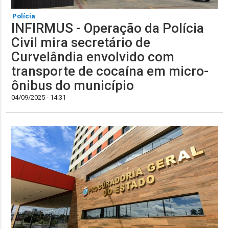
Polícia
INFIRMUS - Operação da Polícia
Civil mira secretário de
Curvelândia envolvido com
transporte de cocaína em micro-
ônibus do município
04/09/2025 - 14:31