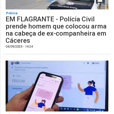
Polícia
EM FLAGRANTE - Polícia Civil
prende homem que colocou arma
na cabeça de ex-companheira em
Cáceres
04/09/2025 - 14:24