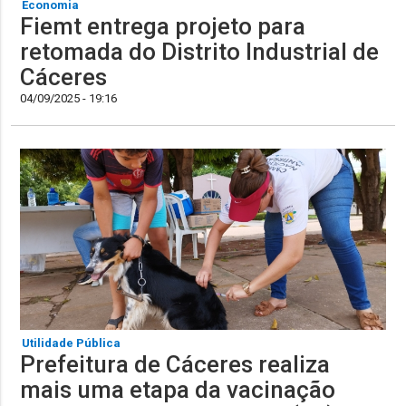
Economia
Fiemt entrega projeto para
retomada do Distrito Industrial de
Cáceres
04/09/2025 - 19:16
Utilidade Pública
Prefeitura de Cáceres realiza
mais uma etapa da vacinação