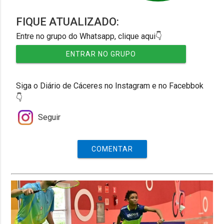
FIQUE ATUALIZADO:
Entre no grupo do Whatsapp, clique aqui👇
ENTRAR NO GRUPO
Siga o Diário de Cáceres no Instagram e no Facebbok
👇
Seguir
COMENTAR