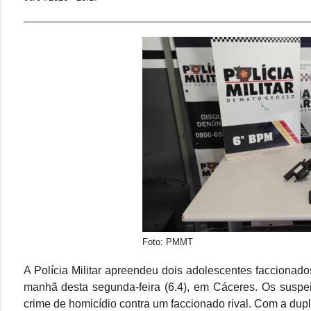
Foto: PMMT
A Polícia Militar apreendeu dois adolescentes faccionado
manhã desta segunda-feira (6.4), em Cáceres. Os suspe
crime de homicídio contra um faccionado rival. Com a du