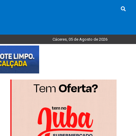
Cáceres, 05 de Agosto de 2026