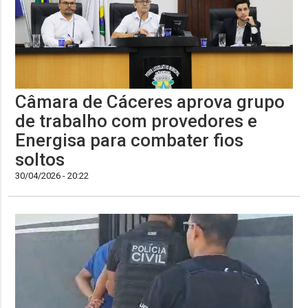
Câmara de Cáceres aprova grupo
de trabalho com provedores e
Energisa para combater fios
soltos
30/04/2026 - 20:22