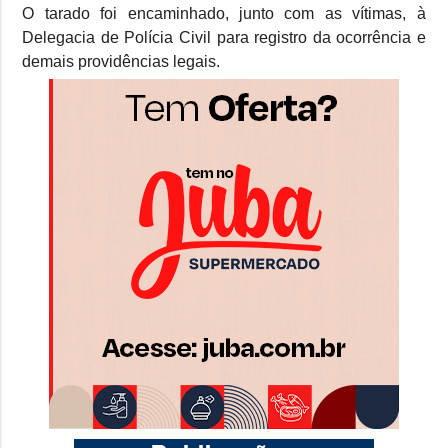
O tarado foi encaminhado, junto com as vítimas, à
Delegacia de Polícia Civil para registro da ocorrência e
demais providências legais.