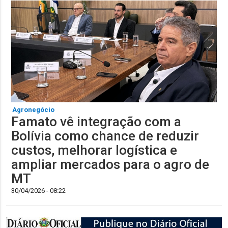
Agronegócio
Famato vê integração com a
Bolívia como chance de reduzir
custos, melhorar logística e
ampliar mercados para o agro de
MT
30/04/2026 - 08:22