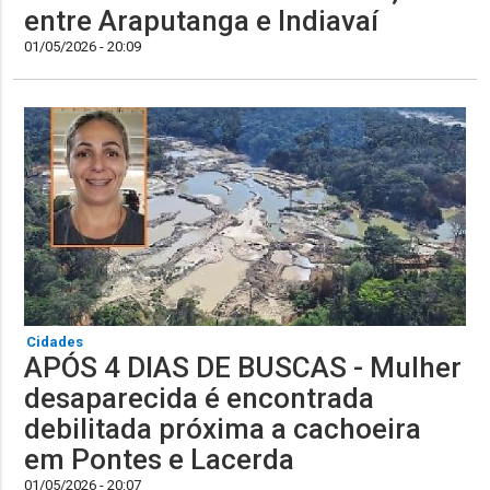
entre Araputanga e Indiavaí
01/05/2026 - 20:09
Cidades
APÓS 4 DIAS DE BUSCAS - Mulher
desaparecida é encontrada
debilitada próxima a cachoeira
em Pontes e Lacerda
01/05/2026 - 20:07