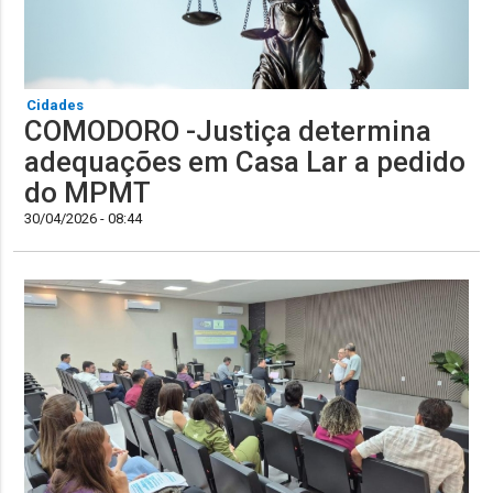
Cidades
COMODORO -Justiça determina
adequações em Casa Lar a pedido
do MPMT
30/04/2026 - 08:44