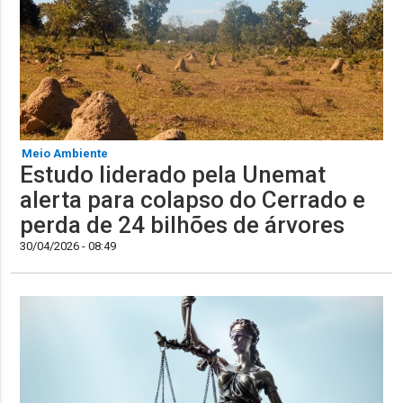
Meio Ambiente
Estudo liderado pela Unemat
alerta para colapso do Cerrado e
perda de 24 bilhões de árvores
30/04/2026 - 08:49