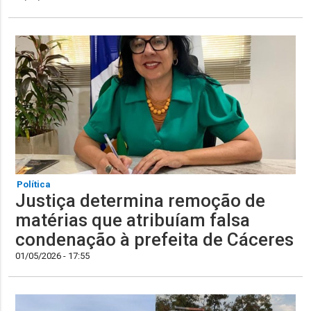
Política
Justiça determina remoção de
matérias que atribuíam falsa
condenação à prefeita de Cáceres
01/05/2026 - 17:55