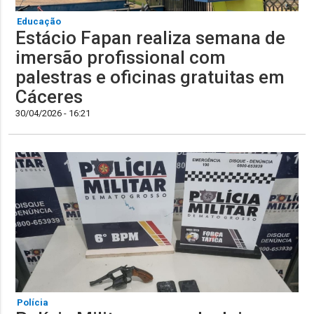
Educação
Estácio Fapan realiza semana de
imersão profissional com
palestras e oficinas gratuitas em
Cáceres
30/04/2026 - 16:21
Polícia