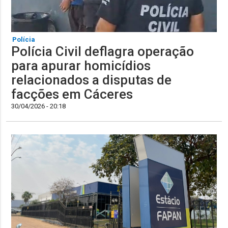
Polícia
Polícia Civil deflagra operação
para apurar homicídios
relacionados a disputas de
facções em Cáceres
30/04/2026 - 20:18