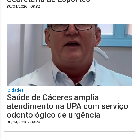
30/04/2026 - 08:32
Cidades
Saúde de Cáceres amplia
atendimento na UPA com serviço
odontológico de urgência
30/04/2026 - 08:28