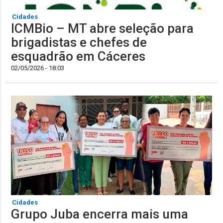
Cidades
ICMBio – MT abre seleção para
brigadistas e chefes de
esquadrão em Cáceres
02/05/2026 - 18:03
Cidades
Grupo Juba encerra mais uma