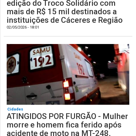
edição do Troco Solidário com
mais de R$ 15 mil destinados a
instituições de Cáceres e Região
02/05/2026 - 18:01
Cidades
ATINGIDOS POR FURGÃO - Mulher
morre e homem fica ferido após
acidente de moto na MT-248,