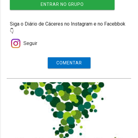
ENTRAR NO GRUPO
Siga o Diário de Cáceres no Instagram e no Facebbok
👇
Seguir
COMENTAR