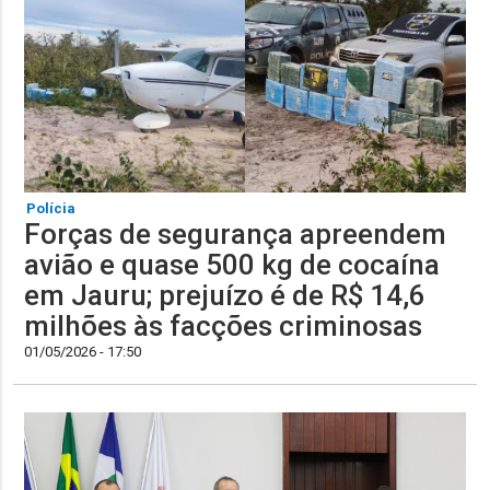
Polícia
Forças de segurança apreendem
avião e quase 500 kg de cocaína
em Jauru; prejuízo é de R$ 14,6
milhões às facções criminosas
01/05/2026 - 17:50