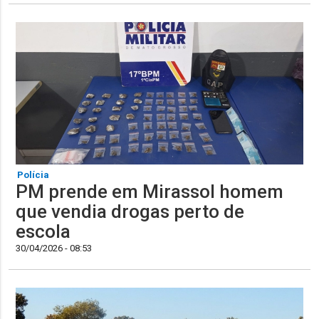
Polícia
PM prende em Mirassol homem
que vendia drogas perto de
escola
30/04/2026 - 08:53