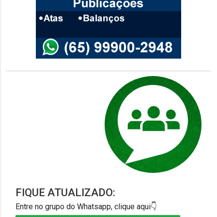
FIQUE ATUALIZADO:
Entre no grupo do Whatsapp, clique aqui👇