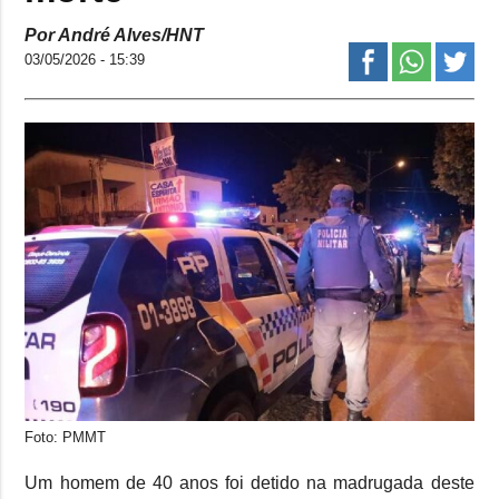
Por André Alves/HNT
03/05/2026 - 15:39
Foto: PMMT
Um homem de 40 anos foi detido na madrugada deste