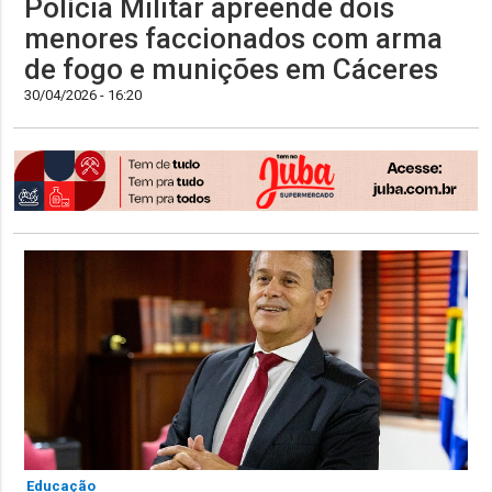
Polícia Militar apreende dois
menores faccionados com arma
de fogo e munições em Cáceres
30/04/2026 - 16:20
Educação