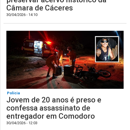
Câmara de Cáceres
30/04/2026 - 14:10
Polícia
Jovem de 20 anos é preso e
confessa assassinato de
entregador em Comodoro
30/04/2026 - 12:03