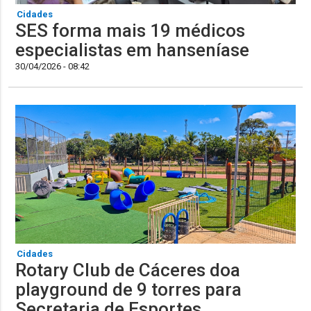
Cidades
SES forma mais 19 médicos
especialistas em hanseníase
30/04/2026 - 08:42
Cidades
Rotary Club de Cáceres doa
playground de 9 torres para
Secretaria de Esportes