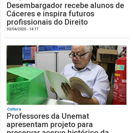
Desembargador recebe alunos de
Cáceres e inspira futuros
profissionais do Direito
30/04/2026 - 14:17
Cultura
Professores da Unemat
apresentam projeto para
preservar acervo histórico da