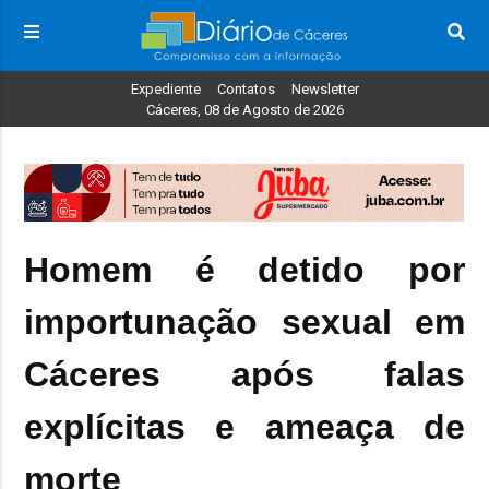
Expediente
Contatos
Newsletter
Cáceres, 08 de Agosto de 2026
Homem é detido por
importunação sexual em
Cáceres após falas
explícitas e ameaça de
morte