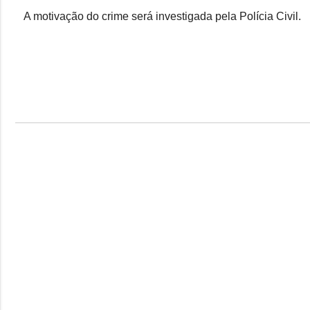
A motivação do crime será investigada pela Polícia Civil.