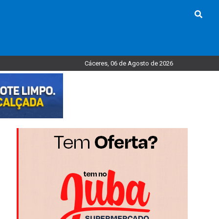
Cáceres, 06 de Agosto de 2026