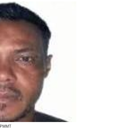
o: PMMT