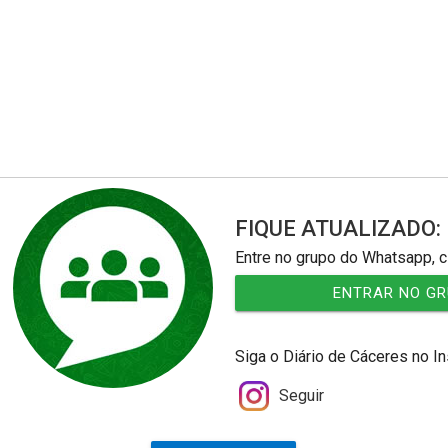
FIQUE ATUALIZADO:
Entre no grupo do Whatsapp, c
ENTRAR NO G
Siga o Diário de Cáceres no I
Seguir