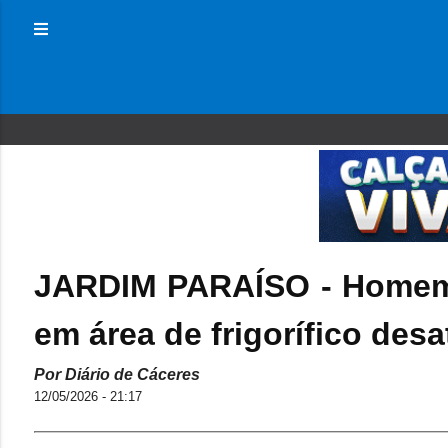
JARDIM PARAÍSO - Homem 
em área de frigorífico des
Por Diário de Cáceres
12/05/2026 - 21:17