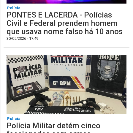
Polícia
PONTES E LACERDA - Polícias
Civil e Federal prendem homem
que usava nome falso há 10 anos
30/05/2026 - 17:49
Polícia
Polícia Militar detém cinco