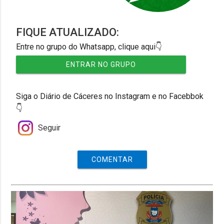
FIQUE ATUALIZADO:
Entre no grupo do Whatsapp, clique aqui👇
ENTRAR NO GRUPO
Siga o Diário de Cáceres no Instagram e no Facebbok
👇
Seguir
COMENTAR