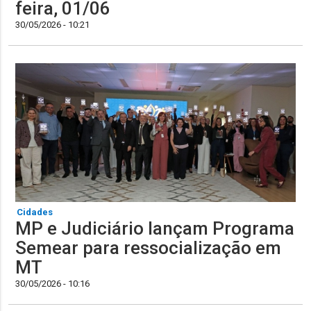
feira, 01/06
30/05/2026 - 10:21
Cidades
MP e Judiciário lançam Programa
Semear para ressocialização em
MT
30/05/2026 - 10:16