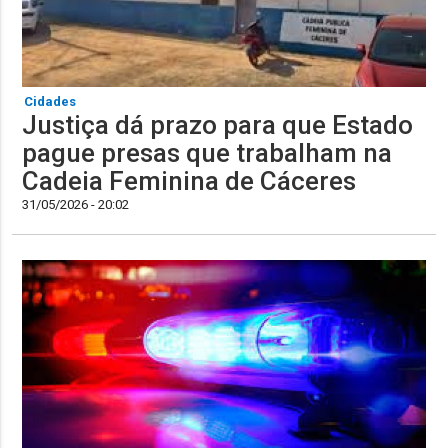
Cidades
Justiça dá prazo para que Estado
pague presas que trabalham na
Cadeia Feminina de Cáceres
31/05/2026 - 20:02