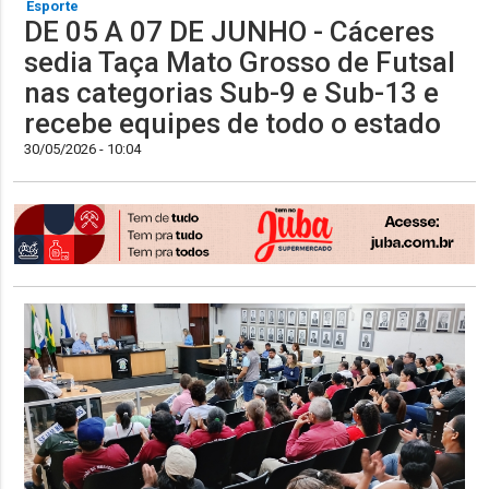
Esporte
DE 05 A 07 DE JUNHO - Cáceres
sedia Taça Mato Grosso de Futsal
nas categorias Sub-9 e Sub-13 e
recebe equipes de todo o estado
30/05/2026 - 10:04