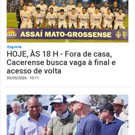
Esporte
HOJE, ÀS 18 H - Fora de casa,
Cacerense busca vaga à final e
acesso de volta
30/05/2026 - 10:11