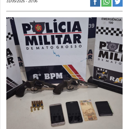
31/05/2026 - 20:06