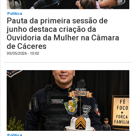
Política
Pauta da primeira sessão de
junho destaca criação da
Ouvidoria da Mulher na Câmara
de Cáceres
30/05/2026 - 10:02
Política