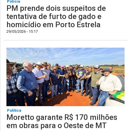
Polícia
PM prende dois suspeitos de
tentativa de furto de gado e
homicídio em Porto Estrela
29/05/2026 - 15:17
Política
Moretto garante R$ 170 milhões
em obras para o Oeste de MT