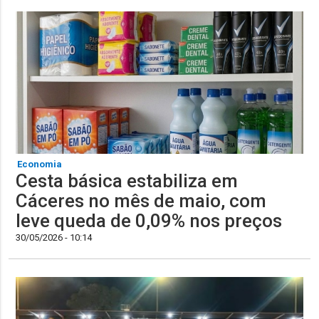
Economia
Cesta básica estabiliza em
Cáceres no mês de maio, com
leve queda de 0,09% nos preços
30/05/2026 - 10:14