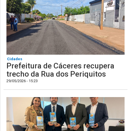
Cidades
Prefeitura de Cáceres recupera
trecho da Rua dos Periquitos
29/05/2026 - 15:23