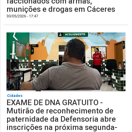
faccionados com armas,
munições e drogas em Cáceres
30/05/2026 - 17:47
Cidades
EXAME DE DNA GRATUITO -
Mutirão de reconhecimento de
paternidade da Defensoria abre
inscrições na próxima segunda-