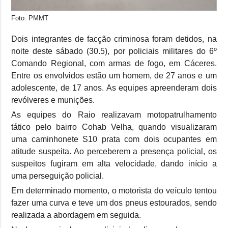
Foto: PMMT
Dois integrantes de facção criminosa foram detidos, na
noite deste sábado (30.5), por policiais militares do 6º
Comando Regional, com armas de fogo, em Cáceres.
Entre os envolvidos estão um homem, de 27 anos e um
adolescente, de 17 anos. As equipes apreenderam dois
revólveres e munições.
As equipes do Raio realizavam motopatrulhamento
tático pelo bairro Cohab Velha, quando visualizaram
uma caminhonete S10 prata com dois ocupantes em
atitude suspeita. Ao perceberem a presença policial, os
suspeitos fugiram em alta velocidade, dando início a
uma perseguição policial.
Em determinado momento, o motorista do veículo tentou
fazer uma curva e teve um dos pneus estourados, sendo
realizada a abordagem em seguida.