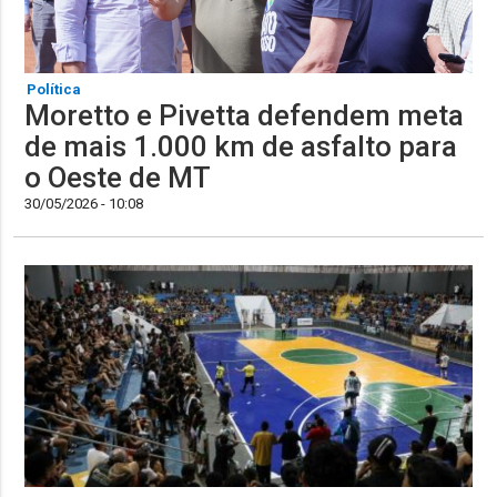
Política
Moretto e Pivetta defendem meta
de mais 1.000 km de asfalto para
o Oeste de MT
30/05/2026 - 10:08