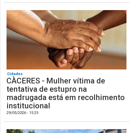
Cidades
CÀCERES - Mulher vítima de
tentativa de estupro na
madrugada está em recolhimento
institucional
29/05/2026 - 15:25