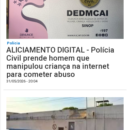
Polícia
ALICIAMENTO DIGITAL - Polícia
Civil prende homem que
manipulou criança na internet
para cometer abuso
31/05/2026 - 20:04