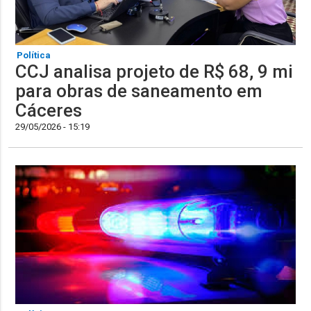
Política
CCJ analisa projeto de R$ 68, 9 mi
para obras de saneamento em
Cáceres
29/05/2026 - 15:19