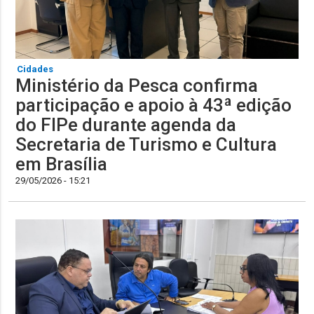
Cidades
Ministério da Pesca confirma
participação e apoio à 43ª edição
do FIPe durante agenda da
Secretaria de Turismo e Cultura
em Brasília
29/05/2026 - 15:21