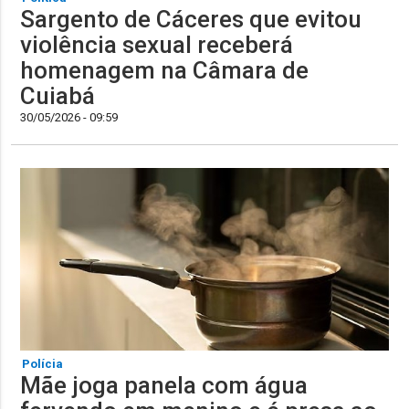
Sargento de Cáceres que evitou
violência sexual receberá
homenagem na Câmara de
Cuiabá
30/05/2026 - 09:59
Polícia
Mãe joga panela com água