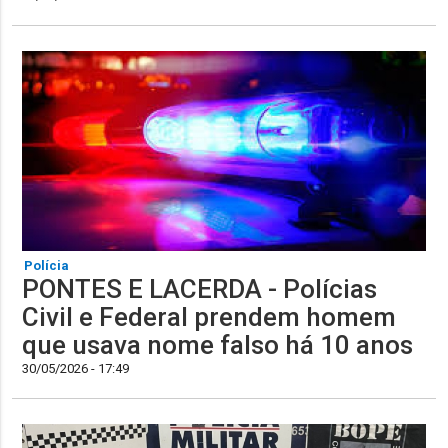
Polícia
PONTES E LACERDA - Polícias
Civil e Federal prendem homem
que usava nome falso há 10 anos
30/05/2026 - 17:49