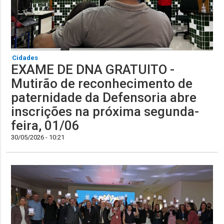
Cidades
EXAME DE DNA GRATUITO -
Mutirão de reconhecimento de
paternidade da Defensoria abre
inscrições na próxima segunda-
feira, 01/06
30/05/2026 - 10:21