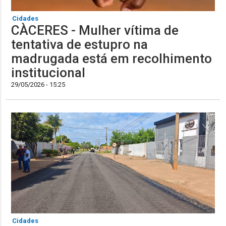
Cidades
CÀCERES - Mulher vítima de
tentativa de estupro na
madrugada está em recolhimento
institucional
29/05/2026 - 15:25
Cidades