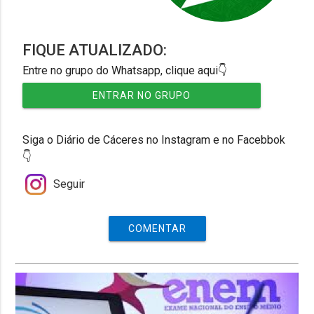
FIQUE ATUALIZADO:
Entre no grupo do Whatsapp, clique aqui👇
ENTRAR NO GRUPO
Siga o Diário de Cáceres no Instagram e no Facebbok
👇
Seguir
COMENTAR