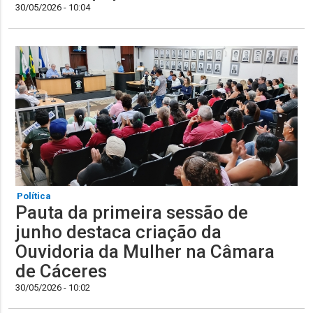
30/05/2026 - 10:04
Política
Pauta da primeira sessão de
junho destaca criação da
Ouvidoria da Mulher na Câmara
de Cáceres
30/05/2026 - 10:02