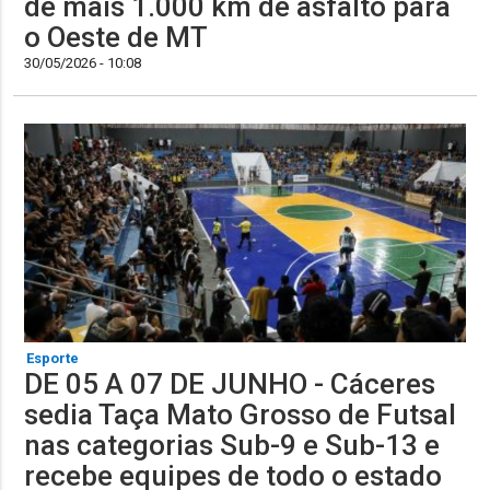
de mais 1.000 km de asfalto para
o Oeste de MT
30/05/2026 - 10:08
Esporte
DE 05 A 07 DE JUNHO - Cáceres
sedia Taça Mato Grosso de Futsal
nas categorias Sub-9 e Sub-13 e
recebe equipes de todo o estado