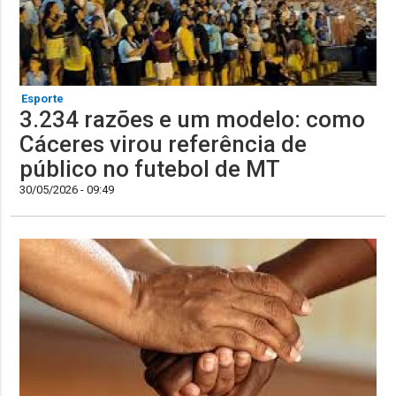
Esporte
3.234 razões e um modelo: como
Cáceres virou referência de
público no futebol de MT
30/05/2026 - 09:49