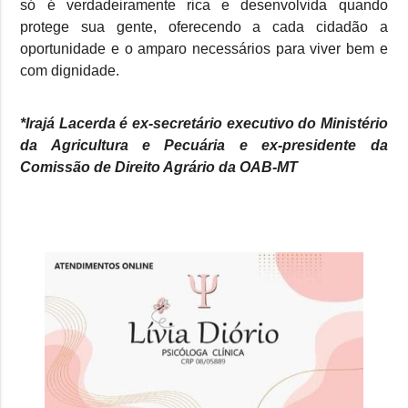
só é verdadeiramente rica e desenvolvida quando
protege sua gente, oferecendo a cada cidadão a
oportunidade e o amparo necessários para viver bem e
com dignidade.
*Irajá Lacerda é ex-secretário executivo do Ministério
da Agricultura e Pecuária e ex-presidente da
Comissão de Direito Agrário da OAB-MT