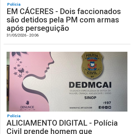
Polícia
EM CÁCERES - Dois faccionados
são detidos pela PM com armas
após perseguição
31/05/2026 - 20:06
Polícia
ALICIAMENTO DIGITAL - Polícia
Civil prende homem que