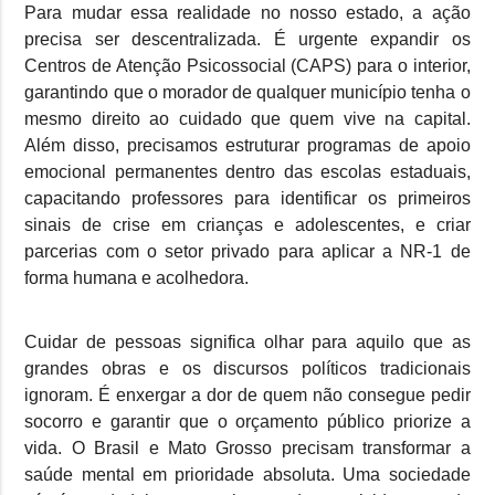
Para mudar essa realidade no nosso estado, a ação
precisa ser descentralizada. É urgente expandir os
Centros de Atenção Psicossocial (CAPS) para o interior,
garantindo que o morador de qualquer município tenha o
mesmo direito ao cuidado que quem vive na capital.
Além disso, precisamos estruturar programas de apoio
emocional permanentes dentro das escolas estaduais,
capacitando professores para identificar os primeiros
sinais de crise em crianças e adolescentes, e criar
parcerias com o setor privado para aplicar a NR-1 de
forma humana e acolhedora.
Cuidar de pessoas significa olhar para aquilo que as
grandes obras e os discursos políticos tradicionais
ignoram. É enxergar a dor de quem não consegue pedir
socorro e garantir que o orçamento público priorize a
vida. O Brasil e Mato Grosso precisam transformar a
saúde mental em prioridade absoluta. Uma sociedade