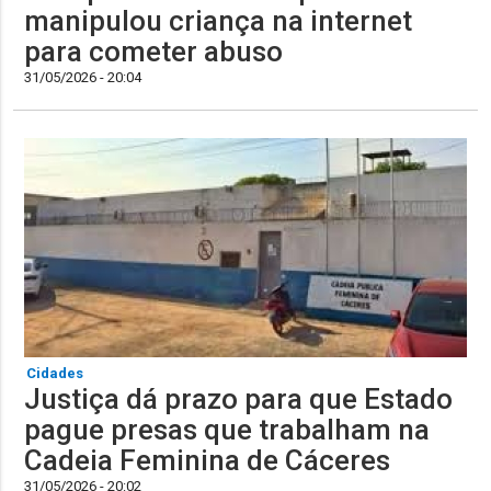
manipulou criança na internet
para cometer abuso
31/05/2026 - 20:04
Cidades
Justiça dá prazo para que Estado
pague presas que trabalham na
Cadeia Feminina de Cáceres
31/05/2026 - 20:02