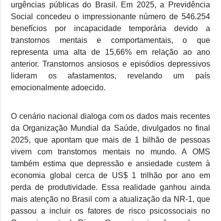
urgências públicas do Brasil. Em 2025, a Previdência
Social concedeu o impressionante número de 546.254
benefícios por incapacidade temporária devido a
transtornos mentais e comportamentais, o que
representa uma alta de 15,66% em relação ao ano
anterior. Transtornos ansiosos e episódios depressivos
lideram os afastamentos, revelando um país
emocionalmente adoecido.
O cenário nacional dialoga com os dados mais recentes
da Organização Mundial da Saúde, divulgados no final
2025, que apontam que mais de 1 bilhão de pessoas
vivem com transtornos mentais no mundo. A OMS
também estima que depressão e ansiedade custem à
economia global cerca de US$ 1 trilhão por ano em
perda de produtividade. Essa realidade ganhou ainda
mais atenção no Brasil com a atualização da NR-1, que
passou a incluir os fatores de risco psicossociais no