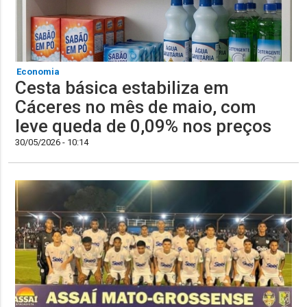
Economia
Cesta básica estabiliza em
Cáceres no mês de maio, com
leve queda de 0,09% nos preços
30/05/2026 - 10:14