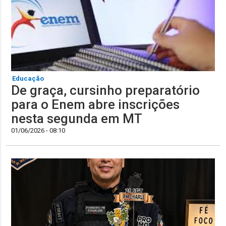
Educação
De graça, cursinho preparatório
para o Enem abre inscrições
nesta segunda em MT
01/06/2026 - 08:10