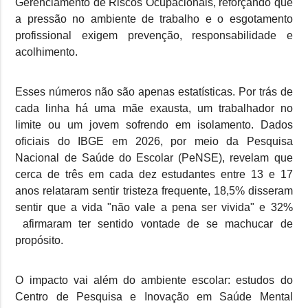
Gerenciamento de Riscos Ocupacionais, reforçando que
a pressão no ambiente de trabalho e o esgotamento
profissional exigem prevenção, responsabilidade e
acolhimento.
Esses números não são apenas estatísticas. Por trás de
cada linha há uma mãe exausta, um trabalhador no
limite ou um jovem sofrendo em isolamento. Dados
oficiais do IBGE em 2026, por meio da Pesquisa
Nacional de Saúde do Escolar (PeNSE), revelam que
cerca de três em cada dez estudantes entre 13 e 17
anos relataram sentir tristeza frequente, 18,5% disseram
sentir que a vida "não vale a pena ser vivida" e 32%
afirmaram ter sentido vontade de se machucar de
propósito.
O impacto vai além do ambiente escolar: estudos do
Centro de Pesquisa e Inovação em Saúde Mental