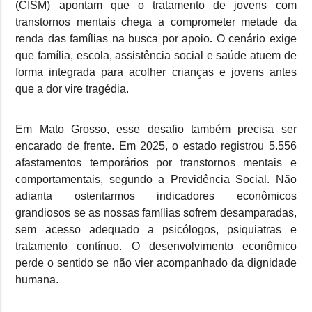
(CISM) apontam que o tratamento de jovens com
transtornos mentais chega a comprometer metade da
renda das famílias na busca por apoio
.
O cenário exige
que família, escola, assistência social e saúde atuem de
forma integrada para acolher crianças e jovens antes
que a dor vire tragédia.
Em Mato Grosso, esse desafio também precisa ser
encarado de frente. Em 2025, o estado registrou 5.556
afastamentos temporários por transtornos mentais e
comportamentais, segundo a Previdência Social. Não
adianta ostentarmos indicadores econômicos
grandiosos se as nossas famílias sofrem desamparadas,
sem acesso adequado a psicólogos, psiquiatras e
tratamento contínuo. O desenvolvimento econômico
perde o sentido se não vier acompanhado da dignidade
humana.