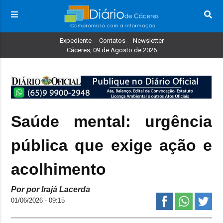
Expediente
Contatos
Newsletter
Cáceres, 09 de Agosto de 2026
Saúde mental: urgência
pública que exige ação e
acolhimento
Por por Irajá Lacerda
01/06/2026 - 09:15