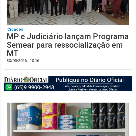
Cidades
MP e Judiciário lançam Programa
Semear para ressocialização em
MT
30/05/2026 - 10:16