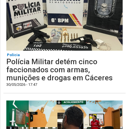
Polícia
Polícia Militar detém cinco
faccionados com armas,
munições e drogas em Cáceres
30/05/2026 - 17:47