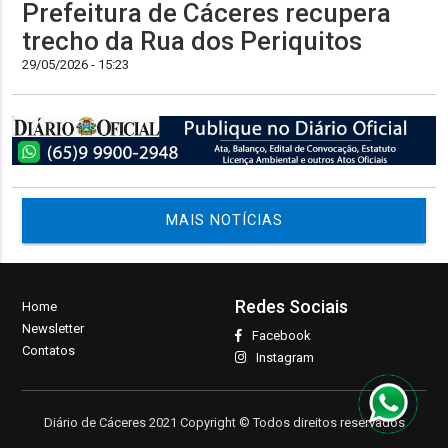
Prefeitura de Cáceres recupera
trecho da Rua dos Periquitos
29/05/2026 - 15:23
MAIS NOTÍCIAS
Redes Sociais
Home
Newsletter
Facebook
Contatos
Instagram
Diário de Cáceres 2021 Copyright © Todos direitos reservados