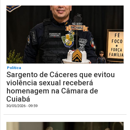
Política
Sargento de Cáceres que evitou
violência sexual receberá
homenagem na Câmara de
Cuiabá
30/05/2026 - 09:59