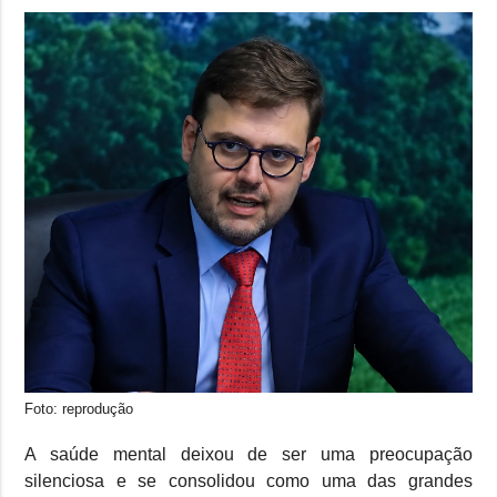
Foto: reprodução
A saúde mental deixou de ser uma preocupação
silenciosa e se consolidou como uma das grandes