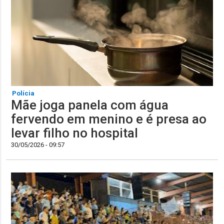
Polícia
Mãe joga panela com água
fervendo em menino e é presa ao
levar filho no hospital
30/05/2026 - 09:57