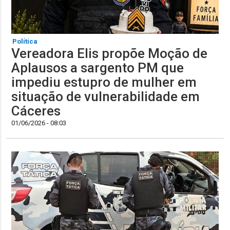
Política
Vereadora Elis propõe Moção de
Aplausos a sargento PM que
impediu estupro de mulher em
situação de vulnerabilidade em
Cáceres
01/06/2026 - 08:03