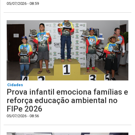
05/07/2026 - 08:59
Cidades
Prova infantil emociona famílias e
reforça educação ambiental no
FIPe 2026
05/07/2026 - 08:56