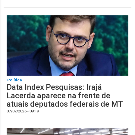
Política
Data Index Pesquisas: Irajá
Lacerda aparece na frente de
atuais deputados federais de MT
07/07/2026 - 09:19