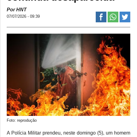
Por HNT
07/07/2026 - 09:39
Foto: reprodução
A Polícia Militar prendeu, neste domingo (5), um homem