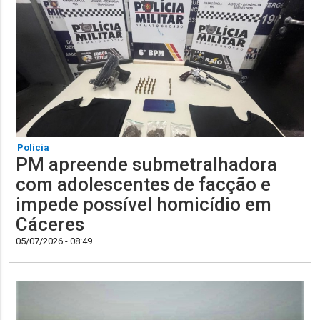
Polícia
PM apreende submetralhadora
com adolescentes de facção e
impede possível homicídio em
Cáceres
05/07/2026 - 08:49