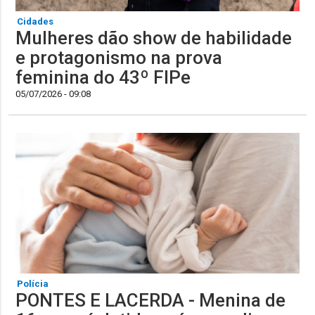
Cidades
Mulheres dão show de habilidade
e protagonismo na prova
feminina do 43º FIPe
05/07/2026 - 09:08
Polícia
PONTES E LACERDA - Menina de