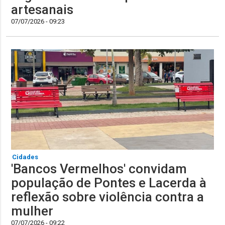
artesanais
07/07/2026 - 09:23
Cidades
'Bancos Vermelhos' convidam
população de Pontes e Lacerda à
reflexão sobre violência contra a
mulher
07/07/2026 - 09:22