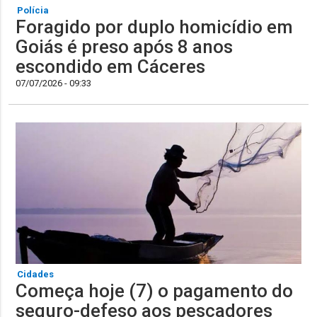
Polícia
Foragido por duplo homicídio em
Goiás é preso após 8 anos
escondido em Cáceres
07/07/2026 - 09:33
Cidades
Começa hoje (7) o pagamento do
seguro-defeso aos pescadores