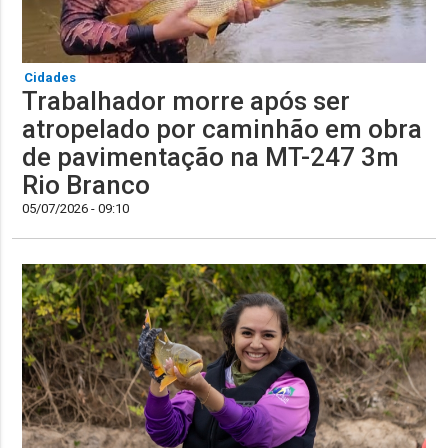
Cidades
Trabalhador morre após ser
atropelado por caminhão em obra
de pavimentação na MT-247 3m
Rio Branco
05/07/2026 - 09:10