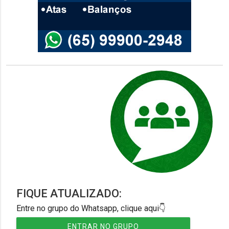
FIQUE ATUALIZADO:
Entre no grupo do Whatsapp, clique aqui👇
ENTRAR NO GRUPO