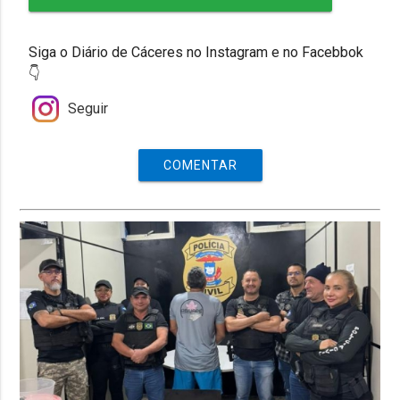
Siga o Diário de Cáceres no Instagram e no Facebbok
👇
Seguir
COMENTAR