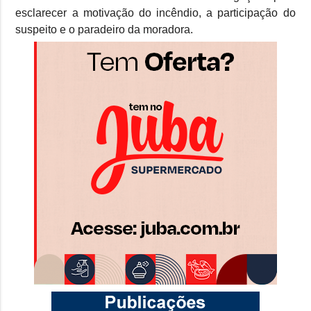
esclarecer a motivação do incêndio, a participação do
suspeito e o paradeiro da moradora.