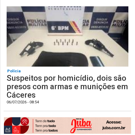
Polícia
Suspeitos por homicídio, dois são
presos com armas e munições em
Cáceres
06/07/2026 - 08:54