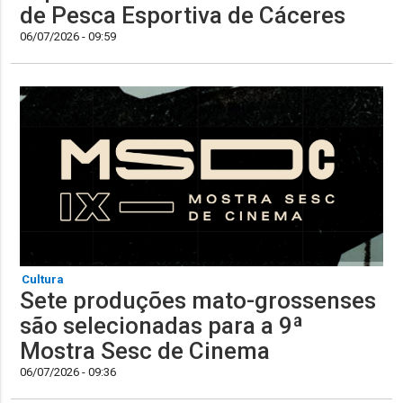
de Pesca Esportiva de Cáceres
06/07/2026 - 09:59
Cultura
Sete produções mato-grossenses
são selecionadas para a 9ª
Mostra Sesc de Cinema
06/07/2026 - 09:36