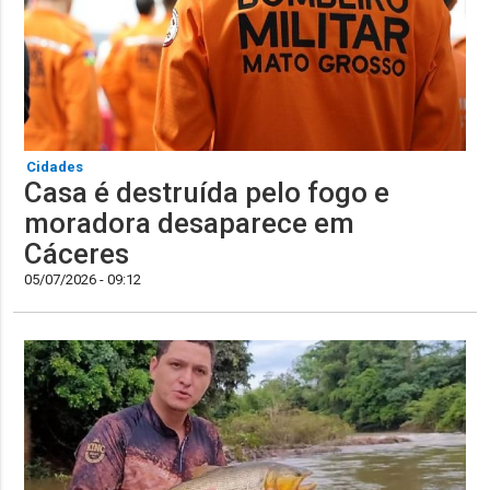
Cidades
Casa é destruída pelo fogo e
moradora desaparece em
Cáceres
05/07/2026 - 09:12