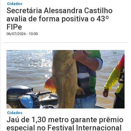
Cidades
Secretária Alessandra Castilho
avalia de forma positiva o 43º
FIPe
06/07/2026 - 10:00
Cidades
Jaú de 1,30 metro garante prêmio
especial no Festival Internacional