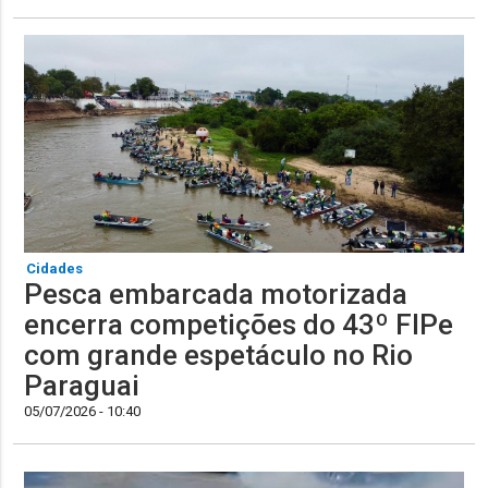
Cidades
Pesca embarcada motorizada
encerra competições do 43º FIPe
com grande espetáculo no Rio
Paraguai
05/07/2026 - 10:40