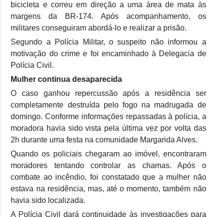
bicicleta e correu em direção a uma área de mata às
margens da BR-174. Após acompanhamento, os
militares conseguiram abordá-lo e realizar a prisão.
Segundo a Polícia Militar, o suspeito não informou a
motivação do crime e foi encaminhado à Delegacia de
Polícia Civil.
Mulher continua desaparecida
O caso ganhou repercussão após a residência ser
completamente destruída pelo fogo na madrugada de
domingo. Conforme informações repassadas à polícia, a
moradora havia sido vista pela última vez por volta das
2h durante uma festa na comunidade Margarida Alves.
Quando os policiais chegaram ao imóvel, encontraram
moradores tentando controlar as chamas. Após o
combate ao incêndio, foi constatado que a mulher não
estava na residência, mas, até o momento, também não
havia sido localizada.
A Polícia Civil dará continuidade às investigações para