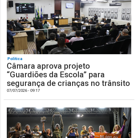
Política
Câmara aprova projeto
“Guardiões da Escola” para
segurança de crianças no trânsito
07/07/2026 - 09:17