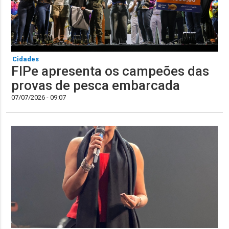
Cidades
FIPe apresenta os campeões das
provas de pesca embarcada
07/07/2026 - 09:07