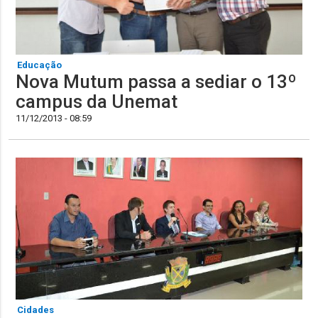
Educação
Nova Mutum passa a sediar o 13º
campus da Unemat
11/12/2013 - 08:59
Cidades