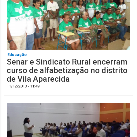
Educação
Senar e Sindicato Rural encerram
curso de alfabetização no distrito
de Vila Aparecida
11/12/2013 - 11:49