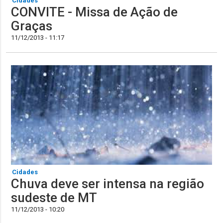
Cidades
CONVITE - Missa de Ação de
Graças
11/12/2013 - 11:17
Cidades
Chuva deve ser intensa na região
sudeste de MT
11/12/2013 - 10:20