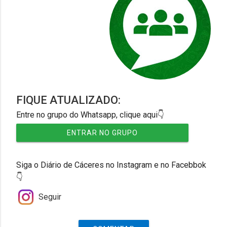
FIQUE ATUALIZADO:
Entre no grupo do Whatsapp, clique aqui👇
ENTRAR NO GRUPO
Siga o Diário de Cáceres no Instagram e no Facebbok
👇
Seguir