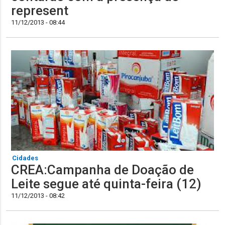
represent
11/12/2013 - 08:44
Cidades
CREA:Campanha de Doação de
Leite segue até quinta-feira (12)
11/12/2013 - 08:42