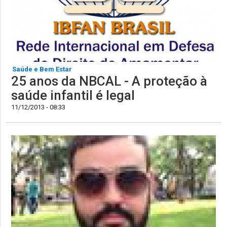
Saúde e Bem Estar
25 anos da NBCAL - A proteção à
saúde infantil é legal
11/12/2013 - 08:33