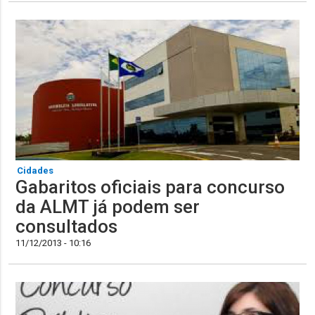
Cidades
Gabaritos oficiais para concurso
da ALMT já podem ser
consultados
11/12/2013 - 10:16