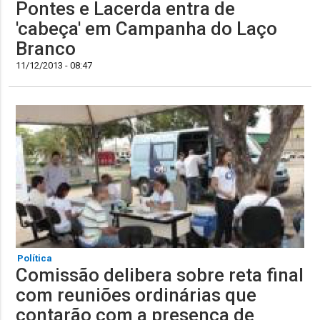
Pontes e Lacerda entra de
'cabeça' em Campanha do Laço
11/12/2013 - 08:47
Política
Comissão delibera sobre reta final
com reuniões ordinárias que
contarão com a presença de