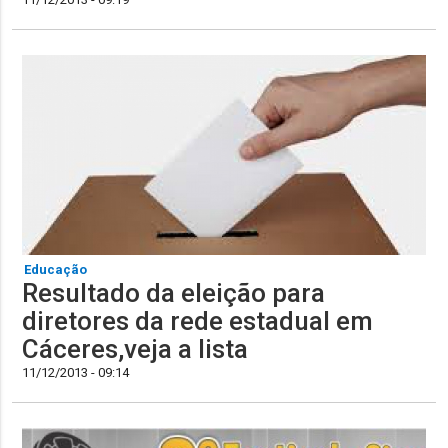
Educação
Resultado da eleição para
diretores da rede estadual em
Cáceres,veja a lista
11/12/2013 - 09:14