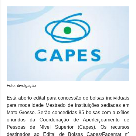
Foto: divulgação
Está aberto edital para concessão de bolsas individuais
para modalidade Mestrado de instituições sediadas em
Mato Grosso. Serão concedidas 85 bolsas com auxílios
oriundos da Coordenação de Aperfeiçoamento de
Pessoas de Nível Superior (Capes). Os recursos
destinados ao Edital de Bolsas Capes/Fapemat nº