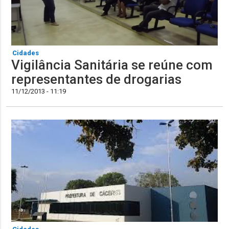
Cidades
Vigilância Sanitária se reúne com
representantes de drogarias
11/12/2013 - 11:19