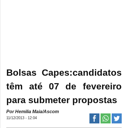
Bolsas Capes:candidatos
têm até 07 de fevereiro
para submeter propostas
Por Hemilia Maia/Ascom
11/12/2013 - 12:04