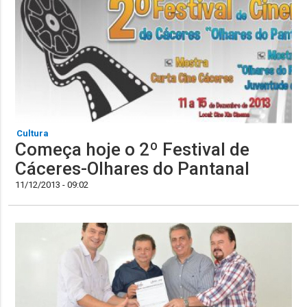
Cultura
Começa hoje o 2º Festival de
Cáceres-Olhares do Pantanal
11/12/2013 - 09:02