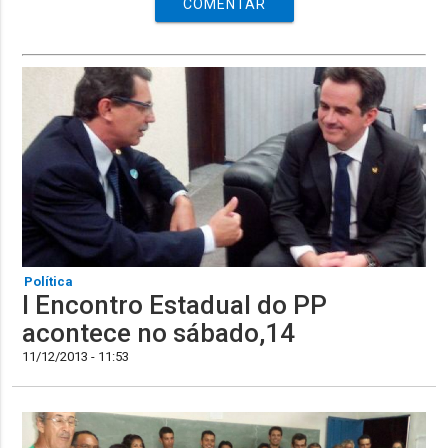
COMENTAR
Política
I Encontro Estadual do PP
acontece no sábado,14
11/12/2013 - 11:53