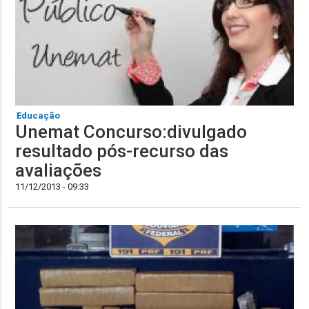
Educação
Unemat Concurso:divulgado
resultado pós-recurso das
avaliações
11/12/2013 - 09:33