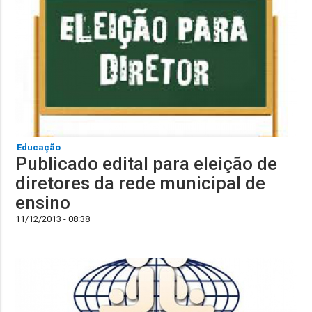
Educação
Publicado edital para eleição de
diretores da rede municipal de
ensino
11/12/2013 - 08:38