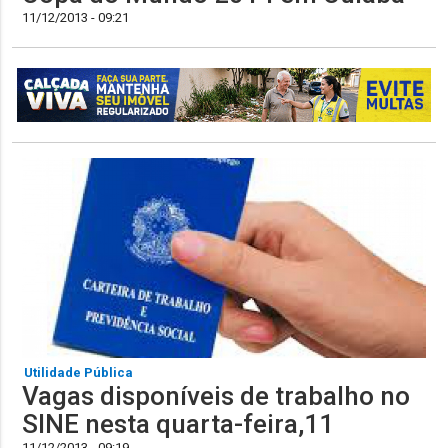
11/12/2013 - 09:21
Utilidade Pública
Vagas disponíveis de trabalho no
SINE nesta quarta-feira,11
11/12/2013 - 09:19