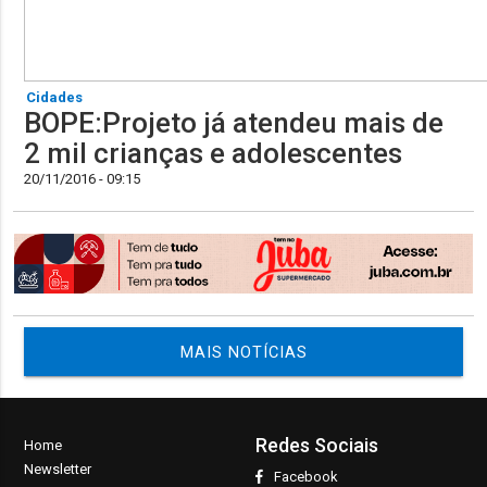
Cidades
BOPE:Projeto já atendeu mais de
2 mil crianças e adolescentes
20/11/2016 - 09:15
MAIS NOTÍCIAS
Redes Sociais
Home
Newsletter
Facebook