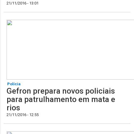
21/11/2016 - 13:01
Polícia
Gefron prepara novos policiais
para patrulhamento em mata e
rios
21/11/2016 - 12:55