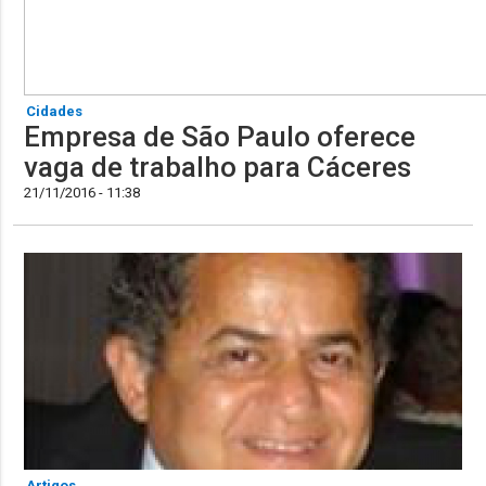
Cidades
Empresa de São Paulo oferece
vaga de trabalho para Cáceres
21/11/2016 - 11:38
Artigos