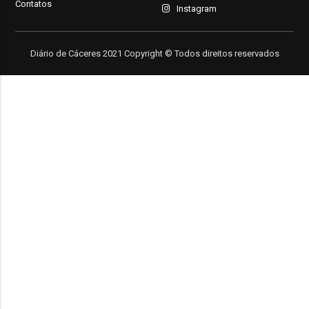
Contatos
Instagram
Diário de Cáceres 2021 Copyright © Todos direitos reservados