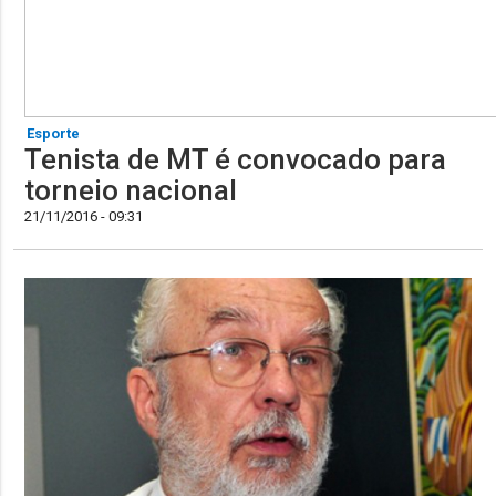
Esporte
Tenista de MT é convocado para
torneio nacional
21/11/2016 - 09:31