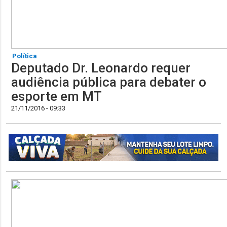
Política
Deputado Dr. Leonardo requer
audiência pública para debater o
esporte em MT
21/11/2016 - 09:33