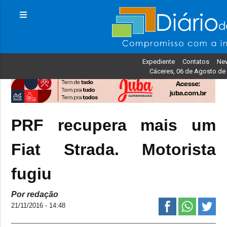
Expediente
Contatos
New
Cáceres, 06 de Agosto de
PRF recupera mais um
Fiat Strada. Motorista
fugiu
Por redação
21/11/2016 - 14:48