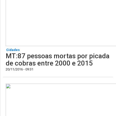
Cidades
MT:87 pessoas mortas por picada
de cobras entre 2000 e 2015
20/11/2016 - 09:31