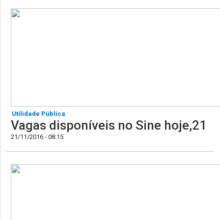
Utilidade Pública
Vagas disponíveis no Sine hoje,21
21/11/2016 - 08:15