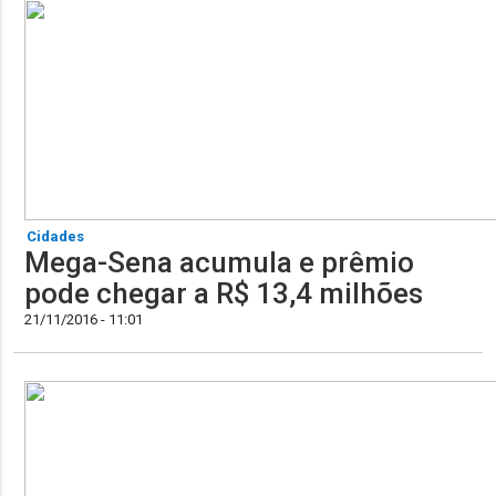
Cidades
Mega-Sena acumula e prêmio
pode chegar a R$ 13,4 milhões
21/11/2016 - 11:01