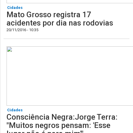
Cidades
Mato Grosso registra 17
acidentes por dia nas rodovias
20/11/2016 - 10:35
Cidades
Consciência Negra:Jorge Terra:
"Muitos negros pensam: 'Esse