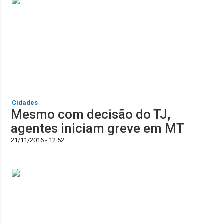
Cidades
Mesmo com decisão do TJ,
agentes iniciam greve em MT
21/11/2016 - 12:52