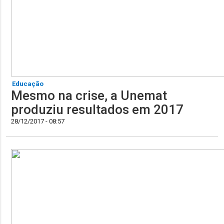
Educação
Mesmo na crise, a Unemat
produziu resultados em 2017
28/12/2017 - 08:57