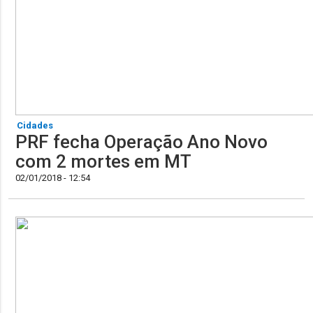
Cidades
PRF fecha Operação Ano Novo
com 2 mortes em MT
02/01/2018 - 12:54