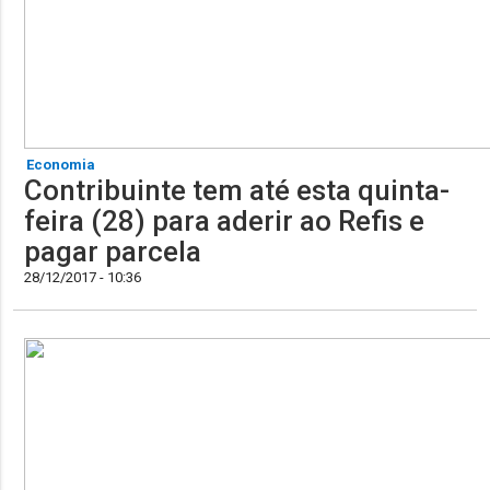
Economia
Contribuinte tem até esta quinta-
feira (28) para aderir ao Refis e
pagar parcela
28/12/2017 - 10:36