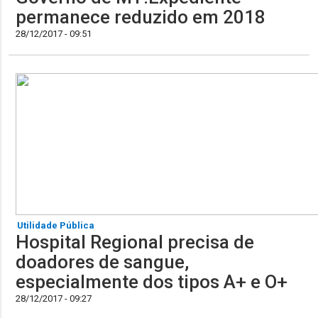
permanece reduzido em 2018
28/12/2017 - 09:51
Utilidade Pública
Hospital Regional precisa de
doadores de sangue,
especialmente dos tipos A+ e O+
28/12/2017 - 09:27