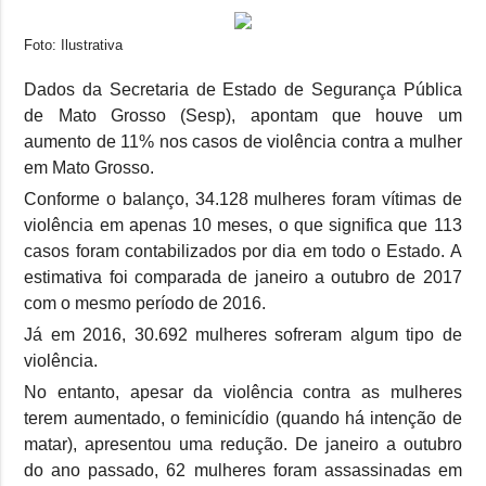
Foto: Ilustrativa
Dados da Secretaria de Estado de Segurança Pública
de Mato Grosso (Sesp), apontam que houve um
aumento de 11% nos casos de violência contra a mulher
em Mato Grosso.
Conforme o balanço, 34.128 mulheres foram vítimas de
violência em apenas 10 meses, o que significa que 113
casos foram contabilizados por dia em todo o Estado. A
estimativa foi comparada de janeiro a outubro de 2017
com o mesmo período de 2016.
Já em 2016, 30.692 mulheres sofreram algum tipo de
violência.
No entanto, apesar da violência contra as mulheres
terem aumentado, o feminicídio (quando há intenção de
matar), apresentou uma redução. De janeiro a outubro
do ano passado, 62 mulheres foram assassinadas em