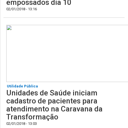
empossados dia 10
02/01/2018 - 13:16
Utilidade Pública
Unidades de Saúde iniciam
cadastro de pacientes para
atendimento na Caravana da
Transformação
02/01/2018 - 13:03