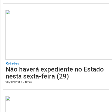
Cidades
Não haverá expediente no Estado
nesta sexta-feira (29)
28/12/2017 - 10:42