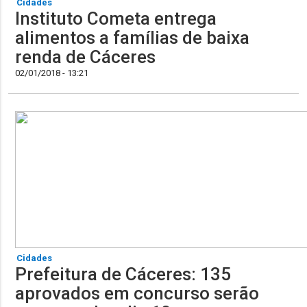
Cidades
Instituto Cometa entrega
alimentos a famílias de baixa
renda de Cáceres
02/01/2018 - 13:21
Cidades
Prefeitura de Cáceres: 135
aprovados em concurso serão