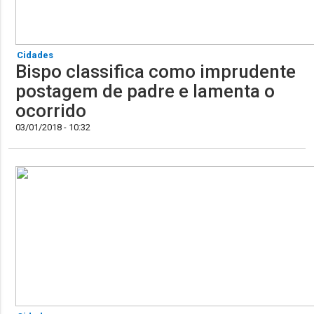
Cidades
Bispo classifica como imprudente
postagem de padre e lamenta o
ocorrido
03/01/2018 - 10:32