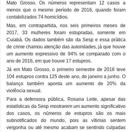
Mato Grosso. Os números representam 12 casos a
menos que o mesmo período de 2016, quando foram
contabilizados 74 homicídios.
Mas, em contrapartida, nos seis primeiros meses de
2017, 33 mulheres foram estupradas, somente em
Cuiabá. Os dados também são da Sesp e essa prática
de crime chamou atenção das autoridades, já que houve
um aumento expressivo de 94% se comparado com o
ano de 2016, em que houve 17 estupros.
Já em Mato Grosso, o primeiro semestre de 2016 teve
104 estupros contra 125 deste ano, de janeiro a junho. O
balanço também aponta um aumento de 20% da
violência sexual.
Para a defensora pública, Rosana Leite, apesar das
estatísticas da Sesp mostrarem um aumento significativo
dos casos, os números de estupros são os mais
subnotificados do mundo, pois as vítimas sentem
vergonha ou até mesmo acabam se sentindo culpadas