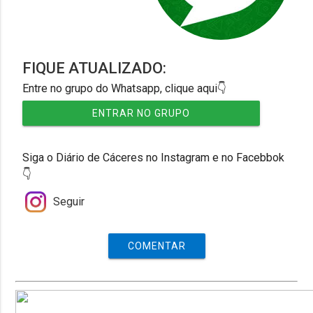
FIQUE ATUALIZADO:
Entre no grupo do Whatsapp, clique aqui👇
ENTRAR NO GRUPO
Siga o Diário de Cáceres no Instagram e no Facebbok
👇
Seguir
COMENTAR