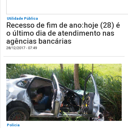
Utilidade Pública
Recesso de fim de ano:hoje (28) é
o último dia de atendimento nas
agências bancárias
28/12/2017 - 07:49
Polícia