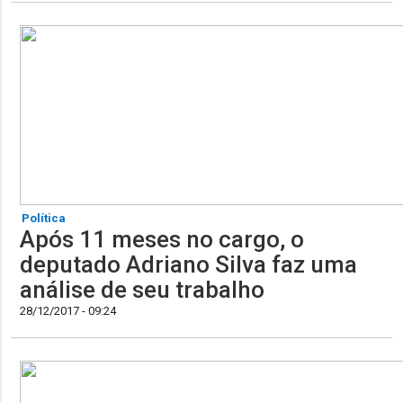
Política
Após 11 meses no cargo, o
deputado Adriano Silva faz uma
análise de seu trabalho
28/12/2017 - 09:24