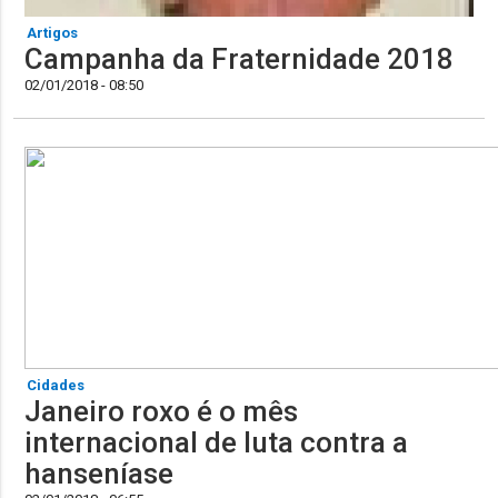
Artigos
Campanha da Fraternidade 2018
02/01/2018 - 08:50
Cidades
Janeiro roxo é o mês
internacional de luta contra a
hanseníase