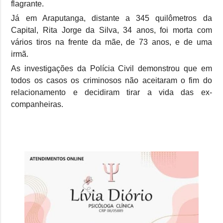
flagrante.
Já em Araputanga, distante a 345 quilômetros da
Capital, Rita Jorge da Silva, 34 anos, foi morta com
vários tiros na frente da mãe, de 73 anos, e de uma
irmã.
As investigações da Polícia Civil demonstrou que em
todos os casos os criminosos não aceitaram o fim do
relacionamento e decidiram tirar a vida das ex-
companheiras.