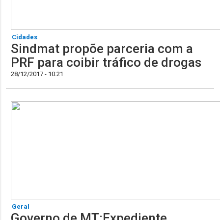
Cidades
Sindmat propõe parceria com a
PRF para coibir tráfico de drogas
28/12/2017 - 10:21
Geral
Governo de MT:Expediente