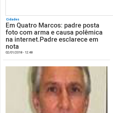
Cidades
Em Quatro Marcos: padre posta
foto com arma e causa polêmica
na internet.Padre esclarece em
nota
02/01/2018 - 12:48