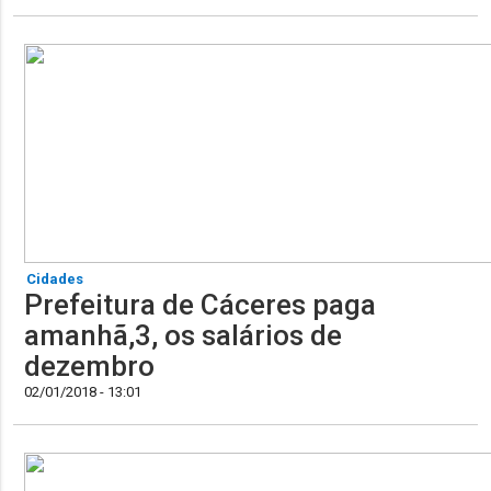
Cidades
Prefeitura de Cáceres paga
amanhã,3, os salários de
dezembro
02/01/2018 - 13:01