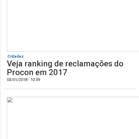
Cidades
Veja ranking de reclamações do
Procon em 2017
03/01/2018 - 10:59