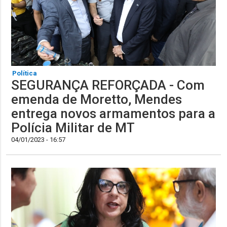
Política
SEGURANÇA REFORÇADA - Com
emenda de Moretto, Mendes
entrega novos armamentos para a
Polícia Militar de MT
04/01/2023 - 16:57