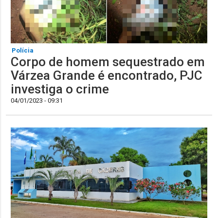
Polícia
Corpo de homem sequestrado em
Várzea Grande é encontrado, PJC
investiga o crime
04/01/2023 - 09:31