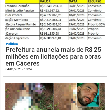
Política
Prefeitura anuncia mais de R$ 25
milhões em licitações para obras
em Cáceres
04/01/2023 - 10:24