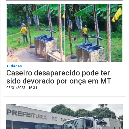
Cidades
Caseiro desaparecido pode ter
sido devorado por onça em MT
05/01/2023 - 16:31