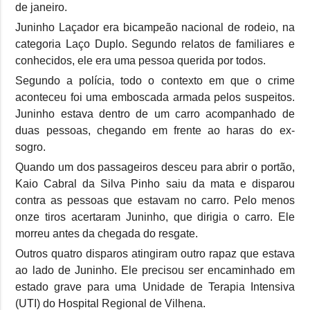
de janeiro.
Juninho Laçador era bicampeão nacional de rodeio, na
categoria Laço Duplo. Segundo relatos de familiares e
conhecidos, ele era uma pessoa querida por todos.
Segundo a polícia, todo o contexto em que o crime
aconteceu foi uma emboscada armada pelos suspeitos.
Juninho estava dentro de um carro acompanhado de
duas pessoas, chegando em frente ao haras do ex-
sogro.
Quando um dos passageiros desceu para abrir o portão,
Kaio Cabral da Silva Pinho saiu da mata e disparou
contra as pessoas que estavam no carro. Pelo menos
onze tiros acertaram Juninho, que dirigia o carro. Ele
morreu antes da chegada do resgate.
Outros quatro disparos atingiram outro rapaz que estava
ao lado de Juninho. Ele precisou ser encaminhado em
estado grave para uma Unidade de Terapia Intensiva
(UTI) do Hospital Regional de Vilhena.