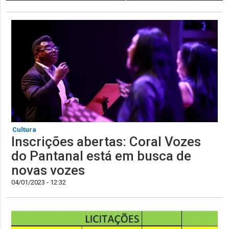
Cultura
Inscrições abertas: Coral Vozes
do Pantanal está em busca de
novas vozes
04/01/2023 - 12:32