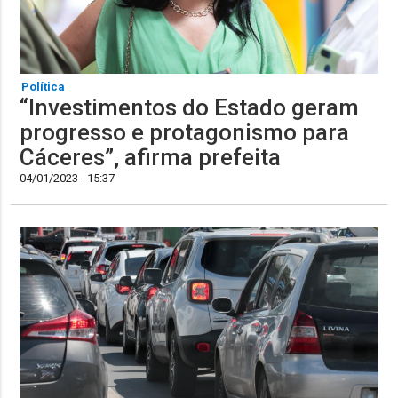
Política
“Investimentos do Estado geram
progresso e protagonismo para
Cáceres”, afirma prefeita
04/01/2023 - 15:37