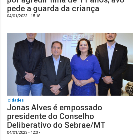
pede a guarda da criança
04/01/2023 - 15:18
Cidades
Jonas Alves é empossado
presidente do Conselho
Deliberativo do Sebrae/MT
04/01/2023 - 12:37