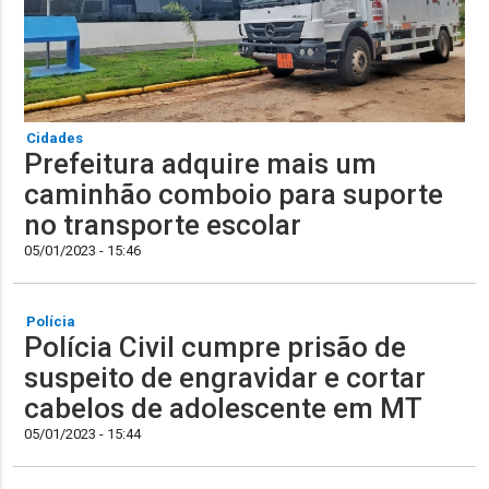
Cidades
Prefeitura adquire mais um
caminhão comboio para suporte
no transporte escolar
05/01/2023 - 15:46
Polícia
Polícia Civil cumpre prisão de
suspeito de engravidar e cortar
cabelos de adolescente em MT
05/01/2023 - 15:44