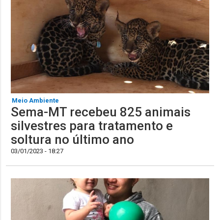
Meio Ambiente
Sema-MT recebeu 825 animais
silvestres para tratamento e
soltura no último ano
03/01/2023 - 18:27