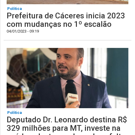
Política
Prefeitura de Cáceres inicia 2023
com mudanças no 1º escalão
04/01/2023 - 09:19
Política
Deputado Dr. Leonardo destina R$
329 milhões para MT, investe na