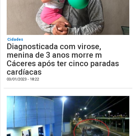
Cidades
Diagnosticada com virose,
menina de 3 anos morre m
Cáceres após ter cinco paradas
cardíacas
03/01/2023 - 18:22