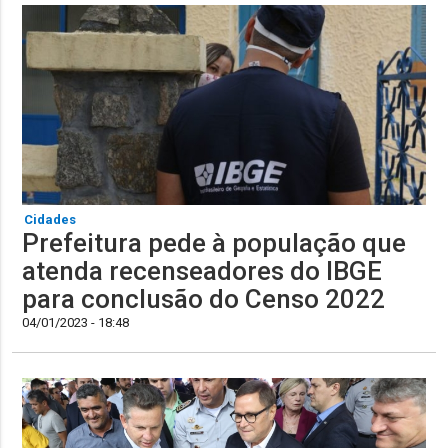
Cidades
Prefeitura pede à população que
atenda recenseadores do IBGE
para conclusão do Censo 2022
04/01/2023 - 18:48