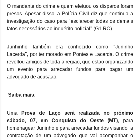
O mandante do crime e quem efetuou os disparos foram
presos. Apesar disso, a Polícia Civil diz que continua a
investigação do caso para "esclarecer todas os demais
fatos necessários ao inquérito policial".(G1 RO)
Junhinho também era conhecido como "Juninho
Lacerda", por ter morado em Pontes e Lacerda. O crime
revoltou amigos de toda a região, que estão organizando
um evento para arrecadar fundos para pagar um
advogado de acusaão.
Saiba mais:
Uma
Prova de Laço será realizada no próximo
sábado, 07, em Conquista do Oeste (MT)
, para
homenagear Juninho e para arrecadar fundos visando a
contratação de um advogado que vai acompanhar o