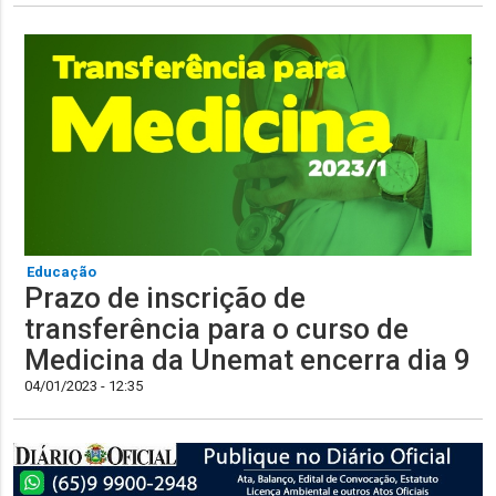
Educação
Prazo de inscrição de
transferência para o curso de
Medicina da Unemat encerra dia 9
04/01/2023 - 12:35