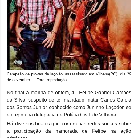
Campeão de provas de laço foi assassinado em Vilhena(RO), dia 29
de dezembro — Foto: reprodução
No final a manhã de ontem, 4, Felipe Gabriel Campos
da Silva, suspeito de ter mandado matar Carlos Garcia
dos Santos Junior, conhecido como Juninho Laçador, se
entregou na delegacia de Polícia Civil, de Vilhena.
Há diversos boatos que correm nas redes sociais sobre
a participação da namorada de Felipe na ação