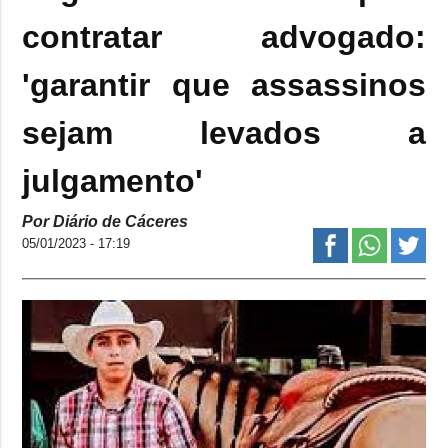
contratar advogado:
'garantir que assassinos
sejam levados a
julgamento'
Por Diário de Cáceres
05/01/2023 - 17:19