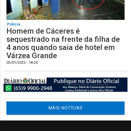
Polícia
Homem de Cáceres é
sequestrado na frente da filha de
4 anos quando saia de hotel em
Várzea Grande
03/01/2023 - 18:20
MAIS NOTÍCIAS