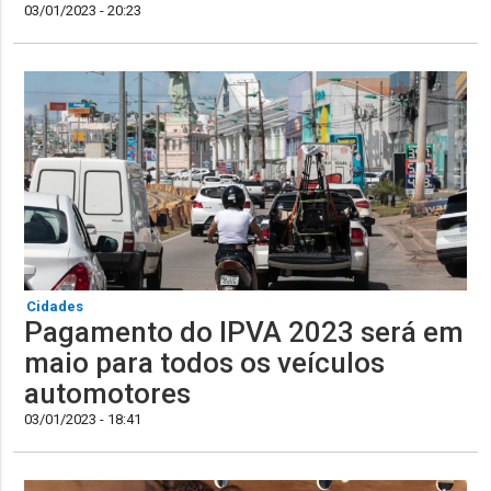
03/01/2023 - 20:23
Cidades
Pagamento do IPVA 2023 será em
maio para todos os veículos
automotores
03/01/2023 - 18:41