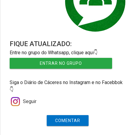
FIQUE ATUALIZADO:
Entre no grupo do Whatsapp, clique aqui👇
ENTRAR NO GRUPO
Siga o Diário de Cáceres no Instagram e no Facebbok
👇
Seguir
COMENTAR