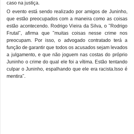
caso na justiça.
O evento está sendo realizado por amigos de Juninho,
que estão preocupados com a maneira como as coisas
estão acontecendo. Rodrigo Vieira da Silva, o "Rodrigo
Frutal", afirma que "muitas coisas nesse crime nos
preocupam. Por isso, o advogado contratado terá a
função de garantir que todos os acusados sejam levados
a julgamento, e que não joguem nas costas do próprio
Juninho o crime do qual ele foi a vítima. Estão tentando
culpar o Juninho, espalhando que ele era racista.Isso é
mentira".