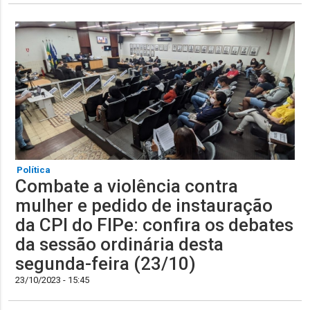
Política
Combate a violência contra
mulher e pedido de instauração
da CPI do FIPe: confira os debates
da sessão ordinária desta
segunda-feira (23/10)
23/10/2023 - 15:45