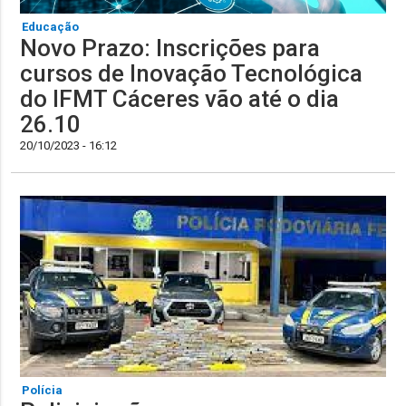
Educação
Novo Prazo: Inscrições para
cursos de Inovação Tecnológica
do IFMT Cáceres vão até o dia
26.10
20/10/2023 - 16:12
Polícia