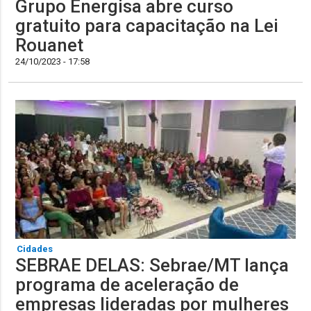
Grupo Energisa abre curso
gratuito para capacitação na Lei
Rouanet
24/10/2023 - 17:58
Cidades
SEBRAE DELAS: Sebrae/MT lança
programa de aceleração de
empresas lideradas por mulheres