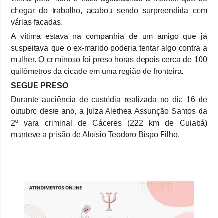
chegar do trabalho, acabou sendo surpreendida com
várias facadas.
A vítima estava na companhia de um amigo que já
suspeitava que o ex-marido poderia tentar algo contra a
mulher. O criminoso foi preso horas depois cerca de 100
quilômetros da cidade em uma região de fronteira.
SEGUE PRESO
Durante audiência de custódia realizada no dia 16 de
outubro deste ano, a juíza Alethea Assunção Santos da
2º vara criminal de Cáceres (222 km de Cuiabá)
manteve a prisão de Aloísio Teodoro Bispo Filho.