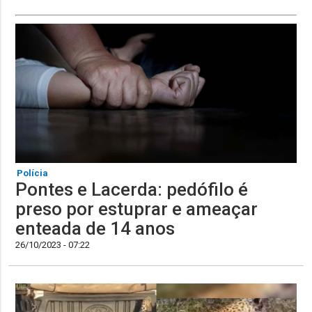
Polícia
Pontes e Lacerda: pedófilo é
preso por estuprar e ameaçar
enteada de 14 anos
26/10/2023 - 07:22