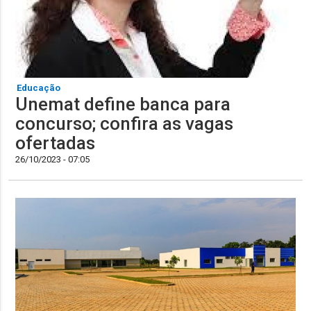
Educação
Unemat define banca para
concurso; confira as vagas
ofertadas
26/10/2023 - 07:05