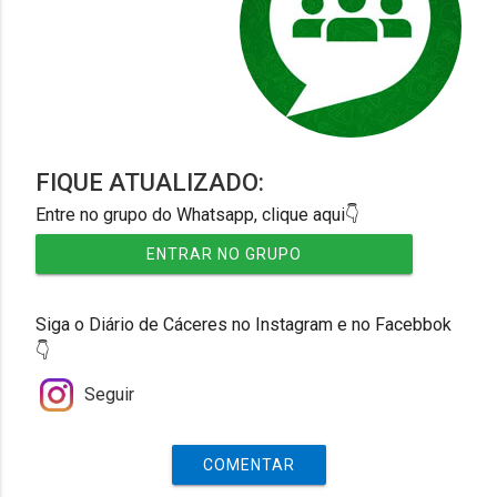
FIQUE ATUALIZADO:
Entre no grupo do Whatsapp, clique aqui👇
ENTRAR NO GRUPO
Siga o Diário de Cáceres no Instagram e no Facebbok
👇
Seguir
COMENTAR