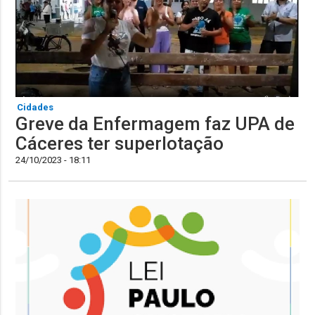
Cidades
Greve da Enfermagem faz UPA de
Cáceres ter superlotação
24/10/2023 - 18:11