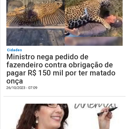
Cidades
Ministro nega pedido de
fazendeiro contra obrigação de
pagar R$ 150 mil por ter matado
onça
26/10/2023 - 07:09