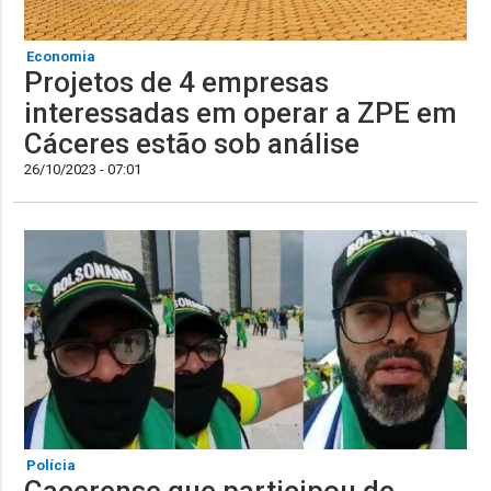
Economia
Projetos de 4 empresas
interessadas em operar a ZPE em
Cáceres estão sob análise
26/10/2023 - 07:01
Polícia