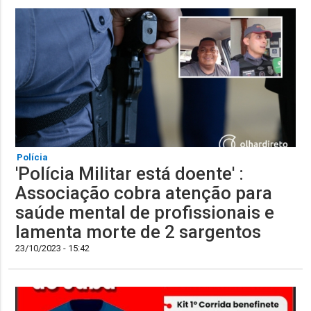
Polícia
'Polícia Militar está doente' :
Associação cobra atenção para
saúde mental de profissionais e
lamenta morte de 2 sargentos
23/10/2023 - 15:42