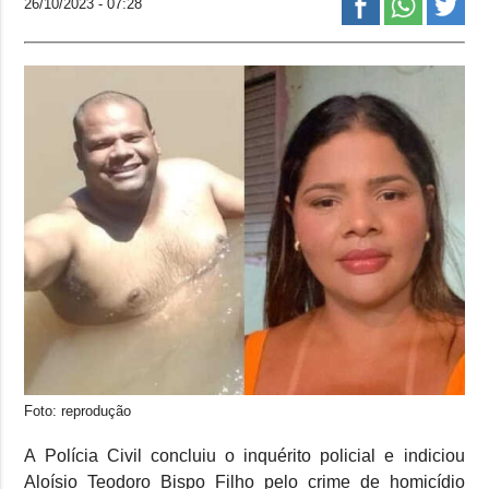
26/10/2023 - 07:28
Foto: reprodução
A Polícia Civil concluiu o inquérito policial e indiciou
Aloísio Teodoro Bispo Filho pelo crime de homicídio