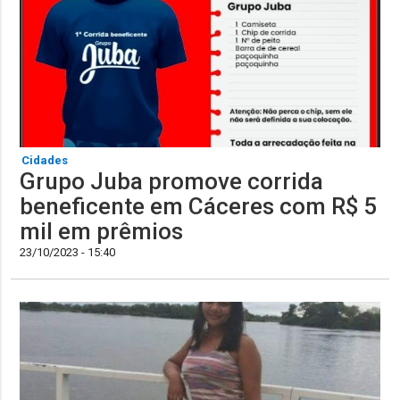
Cidades
Grupo Juba promove corrida
beneficente em Cáceres com R$ 5
mil em prêmios
23/10/2023 - 15:40