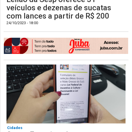
veículos e dezenas de sucatas
com lances a partir de R$ 200
24/10/2023 - 18:00
Cidades