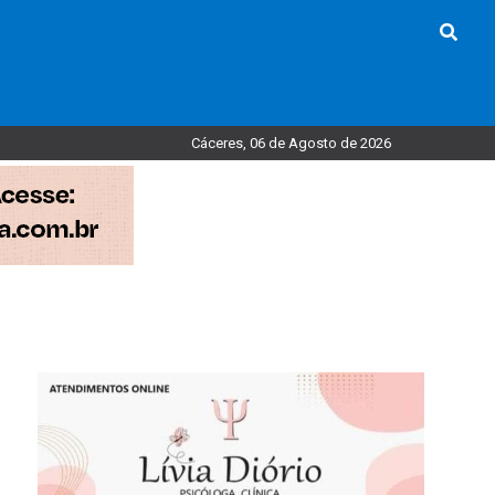
Cáceres, 06 de Agosto de 2026