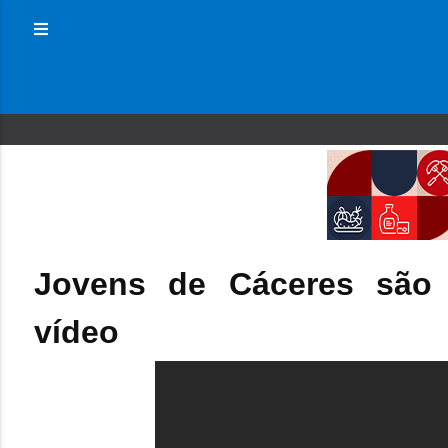
Jovens de Cáceres são 
vídeo