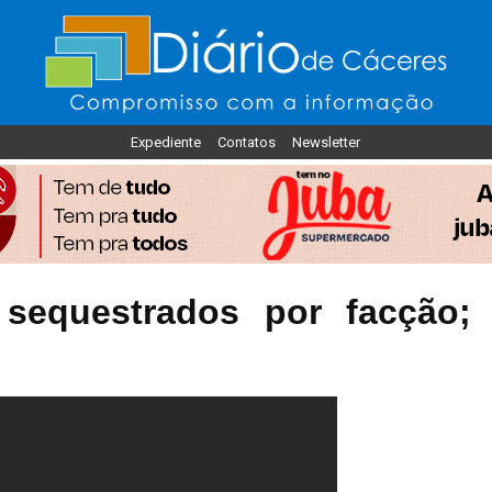
Expediente
Contatos
Newsletter
sequestrados por facção;