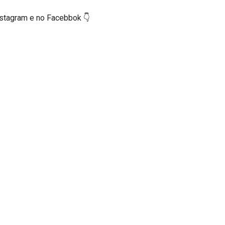
nstagram e no Facebbok 👇