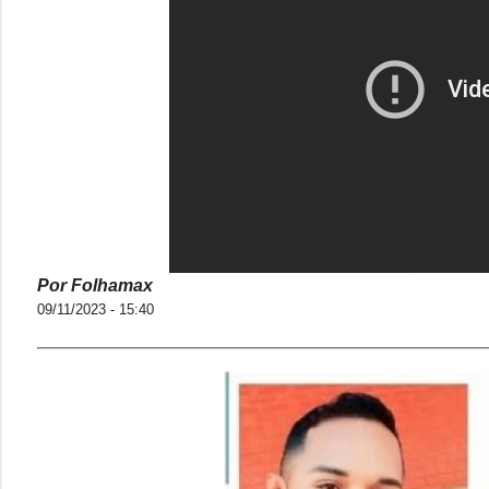
Por Folhamax
09/11/2023 - 15:40