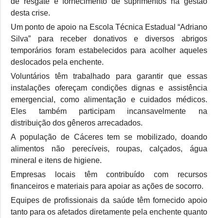
de resgate e fornecimento de suprimentos na gestão
desta crise.
Um ponto de apoio na Escola Técnica Estadual “Adriano
Silva” para receber donativos e diversos abrigos
temporários foram estabelecidos para acolher aqueles
deslocados pela enchente.
Voluntários têm trabalhado para garantir que essas
instalações ofereçam condições dignas e assistência
emergencial, como alimentação e cuidados médicos.
Eles também participam incansavelmente na
distribuição dos gêneros arrecadados.
A população de Cáceres tem se mobilizado, doando
alimentos não perecíveis, roupas, calçados, água
mineral e itens de higiene.
Empresas locais têm contribuído com recursos
financeiros e materiais para apoiar as ações de socorro.
Equipes de profissionais da saúde têm fornecido apoio
tanto para os afetados diretamente pela enchente quanto