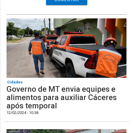
Cidades
Governo de MT envia equipes e
alimentos para auxiliar Cáceres
após temporal
12/02/2024 - 10:38