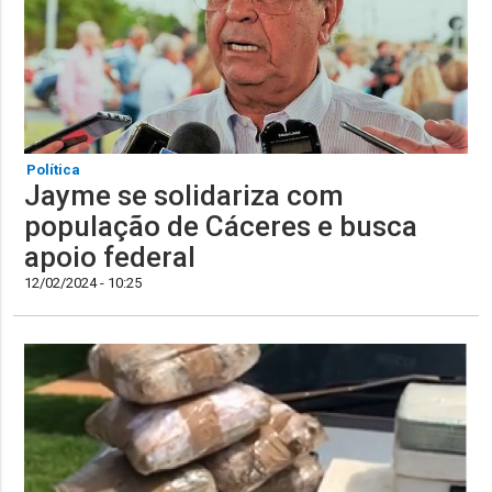
Política
Jayme se solidariza com
população de Cáceres e busca
apoio federal
12/02/2024 - 10:25