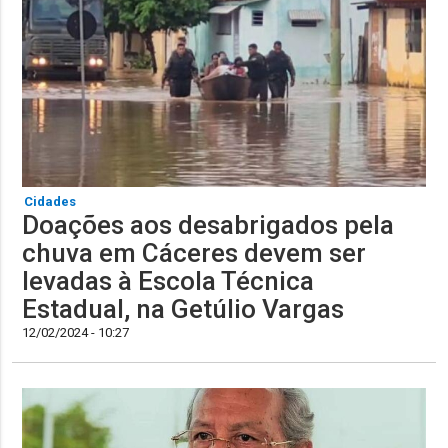
Cidades
Doações aos desabrigados pela
chuva em Cáceres devem ser
levadas à Escola Técnica
Estadual, na Getúlio Vargas
12/02/2024 - 10:27