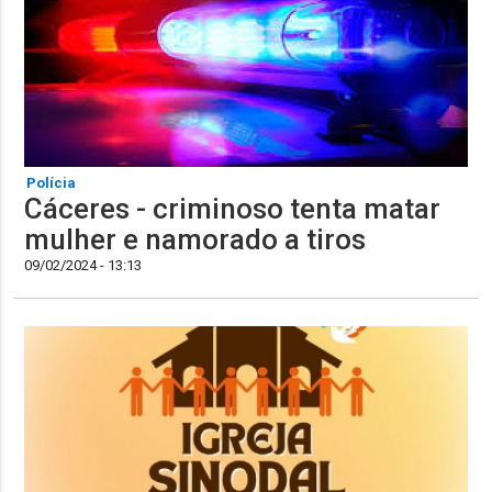
Polícia
Cáceres - criminoso tenta matar
mulher e namorado a tiros
09/02/2024 - 13:13