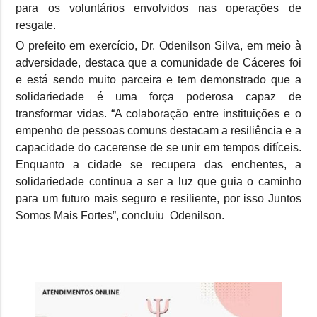
para os voluntários envolvidos nas operações de
resgate.
O prefeito em exercício, Dr. Odenilson Silva, em meio à
adversidade, destaca que a comunidade de Cáceres foi
e está sendo muito parceira e tem demonstrado que a
solidariedade é uma força poderosa capaz de
transformar vidas. “A colaboração entre instituições e o
empenho de pessoas comuns destacam a resiliência e a
capacidade do cacerense de se unir em tempos difíceis.
Enquanto a cidade se recupera das enchentes, a
solidariedade continua a ser a luz que guia o caminho
para um futuro mais seguro e resiliente, por isso Juntos
Somos Mais Fortes”, concluiu Odenilson.