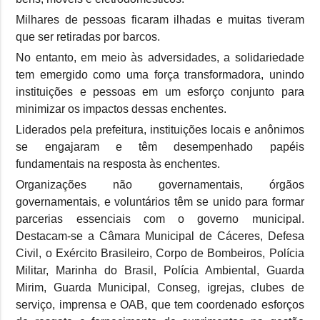
Milhares de pessoas ficaram ilhadas e muitas tiveram
que ser retiradas por barcos.
No entanto, em meio às adversidades, a solidariedade
tem emergido como uma força transformadora, unindo
instituições e pessoas em um esforço conjunto para
minimizar os impactos dessas enchentes.
Liderados pela prefeitura, instituições locais e anônimos
se engajaram e têm desempenhado papéis
fundamentais na resposta às enchentes.
Organizações não governamentais, órgãos
governamentais, e voluntários têm se unido para formar
parcerias essenciais com o governo municipal.
Destacam-se a Câmara Municipal de Cáceres, Defesa
Civil, o Exército Brasileiro, Corpo de Bombeiros, Polícia
Militar, Marinha do Brasil, Polícia Ambiental, Guarda
Mirim, Guarda Municipal, Conseg, igrejas, clubes de
serviço, imprensa e OAB, que tem coordenado esforços