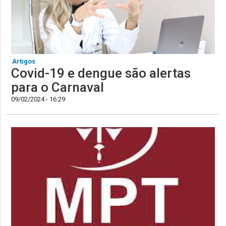
Artigos
Covid-19 e dengue são alertas
para o Carnaval
09/02/2024 - 16:29