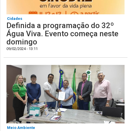
Cidades
Definida a programação do 32º
Água Viva. Evento começa neste
domingo
09/02/2024 - 13:11
Meio Ambiente