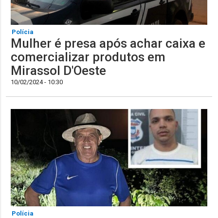
Polícia
Mulher é presa após achar caixa e
comercializar produtos em
Mirassol D'Oeste
10/02/2024 - 10:30
Polícia