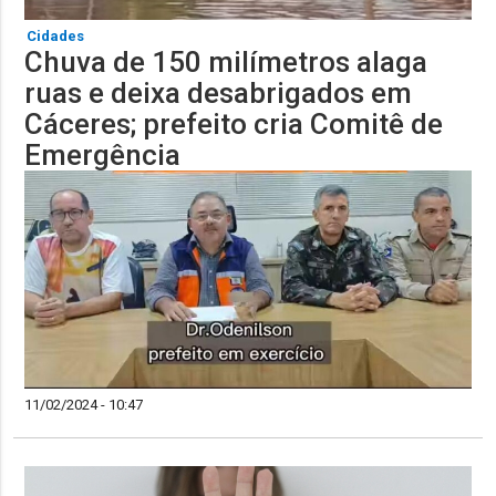
Cidades
Chuva de 150 milímetros alaga
ruas e deixa desabrigados em
Cáceres; prefeito cria Comitê de
Emergência
11/02/2024 - 10:47