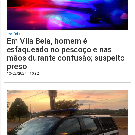
Polícia
Em Vila Bela, homem é
esfaqueado no pescoço e nas
mãos durante confusão; suspeito
preso
10/02/2024 - 10:32