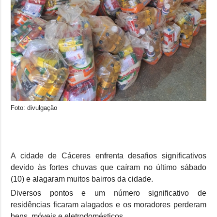
Foto: divulgação
A cidade de Cáceres enfrenta desafios significativos
devido às fortes chuvas que caíram no último sábado
(10) e alagaram muitos bairros da cidade.
Diversos pontos e um número significativo de
residências ficaram alagados e os moradores perderam
bens, móveis e eletrodomésticos.