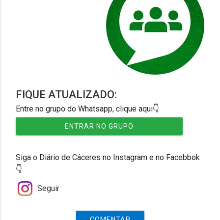
FIQUE ATUALIZADO:
Entre no grupo do Whatsapp, clique aqui👇
ENTRAR NO GRUPO
Siga o Diário de Cáceres no Instagram e no Facebbok
👇
Seguir
COMENTAR