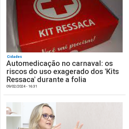
Cidades
Automedicação no carnaval: os
riscos do uso exagerado dos 'Kits
Ressaca' durante a folia
09/02/2024 - 16:31