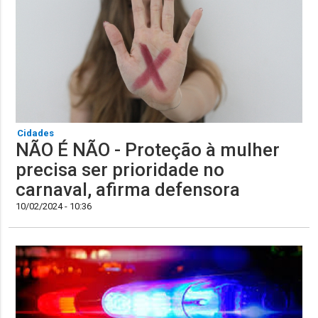
Cidades
NÃO É NÃO - Proteção à mulher
precisa ser prioridade no
carnaval, afirma defensora
10/02/2024 - 10:36