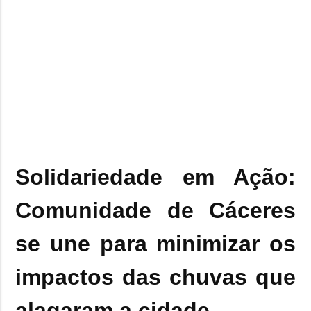
Solidariedade em Ação:
Comunidade de Cáceres
se une para minimizar os
impactos das chuvas que
alagaram a cidade