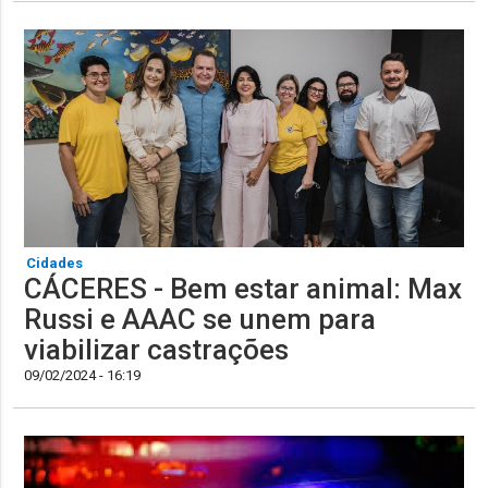
Cidades
CÁCERES - Bem estar animal: Max
Russi e AAAC se unem para
viabilizar castrações
09/02/2024 - 16:19