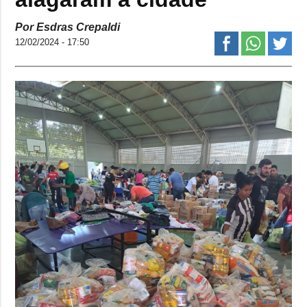
Por Esdras Crepaldi
12/02/2024 - 17:50