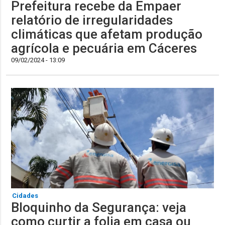
Prefeitura recebe da Empaer
relatório de irregularidades
climáticas que afetam produção
agrícola e pecuária em Cáceres
09/02/2024 - 13:09
Cidades
Bloquinho da Segurança: veja
como curtir a folia em casa ou