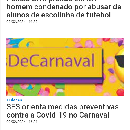
homem condenado por abusar de
alunos de escolinha de futebol
09/02/2024 - 16:25
Cidades
SES orienta medidas preventivas
contra a Covid-19 no Carnaval
09/02/2024 - 16:21