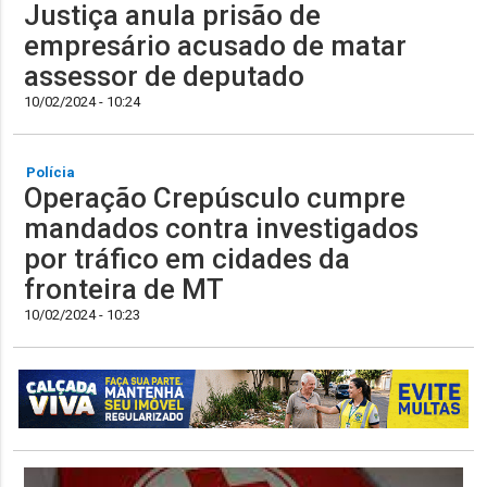
Justiça anula prisão de
empresário acusado de matar
assessor de deputado
10/02/2024 - 10:24
Polícia
Operação Crepúsculo cumpre
mandados contra investigados
por tráfico em cidades da
fronteira de MT
10/02/2024 - 10:23