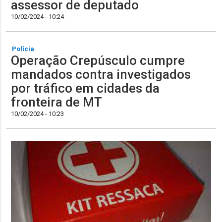
assessor de deputado
10/02/2024 - 10:24
Polícia
Operação Crepúsculo cumpre
mandados contra investigados
por tráfico em cidades da
fronteira de MT
10/02/2024 - 10:23