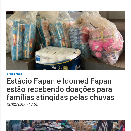
Cidades
Estácio Fapan e Idomed Fapan
estão recebendo doações para
famílias atingidas pelas chuvas
12/02/2024 - 17:52