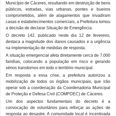
Município de Cáceres, resultando em destruição de bens
públicos, estradas, vias urbanas, pontes e bueiros
comprometidos, além de alagamentos que invadiram
casas e estabelecimentos comerciais, a Prefeitura tomou
a decisão de declarar Situação de Emergência.
O decreto 142, publicado neste dia 12 de fevereiro,
destaca a magnitude dos danos causados e a urgência
na implementação de medidas de resposta.
A situação emergencial afeta diretamente cerca de 7.000
famílias, colocando a população em risco e gerando
sérios transtornos em todo o território municipal.
Em resposta a essa crise, a prefeitura autorizou a
mobilização de todos os órgãos municipais, que irão
operar sob a coordenação da Coordenadoria Municipal
de Proteção e Defesa Civil (COMPDEC) de Cáceres.
Um dos aspectos fundamentais do decreto é a
convocação de voluntários para reforçar as ações de
resposta ao desastre. A comunidade local é incentivada