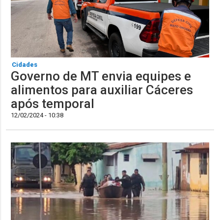
Cidades
Governo de MT envia equipes e
alimentos para auxiliar Cáceres
após temporal
12/02/2024 - 10:38