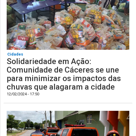
Cidades
Solidariedade em Ação:
Comunidade de Cáceres se une
para minimizar os impactos das
chuvas que alagaram a cidade
12/02/2024 - 17:50