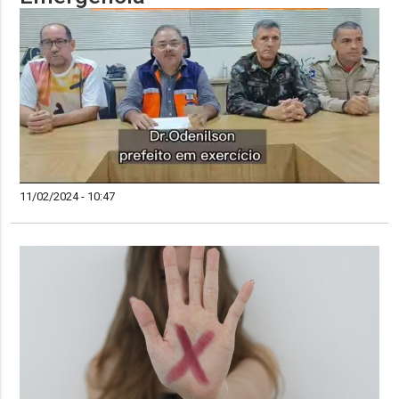
11/02/2024 - 10:47