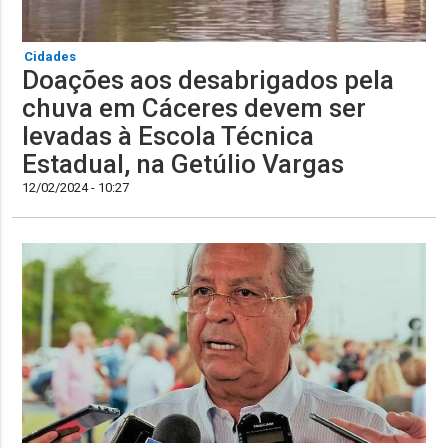
Cidades
Doações aos desabrigados pela
chuva em Cáceres devem ser
levadas à Escola Técnica
Estadual, na Getúlio Vargas
12/02/2024 - 10:27