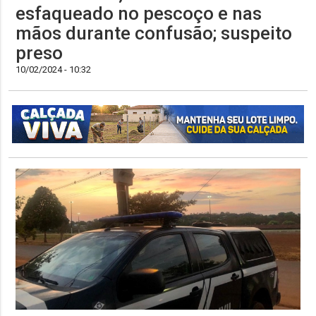
esfaqueado no pescoço e nas
mãos durante confusão; suspeito
preso
10/02/2024 - 10:32