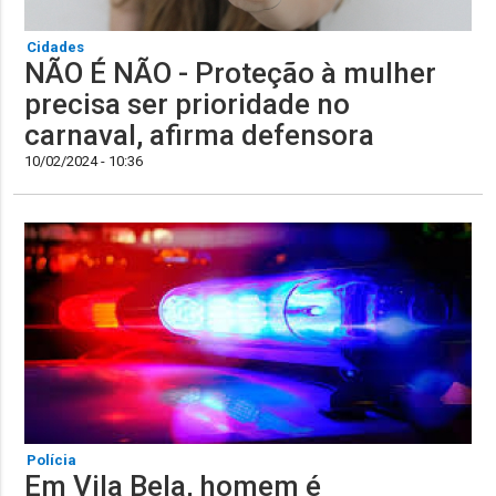
Cidades
NÃO É NÃO - Proteção à mulher
precisa ser prioridade no
carnaval, afirma defensora
10/02/2024 - 10:36
Polícia
Em Vila Bela, homem é