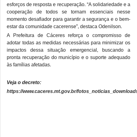
esforços de resposta e recuperação. “A solidariedade e a
cooperação de todos se tornam essenciais nesse
momento desafiador para garantir a segurança e o bem-
estar da comunidade cacerense”, destaca Odenilson.
A Prefeitura de Cáceres reforça o compromisso de
adotar todas as medidas necessárias para minimizar os
impactos dessa situação emergencial, buscando a
pronta recuperação do município e o suporte adequado
às famílias afetadas.
Veja o decreto:
https://www.caceres.mt.gov.br/fotos_noticias_download