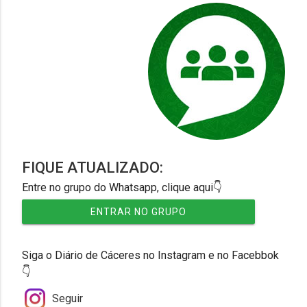
FIQUE ATUALIZADO:
Entre no grupo do Whatsapp, clique aqui👇
ENTRAR NO GRUPO
Siga o Diário de Cáceres no Instagram e no Facebbok
👇
Seguir