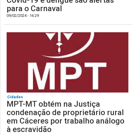
para o Carnaval
09/02/2024 - 16:29
Cidades
MPT-MT obtém na Justiça
condenação de proprietário rural
em Cáceres por trabalho análogo
à escravidão