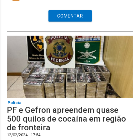
COMENTAR
Polícia
PF e Gefron apreendem quase
500 quilos de cocaína em região
de fronteira
12/02/2024 - 17:54