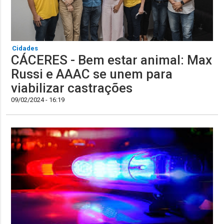
Cidades
CÁCERES - Bem estar animal: Max
Russi e AAAC se unem para
viabilizar castrações
09/02/2024 - 16:19