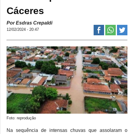
Cáceres
Por Esdras Crepaldi
12/02/2024 - 20:47
Foto: reprodução
Na sequência de intensas chuvas que assolaram o