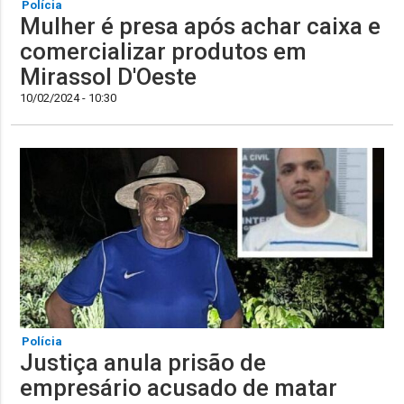
Polícia
Mulher é presa após achar caixa e
comercializar produtos em
Mirassol D'Oeste
10/02/2024 - 10:30
Polícia
Justiça anula prisão de
empresário acusado de matar