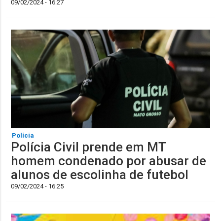
09/02/2024 - 16:27
Polícia
Polícia Civil prende em MT
homem condenado por abusar de
alunos de escolinha de futebol
09/02/2024 - 16:25