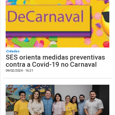
Cidades
SES orienta medidas preventivas
contra a Covid-19 no Carnaval
09/02/2024 - 16:21