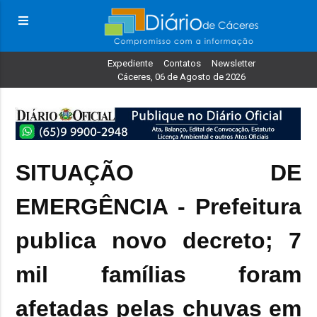
Expediente
Contatos
Newsletter
Cáceres, 06 de Agosto de 2026
SITUAÇÃO DE
EMERGÊNCIA - Prefeitura
publica novo decreto; 7
mil famílias foram
afetadas pelas chuvas em