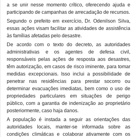
a se unir nesse momento crítico, oferecendo ajuda e
participando de campanhas de arrecadação de recursos.
Segundo o prefeito em exercício, Dr. Odenilson Silva,
essas ações visam facilitar as atividades de assistência
às famílias afetadas pelo desastre.
De acordo com o texto do decreto, as autoridades
administrativas e os agentes de defesa civil,
responsáveis pelas ações de resposta aos desastres,
têm autorização, em casos de risco iminente, para tomar
medidas excepcionais. Isso inclui a possibilidade de
penetrar nas residências para prestar socorro ou
determinar evacuações imediatas, bem como o uso de
propriedades particulares em situações de perigo
público, com a garantia de indenização ao proprietário
posteriormente, caso haja danos.
A população é instada a seguir as orientações das
autoridades locais, manter-se informada sobre as
condições climáticas e colaborar ativamente com os