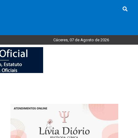
Cáceres, 07 de Agosto de 2026