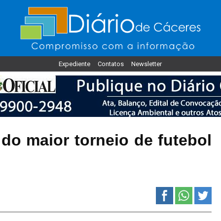
Expediente
Contatos
Newsletter
do maior torneio de futebol