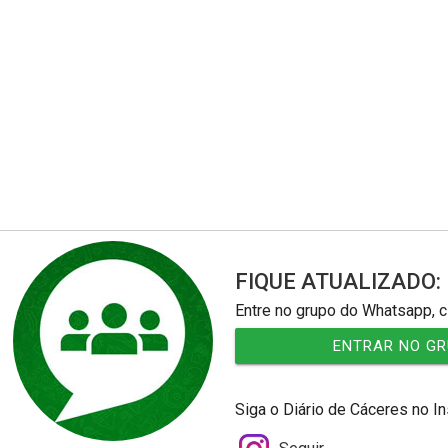
FIQUE ATUALIZADO:
Entre no grupo do Whatsapp, c
ENTRAR NO G
Siga o Diário de Cáceres no I