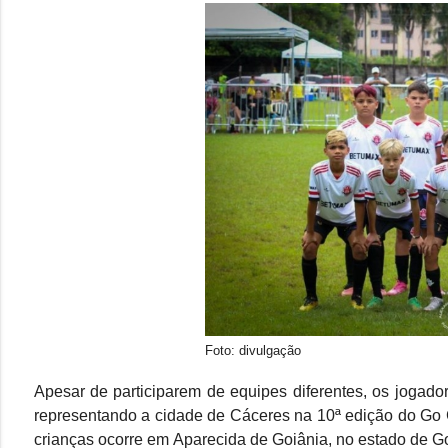
Foto: divulgação
Apesar de participarem de equipes diferentes, os jogad
representando a cidade de Cáceres na 10ª edição do Go 
crianças ocorre em Aparecida de Goiânia, no estado de Go