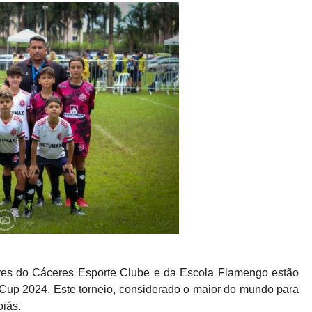
ores do Cáceres Esporte Clube e da Escola Flamengo estão
Cup 2024. Este torneio, considerado o maior do mundo para
iás.