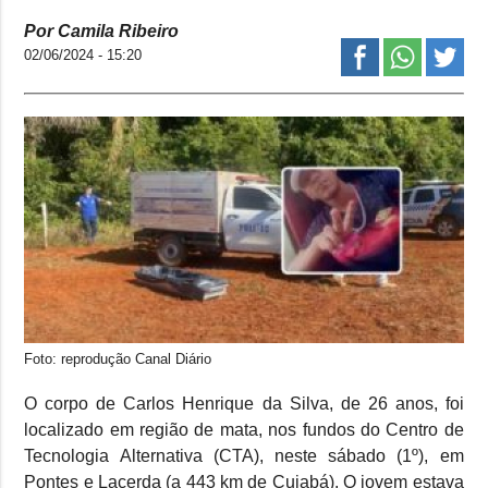
Por Camila Ribeiro
02/06/2024 - 15:20
Foto: reprodução Canal Diário
O corpo de Carlos Henrique da Silva, de 26 anos, foi
localizado em região de mata, nos fundos do Centro de
Tecnologia Alternativa (CTA), neste sábado (1º), em
Pontes e Lacerda (a 443 km de Cuiabá). O jovem estava