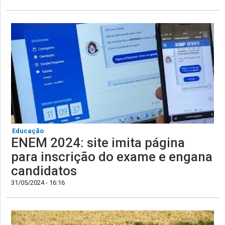
Educação
ENEM 2024: site imita página
para inscrição do exame e engana
candidatos
31/05/2024 - 16:16