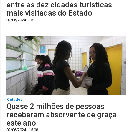
entre as dez cidades turísticas
mais visitadas do Estado
02/06/2024 - 15:11
Cidades
Quase 2 milhões de pessoas
receberam absorvente de graça
este ano
02/06/2024 - 15:08