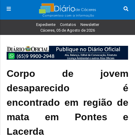
Expediente
Contatos
Newsletter
Cáceres, 05 de Agosto de 2026
Corpo de jovem
desaparecido é
encontrado em região de
mata em Pontes e
Lacerda