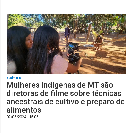
Cultura
Mulheres indígenas de MT são
diretoras de filme sobre técnicas
ancestrais de cultivo e preparo de
alimentos
02/06/2024 - 15:06