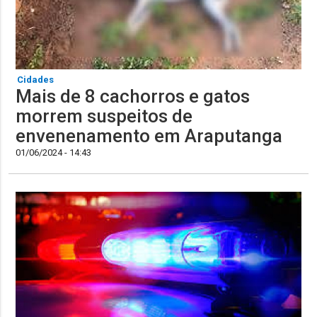
Cidades
Mais de 8 cachorros e gatos
morrem suspeitos de
envenenamento em Araputanga
01/06/2024 - 14:43