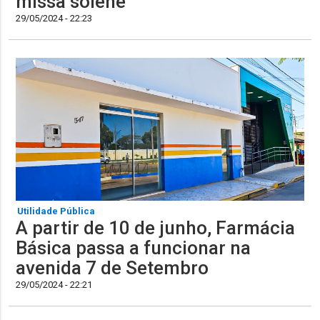
missa solene
29/05/2024 - 22:23
Utilidade Pública
A partir de 10 de junho, Farmácia
Básica passa a funcionar na
avenida 7 de Setembro
29/05/2024 - 22:21