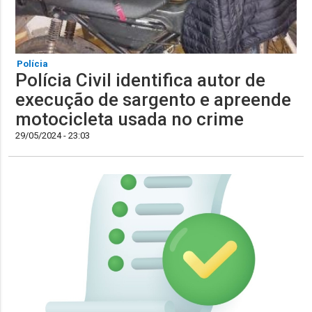
Polícia
Polícia Civil identifica autor de
execução de sargento e apreende
motocicleta usada no crime
29/05/2024 - 23:03