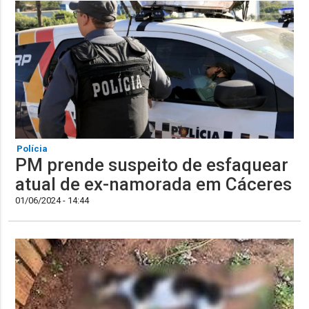
Polícia
PM prende suspeito de esfaquear
atual de ex-namorada em Cáceres
01/06/2024 - 14:44