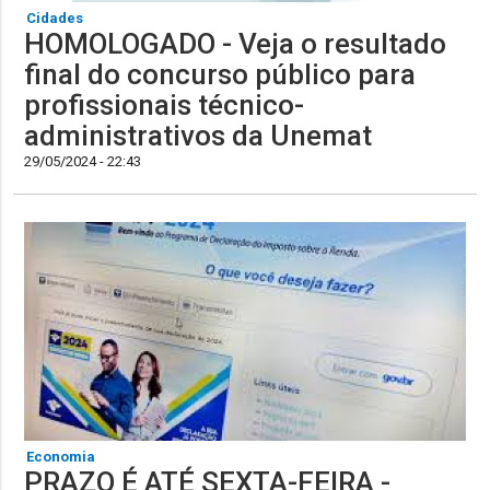
Cidades
HOMOLOGADO - Veja o resultado
final do concurso público para
profissionais técnico-
administrativos da Unemat
29/05/2024 - 22:43
Economia
PRAZO É ATÉ SEXTA-FEIRA -