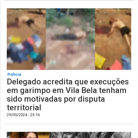
Polícia
Delegado acredita que execuções
em garimpo em Vila Bela tenham
sido motivadas por disputa
territorial
29/05/2024 - 23:16