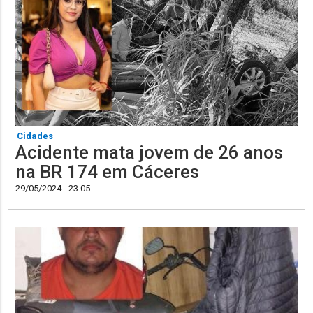
Cidades
Acidente mata jovem de 26 anos
na BR 174 em Cáceres
29/05/2024 - 23:05