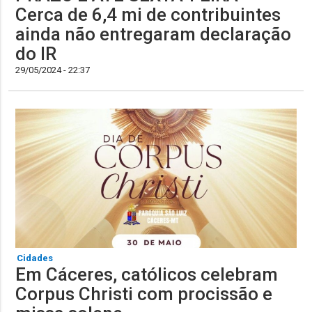
Cerca de 6,4 mi de contribuintes
ainda não entregaram declaração
do IR
29/05/2024 - 22:37
Cidades
Em Cáceres, católicos celebram
Corpus Christi com procissão e