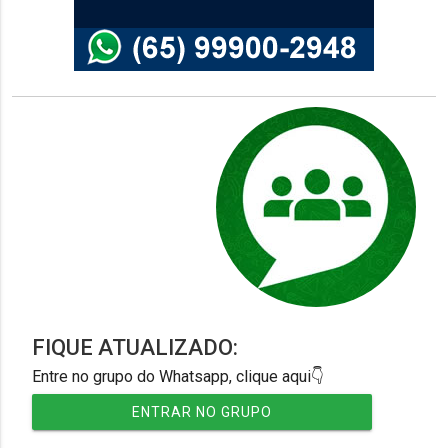
FIQUE ATUALIZADO:
Entre no grupo do Whatsapp, clique aqui👇
ENTRAR NO GRUPO