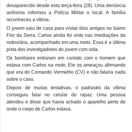
desaparecido desde esta terça-feira (28). Uma denúncia
anônima informou a Polícia Militar o local. A família
reconheceu a vítima.
O jovem saiu de casa para visitar dois amigos no bairro
Flor da Serra. Carlos ainda foi visto nas imediações da
rodoviária, acompanhado em uma moto. Essa é a última
pista dos investigadores do jovem com vida.
Os familiares entraram em contato com o homem que
estava com Carlos na moto. Ele os ameaçou afirmando
que era do Comando Vermelho (CV) e não falaria nada
sobre o caso.
Depois de muitas tentativas, o padrastro da vítima
conseguiu falar no celular do rapaz. Uma pessoa
atendeu e disse que havia achado o aparelho perto de
onde o corpo de Carlos estava.