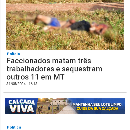
Polícia
Faccionados matam três
trabalhadores e sequestram
outros 11 em MT
31/05/2024 - 16:13
Política