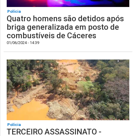
Polícia
Quatro homens são detidos após
briga generalizada em posto de
combustíveis de Cáceres
01/06/2024 - 14:39
Polícia
TERCEIRO ASSASSINATO -