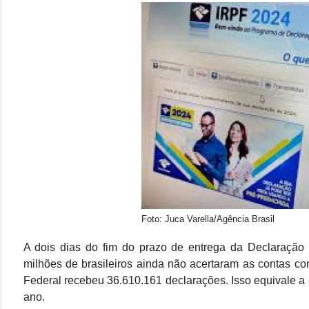
Foto: Juca Varella/Agência Brasil
A dois dias do fim do prazo de entrega da Declaração
milhões de brasileiros ainda não acertaram as contas co
Federal recebeu 36.610.161 declarações. Isso equivale a
ano.