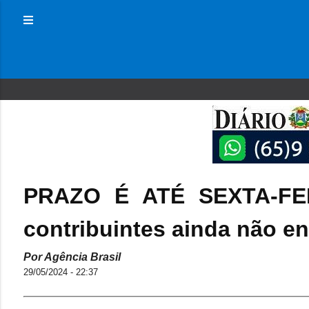
PRAZO É ATÉ SEXTA-FEI
contribuintes ainda não e
Por Agência Brasil
29/05/2024 - 22:37