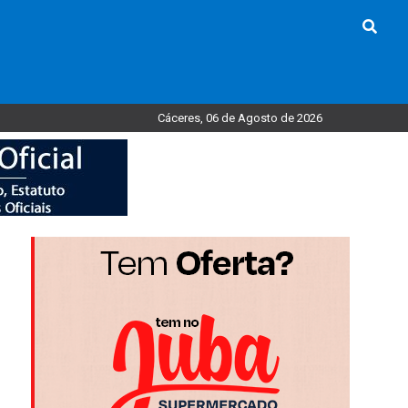
Cáceres, 06 de Agosto de 2026