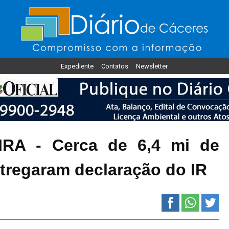
Expediente
Contatos
Newsletter
RA - Cerca de 6,4 mi de
ntregaram declaração do IR