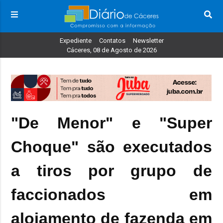
Expediente
Contatos
Newsletter
Cáceres, 08 de Agosto de 2026
"De Menor" e "Super
Choque" são executados
a tiros por grupo de
faccionados em
alojamento de fazenda em