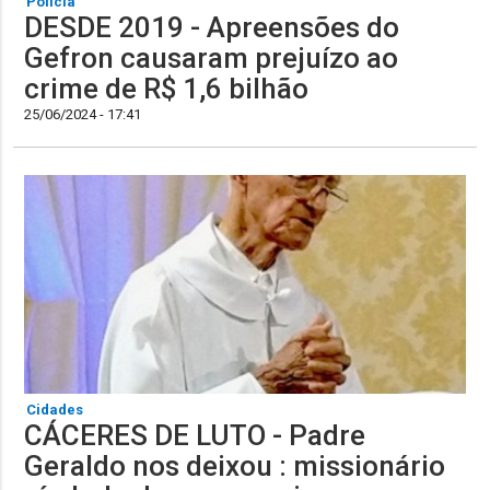
Polícia
DESDE 2019 - Apreensões do
Gefron causaram prejuízo ao
crime de R$ 1,6 bilhão
25/06/2024 - 17:41
Cidades
CÁCERES DE LUTO - Padre
Geraldo nos deixou : missionário