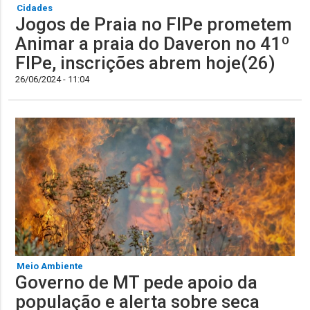
Cidades
Jogos de Praia no FIPe prometem
Animar a praia do Daveron no 41º
FIPe, inscrições abrem hoje(26)
26/06/2024 - 11:04
Meio Ambiente
Governo de MT pede apoio da
população e alerta sobre seca