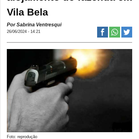
Vila Bela
Por Sabrina Ventresqui
26/06/2024 - 14:21
Foto: reprodução