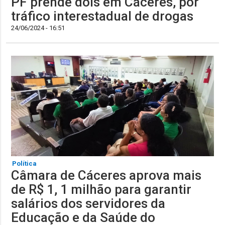
PF prende dois em Cáceres, por
tráfico interestadual de drogas
24/06/2024 - 16:51
Política
Câmara de Cáceres aprova mais
de R$ 1, 1 milhão para garantir
salários dos servidores da
Educação e da Saúde do