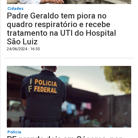
Cidades
Padre Geraldo tem piora no
quadro respiratório e recebe
tratamento na UTI do Hospital
São Luiz
24/06/2024 - 16:55
Polícia