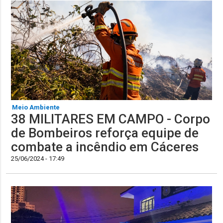
Meio Ambiente
38 MILITARES EM CAMPO - Corpo
de Bombeiros reforça equipe de
combate a incêndio em Cáceres
25/06/2024 - 17:49