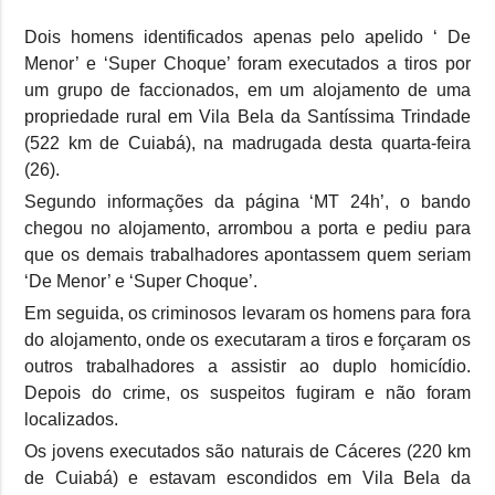
Dois homens identificados apenas pelo apelido ‘ De
Menor’ e ‘Super Choque’ foram executados a tiros por
um grupo de faccionados, em um alojamento de uma
propriedade rural em Vila Bela da Santíssima Trindade
(522 km de Cuiabá), na madrugada desta quarta-feira
(26).
Segundo informações da página ‘MT 24h’, o bando
chegou no alojamento, arrombou a porta e pediu para
que os demais trabalhadores apontassem quem seriam
‘De Menor’ e ‘Super Choque’.
Em seguida, os criminosos levaram os homens para fora
do alojamento, onde os executaram a tiros e forçaram os
outros trabalhadores a assistir ao duplo homicídio.
Depois do crime, os suspeitos fugiram e não foram
localizados.
Os jovens executados são naturais de Cáceres (220 km
de Cuiabá) e estavam escondidos em Vila Bela da