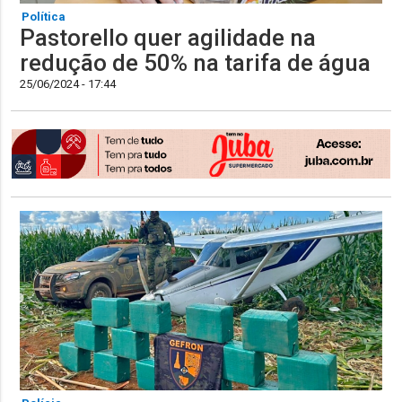
Política
Pastorello quer agilidade na
redução de 50% na tarifa de água
25/06/2024 - 17:44