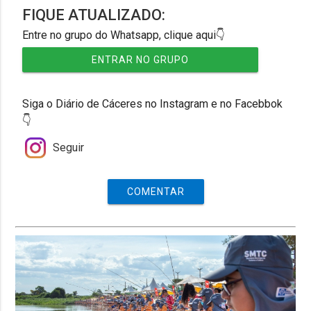
FIQUE ATUALIZADO:
Entre no grupo do Whatsapp, clique aqui👇
ENTRAR NO GRUPO
Siga o Diário de Cáceres no Instagram e no Facebbok
👇
Seguir
COMENTAR