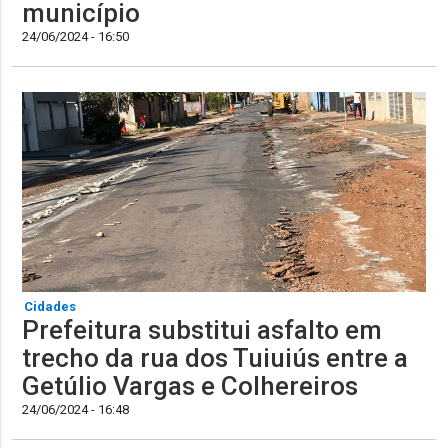
município
24/06/2024 - 16:50
Cidades
Prefeitura substitui asfalto em
trecho da rua dos Tuiuiús entre a
Getúlio Vargas e Colhereiros
24/06/2024 - 16:48