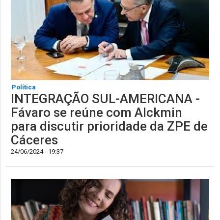
Política
INTEGRAÇÃO SUL-AMERICANA -
Fávaro se reúne com Alckmin
para discutir prioridade da ZPE de
Cáceres
24/06/2024 - 19:37