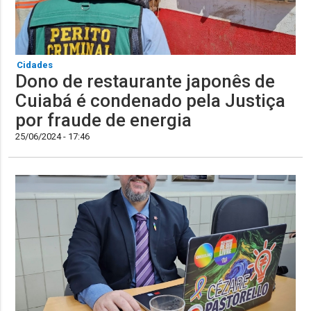
Cidades
Dono de restaurante japonês de
Cuiabá é condenado pela Justiça
por fraude de energia
25/06/2024 - 17:46