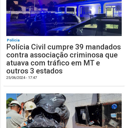
Polícia
Polícia Civil cumpre 39 mandados
contra associação criminosa que
atuava com tráfico em MT e
outros 3 estados
25/06/2024 - 17:47