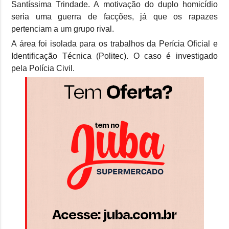
Santíssima Trindade. A motivação do duplo homicídio
seria uma guerra de facções, já que os rapazes
pertenciam a um grupo rival.
A área foi isolada para os trabalhos da Perícia Oficial e
Identificação Técnica (Politec). O caso é investigado
pela Polícia Civil.