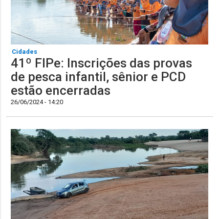
Cidades
41º FIPe: Inscrições das provas
de pesca infantil, sênior e PCD
estão encerradas
26/06/2024 - 14:20