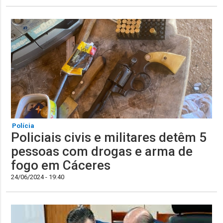
Polícia
Policiais civis e militares detêm 5
pessoas com drogas e arma de
fogo em Cáceres
24/06/2024 - 19:40