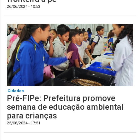
26/06/2024 - 10:53
Cidades
Pré-FIPe: Prefeitura promove
semana de educação ambiental
para crianças
25/06/2024 - 17:51