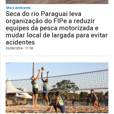
Meio Ambiente
Seca do rio Paraguai leva
organização do FIPe a reduzir
equipes da pesca motorizada e
mudar local de largada para evitar
acidentes
26/06/2024 - 11:18