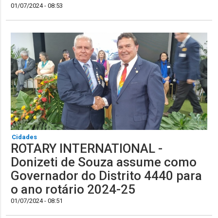
01/07/2024 - 08:53
Cidades
ROTARY INTERNATIONAL -
Donizeti de Souza assume como
Governador do Distrito 4440 para
o ano rotário 2024-25
01/07/2024 - 08:51