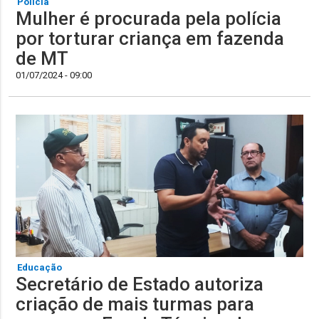
Polícia
Mulher é procurada pela polícia
por torturar criança em fazenda
de MT
01/07/2024 - 09:00
Educação
Secretário de Estado autoriza
criação de mais turmas para