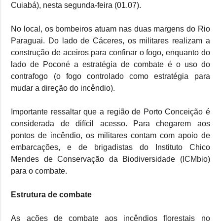
Cuiabá), nesta segunda-feira (01.07).
No local, os bombeiros atuam nas duas margens do Rio
Paraguai. Do lado de Cáceres, os militares realizam a
construção de aceiros para confinar o fogo, enquanto do
lado de Poconé a estratégia de combate é o uso do
contrafogo (o fogo controlado como estratégia para
mudar a direção do incêndio).
Importante ressaltar que a região de Porto Conceição é
considerada de difícil acesso. Para chegarem aos
pontos de incêndio, os militares contam com apoio de
embarcações, e de brigadistas do Instituto Chico
Mendes de Conservação da Biodiversidade (ICMbio)
para o combate.
Estrutura de combate
As ações de combate aos incêndios florestais no