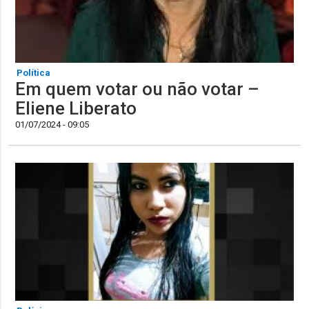
Política
Em quem votar ou não votar –
Eliene Liberato
01/07/2024 - 09:05