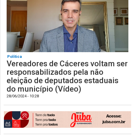
Política
Vereadores de Cáceres voltam ser
responsabilizados pela não
eleição de deputados estaduais
do município (Vídeo)
28/06/2024 - 10:28