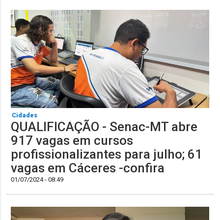
Cidades
QUALIFICAÇÃO - Senac-MT abre
917 vagas em cursos
profissionalizantes para julho; 61
vagas em Cáceres -confira
01/07/2024 - 08:49