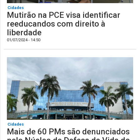
Cidades
Mutirão na PCE visa identificar
reeducandos com direito à
liberdade
01/07/2024 - 14:50
Cidades
Mais de 60 PMs são denunciados