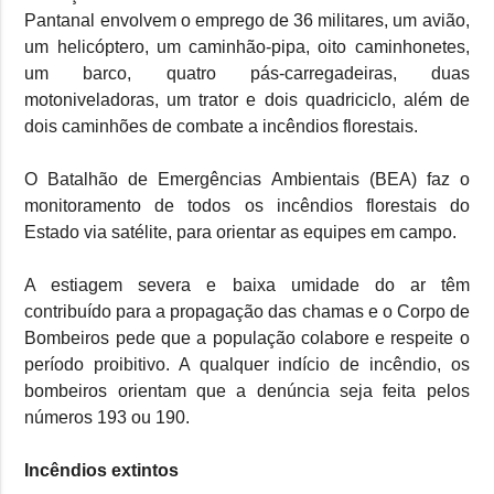
Pantanal envolvem o emprego de 36 militares, um avião,
um helicóptero, um caminhão-pipa, oito caminhonetes,
um barco, quatro pás-carregadeiras, duas
motoniveladoras, um trator e dois quadriciclo, além de
dois caminhões de combate a incêndios florestais.
O Batalhão de Emergências Ambientais (BEA) faz o
monitoramento de todos os incêndios florestais do
Estado via satélite, para orientar as equipes em campo.
A estiagem severa e baixa umidade do ar têm
contribuído para a propagação das chamas e o Corpo de
Bombeiros pede que a população colabore e respeite o
período proibitivo. A qualquer indício de incêndio, os
bombeiros orientam que a denúncia seja feita pelos
números 193 ou 190.
Incêndios extintos