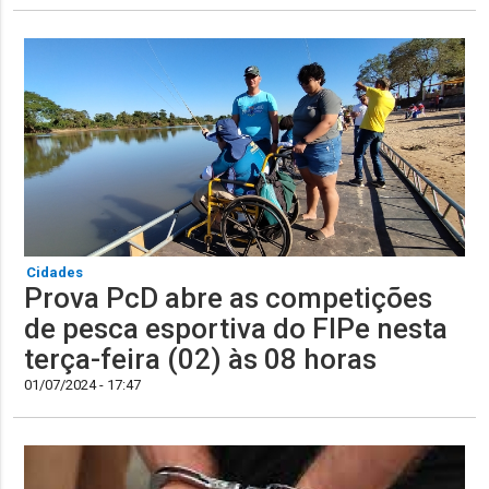
Cidades
Prova PcD abre as competições
de pesca esportiva do FIPe nesta
terça-feira (02) às 08 horas
01/07/2024 - 17:47