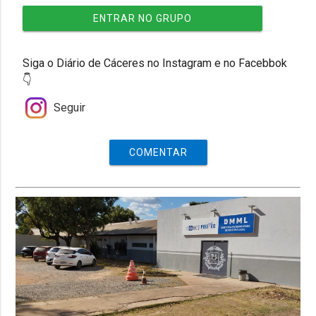
ENTRAR NO GRUPO
Siga o Diário de Cáceres no Instagram e no Facebbok
👇
Seguir
COMENTAR