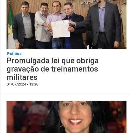
Política
Promulgada lei que obriga
gravação de treinamentos
militares
01/07/2024 - 13:38