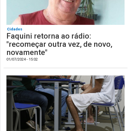
Cidades
Faquini retorna ao rádio:
"recomeçar outra vez, de novo,
novamente"
01/07/2024 - 15:02