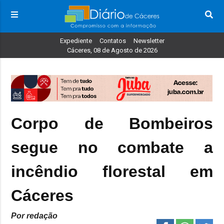
Expediente
Contatos
Newsletter
Cáceres, 08 de Agosto de 2026
Corpo de Bombeiros
segue no combate a
incêndio florestal em
Cáceres
Por redação