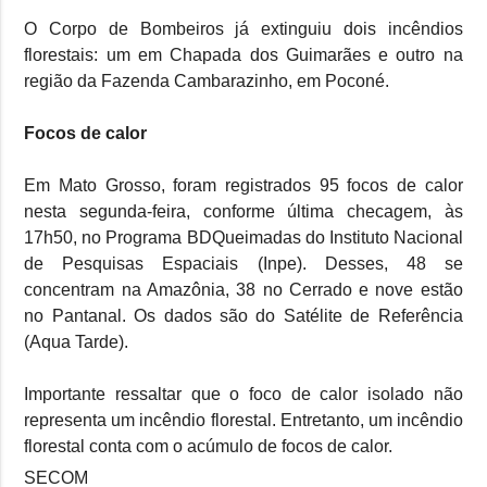
O Corpo de Bombeiros já extinguiu dois incêndios
florestais: um em Chapada dos Guimarães e outro na
região da Fazenda Cambarazinho, em Poconé.
Focos de calor
Em Mato Grosso, foram registrados 95 focos de calor
nesta segunda-feira, conforme última checagem, às
17h50, no Programa BDQueimadas do Instituto Nacional
de Pesquisas Espaciais (Inpe). Desses, 48 se
concentram na Amazônia, 38 no Cerrado e nove estão
no Pantanal. Os dados são do Satélite de Referência
(Aqua Tarde).
Importante ressaltar que o foco de calor isolado não
representa um incêndio florestal. Entretanto, um incêndio
florestal conta com o acúmulo de focos de calor.
SECOM