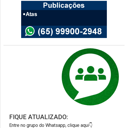
FIQUE ATUALIZADO:
Entre no grupo do Whatsapp, clique aqui👇