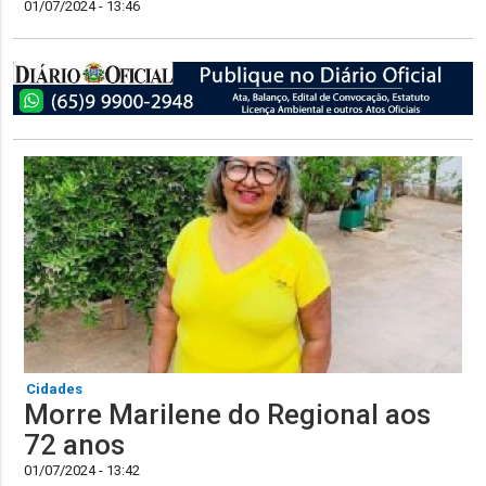
01/07/2024 - 13:46
Cidades
Morre Marilene do Regional aos
72 anos
01/07/2024 - 13:42