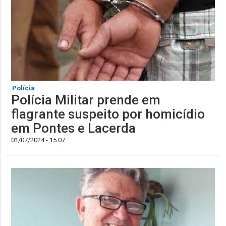
Polícia
Polícia Militar prende em
flagrante suspeito por homicídio
em Pontes e Lacerda
01/07/2024 - 15:07