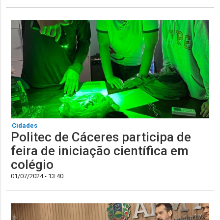
Cidades
Politec de Cáceres participa de
feira de iniciação científica em
colégio
01/07/2024 - 13:40