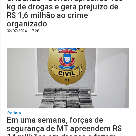
kg de drogas e gera prejuízo de
R$ 1,6 milhão ao crime
organizado
02/07/2024 - 17:28
Polícia
Em uma semana, forças de
segurança de MT apreendem R$