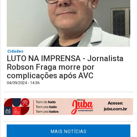
Cidades
LUTO NA IMPRENSA - Jornalista
Robson Fraga morre por
complicações após AVC
04/09/2024 - 14:36
MAIS NOTÍCIAS