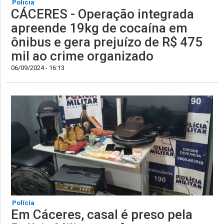
Polícia
CÁCERES - Operação integrada
apreende 19kg de cocaína em
ônibus e gera prejuízo de R$ 475
mil ao crime organizado
06/09/2024 - 16:13
Polícia
Em Cáceres, casal é preso pela