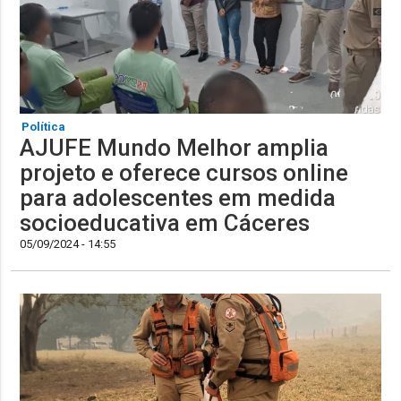
Política
AJUFE Mundo Melhor amplia
projeto e oferece cursos online
para adolescentes em medida
socioeducativa em Cáceres
05/09/2024 - 14:55