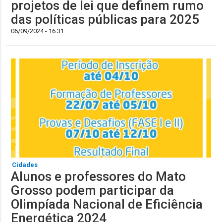
projetos de lei que definem rumo
das políticas públicas para 2025
06/09/2024 - 16:31
Cidades
Alunos e professores do Mato
Grosso podem participar da
Olimpíada Nacional de Eficiência
Energética 2024