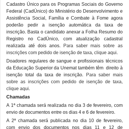
Cadastro Único para os Programas Sociais do Governo
Federal (CadÚnico) do Ministério do Desenvolvimento e
Assistência Social, Família e Combate à Fome agora
poderão pedir a isenção automática da taxa de
inscrição. Basta o candidato anexar a Folha Resumo do
Registro no CadÚnico, com atualização cadastral
realizada até dois anos.
Para saber mais sobre as
inscrições com pedido de isenção de taxa, clique aqui.
Doadores regulares de sangue e profissionais técnicos
da Educação Superior da Unemat também têm direito à
isenção total da taxa de inscrição.
Para saber mais
sobre as inscrições com pedido de isenção de taxa,
clique aqui.
Chamadas
A 1ª chamada será realizada no dia 3 de fevereiro, com
envio de documentos entre os dias 4 e 6 de fevereiro.
A 2ª chamada será publicada no dia 10 de fevereiro,
com envio dos documentos nos dias 11 e 12 de