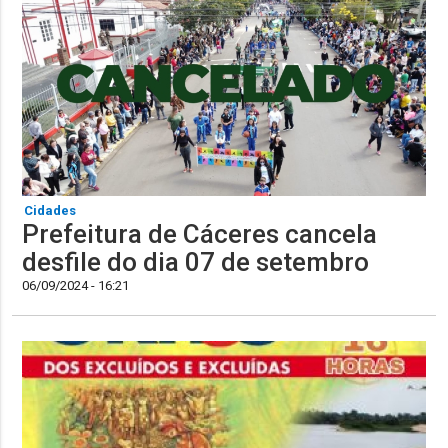
Cidades
Prefeitura de Cáceres cancela
desfile do dia 07 de setembro
06/09/2024 - 16:21