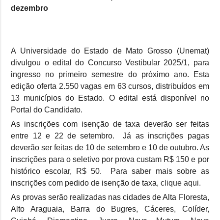
dezembro
A Universidade do Estado de Mato Grosso (Unemat)
divulgou o edital do Concurso Vestibular 2025/1, para
ingresso no primeiro semestre do próximo ano. Esta
edição oferta 2.550 vagas em 63 cursos, distribuídos em
13 municípios do Estado. O edital está disponível no
Portal do Candidato.
As inscrições com isenção de taxa deverão ser feitas
entre 12 e 22 de setembro. Já as inscrições pagas
deverão ser feitas de 10 de setembro e 10 de outubro. As
inscrições para o seletivo por prova custam R$ 150 e por
histórico escolar, R$ 50. Para saber mais sobre as
inscrições com pedido de isenção de taxa
, clique aqui.
As provas serão realizadas nas cidades de Alta Floresta,
Alto Araguaia, Barra do Bugres, Cáceres, Colíder,