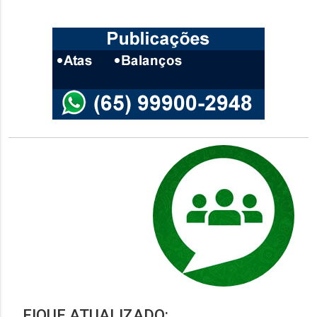
FIQUE ATUALIZADO: