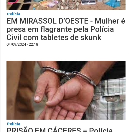
Polícia
EM MIRASSOL D’OESTE - Mulher é
presa em flagrante pela Polícia
Civil com tabletes de skunk
04/09/2024 - 22:18
Polícia
PRISÃO EM CÁCERES = Polícia