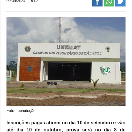
09/09/2024 - 15:02
Foto: reprodução
Inscrições pagas abrem no dia 10 de setembro e vão
até dia 10 de outubro; prova será no dia 8 de