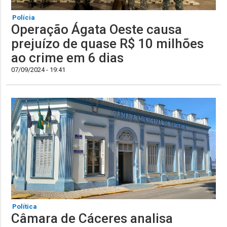
Polícia
Operação Ágata Oeste causa
prejuízo de quase R$ 10 milhões
ao crime em 6 dias
07/09/2024 - 19:41
Política
Câmara de Cáceres analisa