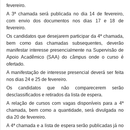
fevereiro.
A 3ª chamada será publicada no dia 14 de fevereiro,
com envio dos documentos nos dias 17 e 18 de
fevereiro.
Os candidatos que desejarem participar da 4ª chamada,
bem como das chamadas subsequentes, deverão
manifestar interesse presencialmente na Supervisão de
Apoio Acadêmico (SAA) do câmpus onde o curso é
ofertado.
A manifestação de interesse presencial deverá ser feita
nos dias 24 e 25 de fevereiro.
Os candidatos que não comparecerem serão
desclassificados e retirados da lista de espera.
A relação de cursos com vagas disponíveis para a 4ª
chamada, bem como a quantidade, será divulgada no
dia 20 de fevereiro.
A 4ª chamada e a lista de espera serão publicadas já no