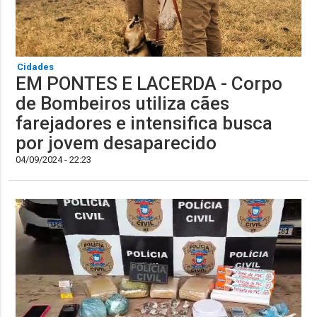
Cidades
EM PONTES E LACERDA - Corpo
de Bombeiros utiliza cães
farejadores e intensifica busca
por jovem desaparecido
04/09/2024 - 22:23