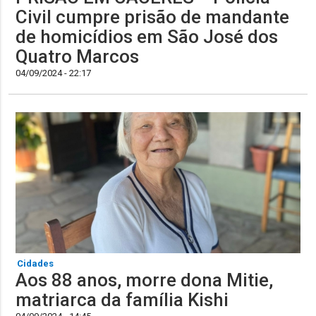
Civil cumpre prisão de mandante
de homicídios em São José dos
Quatro Marcos
04/09/2024 - 22:17
Cidades
Aos 88 anos, morre dona Mitie,
matriarca da família Kishi