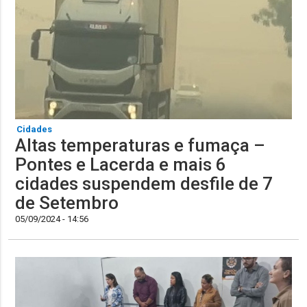
Cidades
Altas temperaturas e fumaça –
Pontes e Lacerda e mais 6
cidades suspendem desfile de 7
de Setembro
05/09/2024 - 14:56