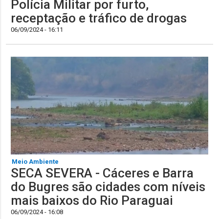
Polícia Militar por furto,
receptação e tráfico de drogas
06/09/2024 - 16:11
Meio Ambiente
SECA SEVERA - Cáceres e Barra
do Bugres são cidades com níveis
mais baixos do Rio Paraguai
06/09/2024 - 16:08