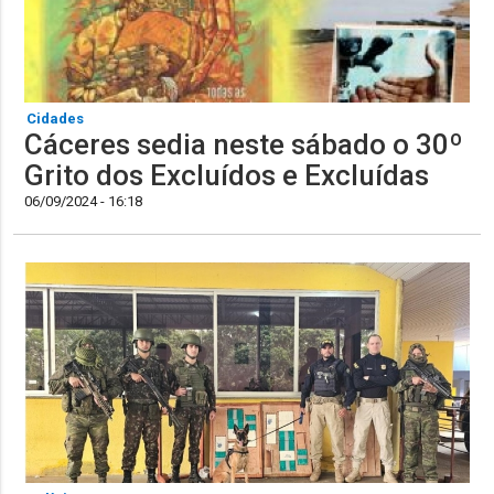
Cidades
Cáceres sedia neste sábado o 30º
Grito dos Excluídos e Excluídas
06/09/2024 - 16:18