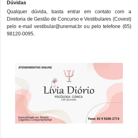
Dúvidas
Qualquer dúvida, basta entrar em contato com a
Diretoria de Gestão de Concurso e Vestibulares (Covest)
pelo e-mail vestibular@unemat.br ou pelo telefone (65)
98120-0095.