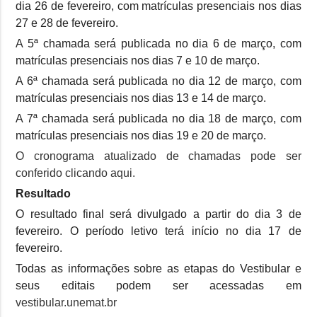
dia 26 de fevereiro, com matrículas presenciais nos dias
27 e 28 de fevereiro.
A 5ª chamada será publicada no dia 6 de março, com
matrículas presenciais nos dias 7 e 10 de março.
A 6ª chamada será publicada no dia 12 de março, com
matrículas presenciais nos dias 13 e 14 de março.
A 7ª chamada será publicada no dia 18 de março, com
matrículas presenciais nos dias 19 e 20 de março.
O cronograma atualizado de chamadas pode ser
conferido clicando aqui.
Resultado
O resultado final será divulgado a partir do dia 3 de
fevereiro. O período letivo terá início no dia 17 de
fevereiro.
Todas as informações sobre as etapas do Vestibular e
seus editais podem ser acessadas em
vestibular.unemat.br