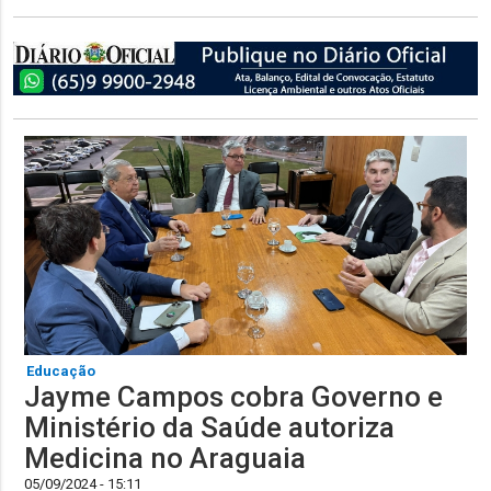
Educação
Jayme Campos cobra Governo e
Ministério da Saúde autoriza
Medicina no Araguaia
05/09/2024 - 15:11