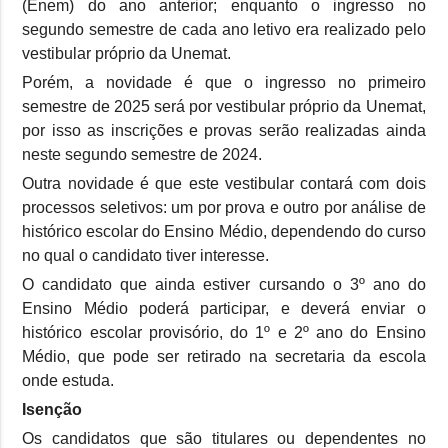
(Enem) do ano anterior; enquanto o ingresso no
segundo semestre de cada ano letivo era realizado pelo
vestibular próprio da Unemat.
Porém, a novidade é que o ingresso no primeiro
semestre de 2025 será por vestibular próprio da Unemat,
por isso as inscrições e provas serão realizadas ainda
neste segundo semestre de 2024.
Outra novidade é que este vestibular contará com dois
processos seletivos: um por prova e outro por análise de
histórico escolar do Ensino Médio, dependendo do curso
no qual o candidato tiver interesse.
O candidato que ainda estiver cursando o 3º ano do
Ensino Médio poderá participar, e deverá enviar o
histórico escolar provisório, do 1º e 2º ano do Ensino
Médio, que pode ser retirado na secretaria da escola
onde estuda.
Isenção
Os candidatos que são titulares ou dependentes no