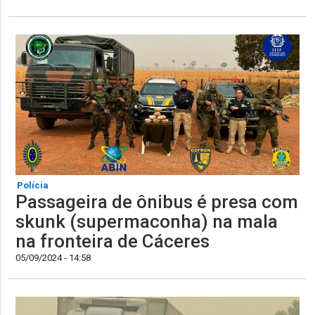
Polícia
Passageira de ônibus é presa com
skunk (supermaconha) na mala
na fronteira de Cáceres
05/09/2024 - 14:58