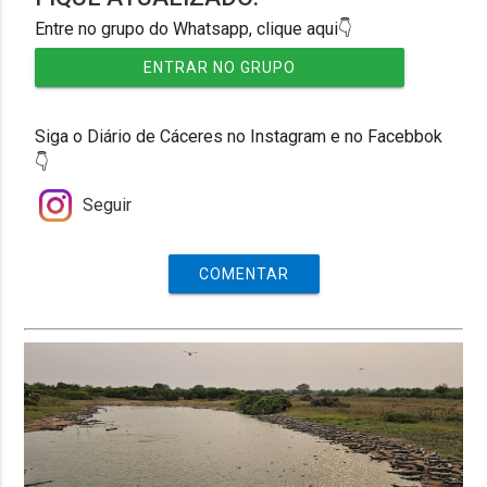
Entre no grupo do Whatsapp, clique aqui👇
ENTRAR NO GRUPO
Siga o Diário de Cáceres no Instagram e no Facebbok
👇
Seguir
COMENTAR