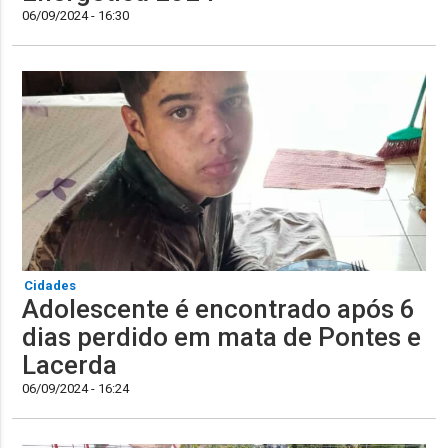
06/09/2024 - 16:30
Cidades
Adolescente é encontrado após 6
dias perdido em mata de Pontes e
Lacerda
06/09/2024 - 16:24