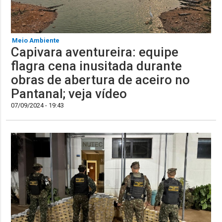
Meio Ambiente
Capivara aventureira: equipe
flagra cena inusitada durante
obras de abertura de aceiro no
Pantanal; veja vídeo
07/09/2024 - 19:43