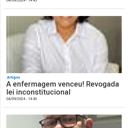
04/09/2024 - 14:45
Artigos
A enfermagem venceu! Revogada
lei inconstitucional
04/09/2024 - 14:43