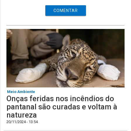
COMENTAR
Meio Ambiente
Onças feridas nos incêndios do
pantanal são curadas e voltam à
natureza
20/11/2024 - 13:54