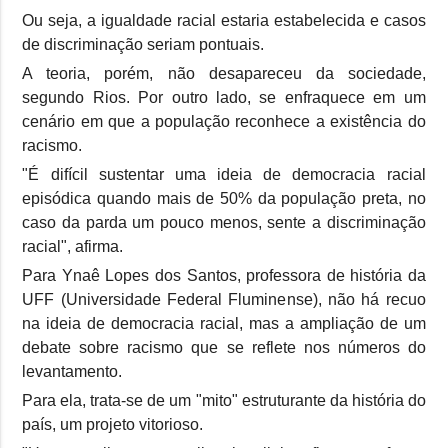
Ou seja, a igualdade racial estaria estabelecida e casos
de discriminação seriam pontuais.
A teoria, porém, não desapareceu da sociedade,
segundo Rios. Por outro lado, se enfraquece em um
cenário em que a população reconhece a existência do
racismo.
"É difícil sustentar uma ideia de democracia racial
episódica quando mais de 50% da população preta, no
caso da parda um pouco menos, sente a discriminação
racial", afirma.
Para Ynaê Lopes dos Santos, professora de história da
UFF (Universidade Federal Fluminense), não há recuo
na ideia de democracia racial, mas a ampliação de um
debate sobre racismo que se reflete nos números do
levantamento.
Para ela, trata-se de um "mito" estruturante da história do
país, um projeto vitorioso.