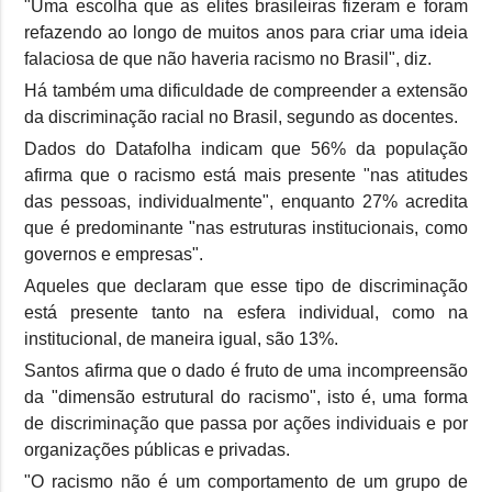
"Uma escolha que as elites brasileiras fizeram e foram
refazendo ao longo de muitos anos para criar uma ideia
falaciosa de que não haveria racismo no Brasil", diz.
Há também uma dificuldade de compreender a extensão
da discriminação racial no Brasil, segundo as docentes.
Dados do Datafolha indicam que 56% da população
afirma que o racismo está mais presente "nas atitudes
das pessoas, individualmente", enquanto 27% acredita
que é predominante "nas estruturas institucionais, como
governos e empresas".
Aqueles que declaram que esse tipo de discriminação
está presente tanto na esfera individual, como na
institucional, de maneira igual, são 13%.
Santos afirma que o dado é fruto de uma incompreensão
da "dimensão estrutural do racismo", isto é, uma forma
de discriminação que passa por ações individuais e por
organizações públicas e privadas.
"O racismo não é um comportamento de um grupo de