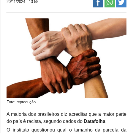
20/11/2024 - 13:58
Foto: reprodução
A maioria dos brasileiros diz acreditar que a maior parte
do país é racista, segundo dados do
Datafolha
.
O instituto questionou qual o tamanho da parcela da