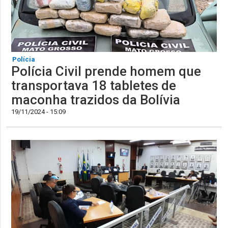
Polícia
Polícia Civil prende homem que
transportava 18 tabletes de
maconha trazidos da Bolívia
19/11/2024 - 15:09