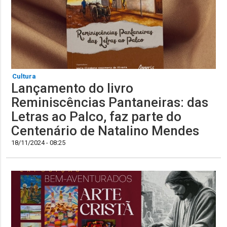
Cultura
Lançamento do livro
Reminiscências Pantaneiras: das
Letras ao Palco, faz parte do
Centenário de Natalino Mendes
18/11/2024 - 08:25