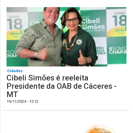
Cidades
Cibeli Simões é reeleita
Presidente da OAB de Cáceres -
MT
19/11/2024 - 15:12