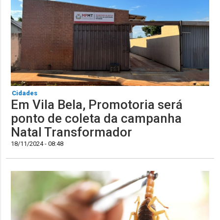
Cidades
Em Vila Bela, Promotoria será
ponto de coleta da campanha
Natal Transformador
18/11/2024 - 08:48