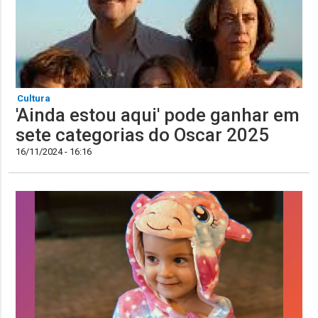
Cultura
'Ainda estou aqui' pode ganhar em
sete categorias do Oscar 2025
16/11/2024 - 16:16