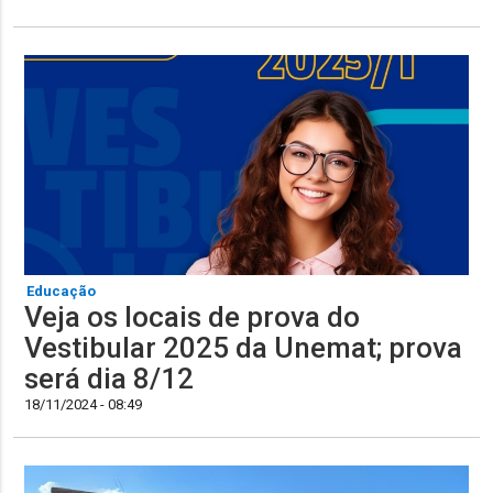
Educação
Veja os locais de prova do
Vestibular 2025 da Unemat; prova
será dia 8/12
18/11/2024 - 08:49