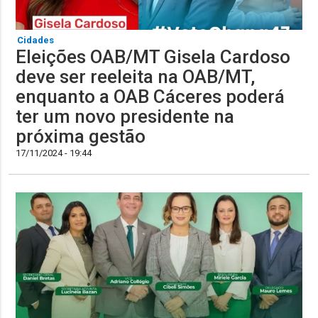
Cidades
Eleições OAB/MT Gisela Cardoso
deve ser reeleita na OAB/MT,
enquanto a OAB Cáceres poderá
ter um novo presidente na
próxima gestão
17/11/2024 - 19:44