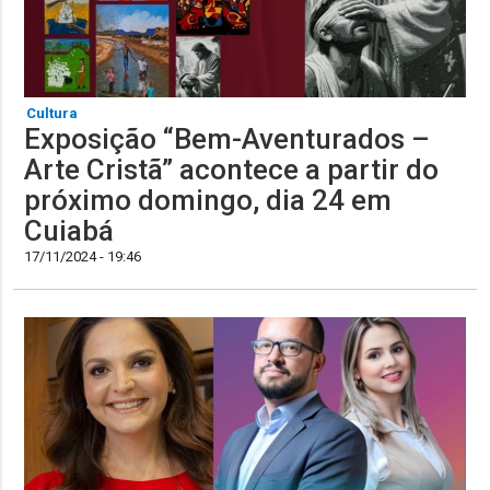
Cultura
Exposição “Bem-Aventurados –
Arte Cristã” acontece a partir do
próximo domingo, dia 24 em
Cuiabá
17/11/2024 - 19:46