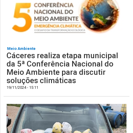
Meio Ambiente
Cáceres realiza etapa municipal
da 5ª Conferência Nacional do
Meio Ambiente para discutir
soluções climáticas
19/11/2024 - 15:11