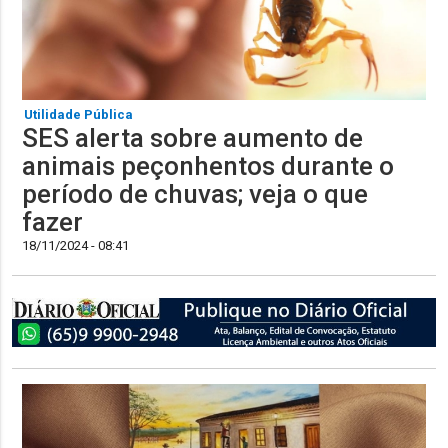
Utilidade Pública
SES alerta sobre aumento de
animais peçonhentos durante o
período de chuvas; veja o que
fazer
18/11/2024 - 08:41