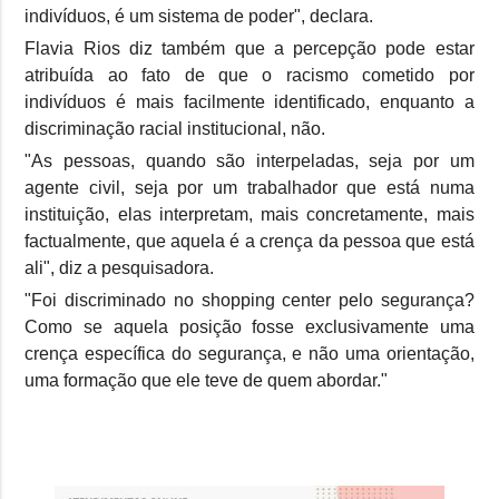
indivíduos, é um sistema de poder", declara.
Flavia Rios diz também que a percepção pode estar
atribuída ao fato de que o racismo cometido por
indivíduos é mais facilmente identificado, enquanto a
discriminação racial institucional, não.
"As pessoas, quando são interpeladas, seja por um
agente civil, seja por um trabalhador que está numa
instituição, elas interpretam, mais concretamente, mais
factualmente, que aquela é a crença da pessoa que está
ali", diz a pesquisadora.
"Foi discriminado no shopping center pelo segurança?
Como se aquela posição fosse exclusivamente uma
crença específica do segurança, e não uma orientação,
uma formação que ele teve de quem abordar."