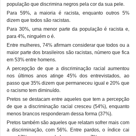
população que discrimina negros pela cor da sua pele.
Para 59%, a maioria é racista, enquanto outros 5%
dizem que todos são racistas.
Para 30%, uma menor parte da população é racista e,
para 4%, ninguém o é.
Entre mulheres, 74% afirmam considerar que todos ou a
maior parte dos brasileiros são racistas, número que fica
em 53% entre homens.
A percepção de que a discriminação racial aumentou
nos últimos anos atinge 45% dos entrevistados, ao
passo que 35% dizem que permaneceu igual e 20% que
o racismo tem diminuído.
Pretos se destacam entre aqueles que tem a percepção
de que a discriminação racial cresceu (54%), enquanto
menos brancos responderam dessa forma (37%).
Pretos também são aqueles que relatam sofrer mais com
a discriminação, com 56%. Entre pardos, o índice cai