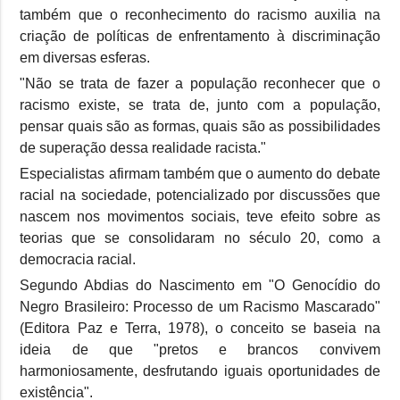
também que o reconhecimento do racismo auxilia na
criação de políticas de enfrentamento à discriminação
em diversas esferas.
"Não se trata de fazer a população reconhecer que o
racismo existe, se trata de, junto com a população,
pensar quais são as formas, quais são as possibilidades
de superação dessa realidade racista."
Especialistas afirmam também que o aumento do debate
racial na sociedade, potencializado por discussões que
nascem nos movimentos sociais, teve efeito sobre as
teorias que se consolidaram no século 20, como a
democracia racial.
Segundo Abdias do Nascimento em "O Genocídio do
Negro Brasileiro: Processo de um Racismo Mascarado"
(Editora Paz e Terra, 1978), o conceito se baseia na
ideia de que "pretos e brancos convivem
harmoniosamente, desfrutando iguais oportunidades de
existência".