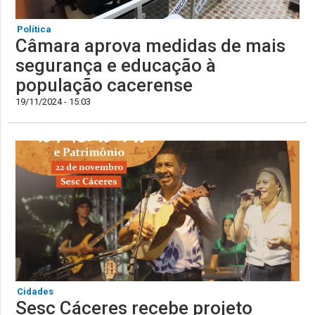
Política
Câmara aprova medidas de mais
segurança e educação à
população cacerense
19/11/2024 - 15:03
Cidades
Sesc Cáceres recebe projeto