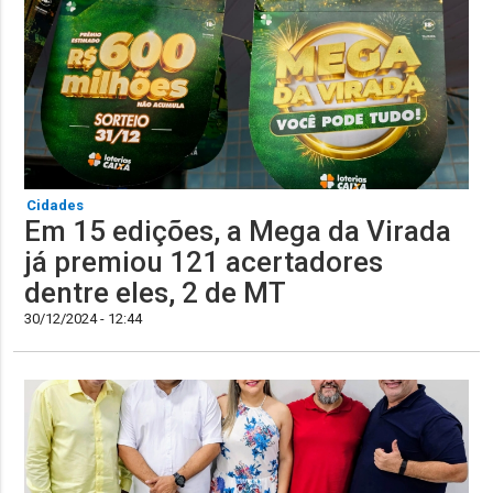
Cidades
Em 15 edições, a Mega da Virada
já premiou 121 acertadores
dentre eles, 2 de MT
30/12/2024 - 12:44