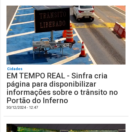
Cidades
EM TEMPO REAL - Sinfra cria
página para disponibilizar
informações sobre o trânsito no
Portão do Inferno
30/12/2024 - 12:47