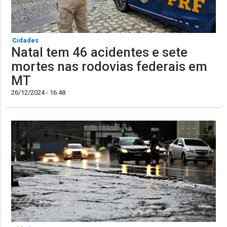
Cidades
Natal tem 46 acidentes e sete
mortes nas rodovias federais em
MT
26/12/2024 - 16:48