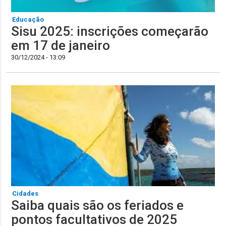
Educação
Sisu 2025: inscrições começarão
em 17 de janeiro
30/12/2024 - 13:09
Cidades
Saiba quais são os feriados e
pontos facultativos de 2025