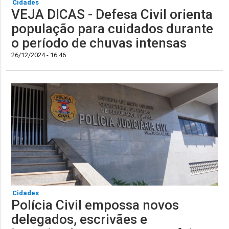
Cidades
VEJA DICAS - Defesa Civil orienta
população para cuidados durante
o período de chuvas intensas
26/12/2024 - 16:46
Cidades
Polícia Civil empossa novos
delegados, escrivães e