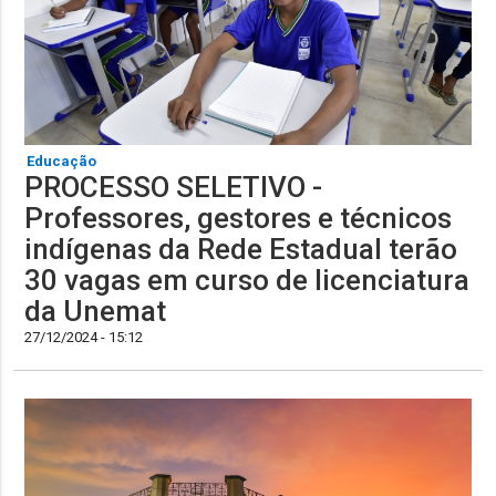
Educação
PROCESSO SELETIVO -
Professores, gestores e técnicos
indígenas da Rede Estadual terão
30 vagas em curso de licenciatura
da Unemat
27/12/2024 - 15:12