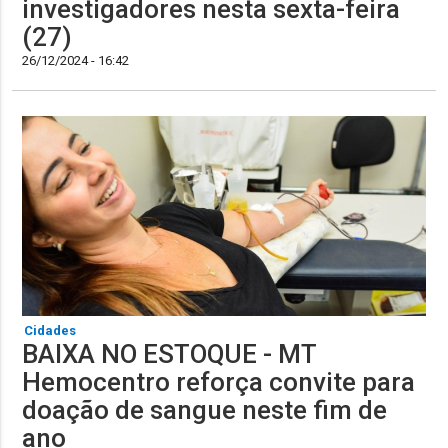
investigadores nesta sexta-feira
(27)
26/12/2024 - 16:42
Cidades
BAIXA NO ESTOQUE - MT
Hemocentro reforça convite para
doação de sangue neste fim de
ano