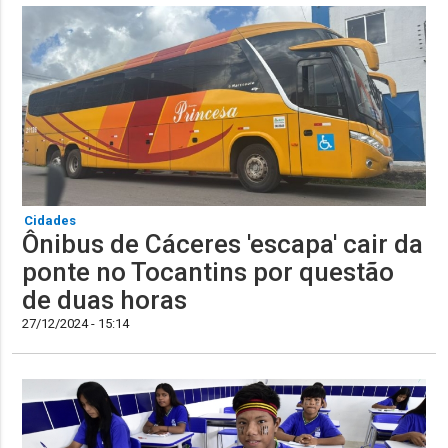
Cidades
Ônibus de Cáceres 'escapa' cair da
ponte no Tocantins por questão
de duas horas
27/12/2024 - 15:14