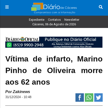
Expediente
Contatos
Newsletter
Cáceres, 06 de Agosto de 2026
Vítima de infarto, Marino
Pinho de Oliveira morre
aos 62 anos
Por Zakinews
31/12/2024 - 10:48