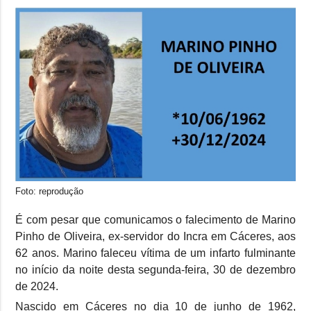
Foto: reprodução
É com pesar que comunicamos o falecimento de Marino
Pinho de Oliveira, ex-servidor do Incra em Cáceres, aos
62 anos. Marino faleceu vítima de um infarto fulminante
no início da noite desta segunda-feira, 30 de dezembro
de 2024.
Nascido em Cáceres no dia 10 de junho de 1962,