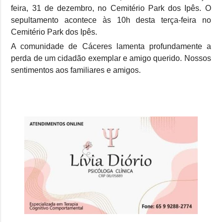
feira, 31 de dezembro, no Cemitério Park dos Ipês. O
sepultamento acontece às 10h desta terça-feira no
Cemitério Park dos Ipês.
A comunidade de Cáceres lamenta profundamente a
perda de um cidadão exemplar e amigo querido. Nossos
sentimentos aos familiares e amigos.