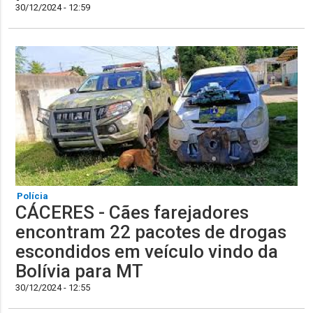
30/12/2024 - 12:59
Polícia
CÁCERES - Cães farejadores
encontram 22 pacotes de drogas
escondidos em veículo vindo da
Bolívia para MT
30/12/2024 - 12:55