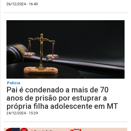
26/12/2024 - 16:40
Polícia
Pai é condenado a mais de 70
anos de prisão por estuprar a
própria filha adolescente em MT
24/12/2024 - 15:29