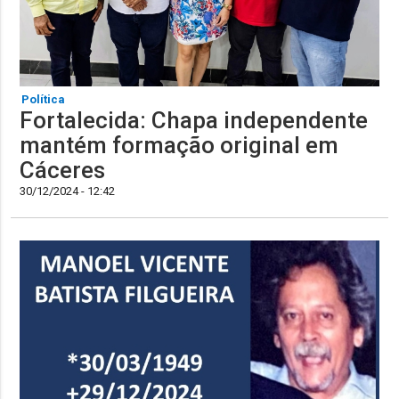
Política
Fortalecida: Chapa independente
mantém formação original em
Cáceres
30/12/2024 - 12:42