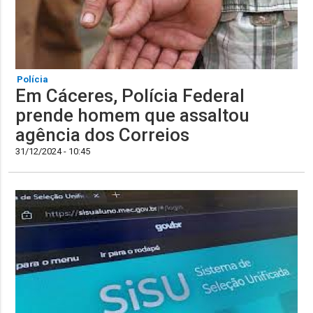
Polícia
Em Cáceres, Polícia Federal
prende homem que assaltou
agência dos Correios
31/12/2024 - 10:45