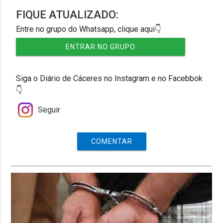
FIQUE ATUALIZADO:
Entre no grupo do Whatsapp, clique aqui👇
ENTRAR NO GRUPO
Siga o Diário de Cáceres no Instagram e no Facebbok
👇
Seguir
COMENTAR