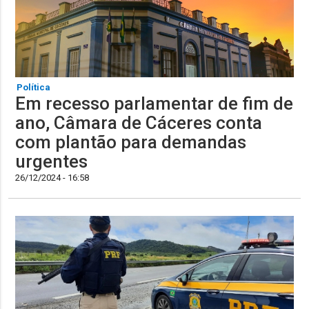
Política
Em recesso parlamentar de fim de
ano, Câmara de Cáceres conta
com plantão para demandas
urgentes
26/12/2024 - 16:58