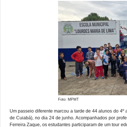
Foto: MPMT
Um passeio diferente marcou a tarde de 44 alunos do 4º 
de Cuiabá), no dia 24 de junho. Acompanhados por profe
Ferreira Zaque, os estudantes participaram de um tour edu