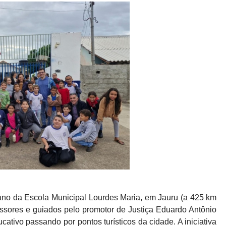
ano da Escola Municipal Lourdes Maria, em Jauru (a 425 km
ssores e guiados pelo promotor de Justiça Eduardo Antônio
cativo passando por pontos turísticos da cidade. A iniciativa