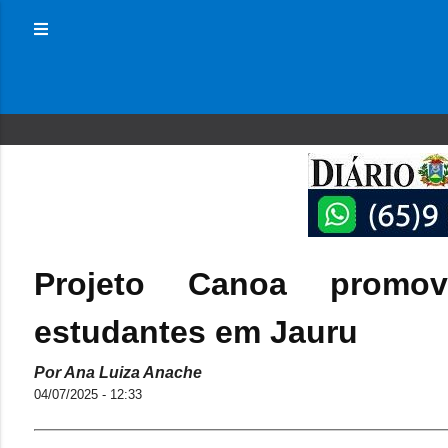
Projeto Canoa promo
estudantes em Jauru
Por Ana Luiza Anache
04/07/2025 - 12:33