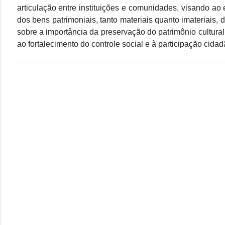
articulação entre instituições e comunidades, visando a
dos bens patrimoniais, tanto materiais quanto imateriais,
sobre a importância da preservação do patrimônio cultura
ao fortalecimento do controle social e à participação cidad