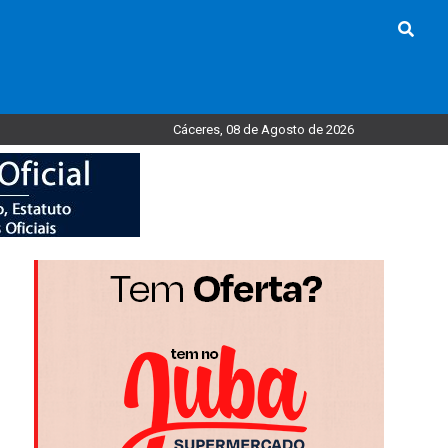
Cáceres, 08 de Agosto de 2026