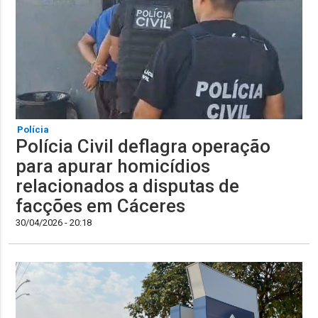
Polícia
Polícia Civil deflagra operação
para apurar homicídios
relacionados a disputas de
facções em Cáceres
30/04/2026 - 20:18