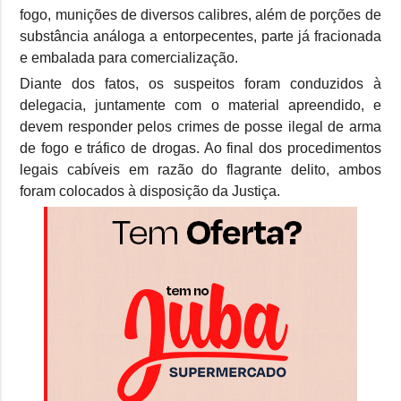
fogo, munições de diversos calibres, além de porções de
substância análoga a entorpecentes, parte já fracionada
e embalada para comercialização.
Diante dos fatos, os suspeitos foram conduzidos à
delegacia, juntamente com o material apreendido, e
devem responder pelos crimes de posse ilegal de arma
de fogo e tráfico de drogas. Ao final dos procedimentos
legais cabíveis em razão do flagrante delito, ambos
foram colocados à disposição da Justiça.