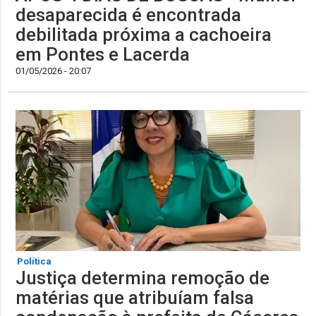
desaparecida é encontrada
debilitada próxima a cachoeira
em Pontes e Lacerda
01/05/2026 - 20:07
Política
Justiça determina remoção de
matérias que atribuíam falsa