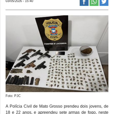
03/05/2026 - 15:40
Foto: PJC
A Polícia Civil de Mato Grosso prendeu dois jovens, de
18 e 22 anos, e apreendeu sete armas de fogo, neste