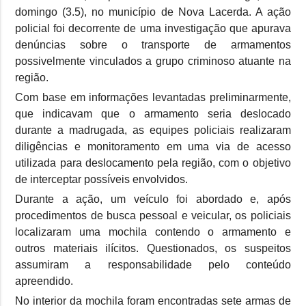
domingo (3.5), no município de Nova Lacerda. A ação
policial foi decorrente de uma investigação que apurava
denúncias sobre o transporte de armamentos
possivelmente vinculados a grupo criminoso atuante na
região.
Com base em informações levantadas preliminarmente,
que indicavam que o armamento seria deslocado
durante a madrugada, as equipes policiais realizaram
diligências e monitoramento em uma via de acesso
utilizada para deslocamento pela região, com o objetivo
de interceptar possíveis envolvidos.
Durante a ação, um veículo foi abordado e, após
procedimentos de busca pessoal e veicular, os policiais
localizaram uma mochila contendo o armamento e
outros materiais ilícitos. Questionados, os suspeitos
assumiram a responsabilidade pelo conteúdo
apreendido.
No interior da mochila foram encontradas sete armas de