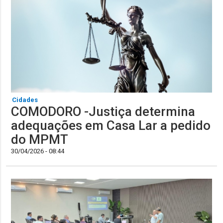
Cidades
COMODORO -Justiça determina
adequações em Casa Lar a pedido
do MPMT
30/04/2026 - 08:44