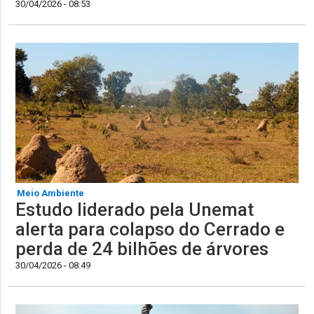
30/04/2026 - 08:53
Meio Ambiente
Estudo liderado pela Unemat
alerta para colapso do Cerrado e
perda de 24 bilhões de árvores
30/04/2026 - 08:49