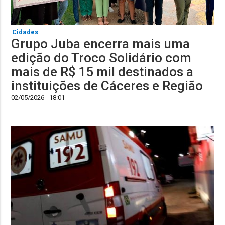
Cidades
Grupo Juba encerra mais uma
edição do Troco Solidário com
mais de R$ 15 mil destinados a
instituições de Cáceres e Região
02/05/2026 - 18:01