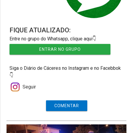
FIQUE ATUALIZADO:
Entre no grupo do Whatsapp, clique aqui👇
ENTRAR NO GRUPO
Siga o Diário de Cáceres no Instagram e no Facebbok
👇
Seguir
COMENTAR