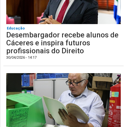
Educação
Desembargador recebe alunos de
Cáceres e inspira futuros
profissionais do Direito
30/04/2026 - 14:17