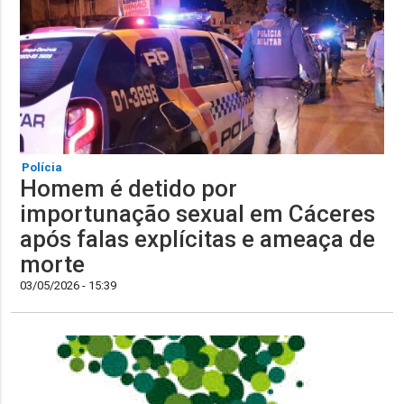
Polícia
Homem é detido por
importunação sexual em Cáceres
após falas explícitas e ameaça de
morte
03/05/2026 - 15:39