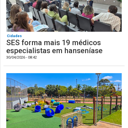
Cidades
SES forma mais 19 médicos
especialistas em hanseníase
30/04/2026 - 08:42