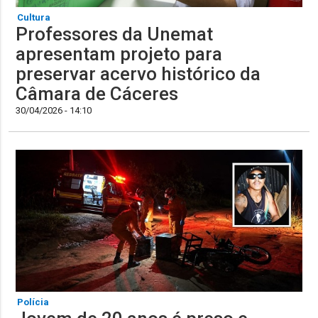
Cultura
Professores da Unemat
apresentam projeto para
preservar acervo histórico da
Câmara de Cáceres
30/04/2026 - 14:10
Polícia