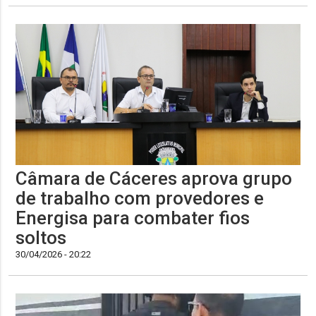
Câmara de Cáceres aprova grupo
de trabalho com provedores e
Energisa para combater fios
soltos
30/04/2026 - 20:22