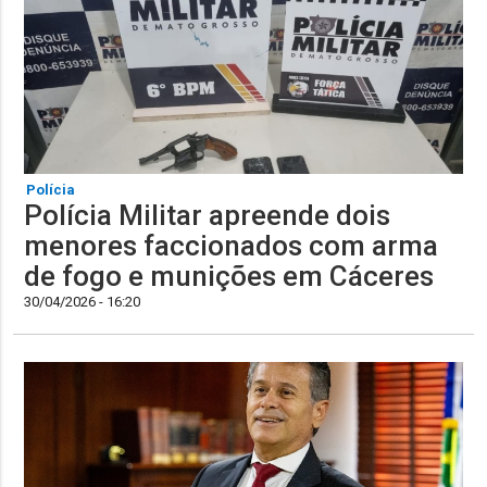
Polícia
Polícia Militar apreende dois
menores faccionados com arma
de fogo e munições em Cáceres
30/04/2026 - 16:20