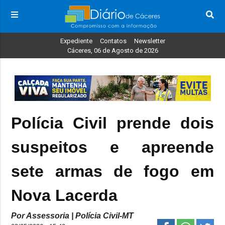
Expediente
Contatos
Newsletter
Cáceres, 06 de Agosto de 2026
Polícia Civil prende dois
suspeitos e apreende
sete armas de fogo em
Nova Lacerda
Por Assessoria | Polícia Civil-MT