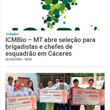
Cidades
ICMBio – MT abre seleção para
brigadistas e chefes de
esquadrão em Cáceres
02/05/2026 - 18:03