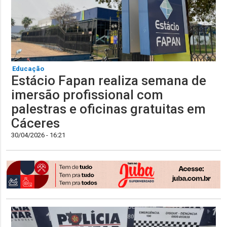
Educação
Estácio Fapan realiza semana de
imersão profissional com
palestras e oficinas gratuitas em
Cáceres
30/04/2026 - 16:21