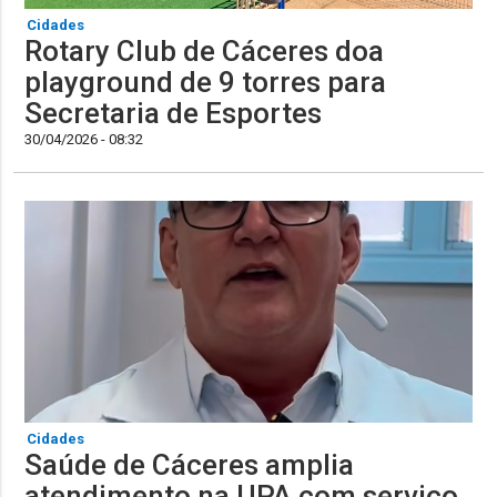
Cidades
Rotary Club de Cáceres doa
playground de 9 torres para
Secretaria de Esportes
30/04/2026 - 08:32
Cidades
Saúde de Cáceres amplia
atendimento na UPA com serviço