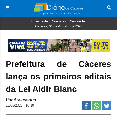
Expediente
Contatos
Newsletter
Cáceres, 06 de Agosto de 2026
Prefeitura de Cáceres
lança os primeiros editais
da Lei Aldir Blanc
Por Assessoria
13/05/2026 - 10:10