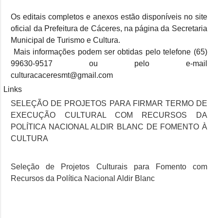
Os editais completos e anexos estão disponíveis no site
oficial da Prefeitura de Cáceres, na página da Secretaria
Municipal de Turismo e Cultura.
Mais informações podem ser obtidas pelo telefone (65)
99630-9517 ou pelo e-mail
culturacaceresmt@gmail.com
Links
SELEÇÃO DE PROJETOS PARA FIRMAR TERMO DE
EXECUÇÃO CULTURAL COM RECURSOS DA
POLÍTICA NACIONAL ALDIR BLANC DE FOMENTO À
CULTURA
Seleção de Projetos Culturais para Fomento com
Recursos da Política Nacional Aldir Blanc