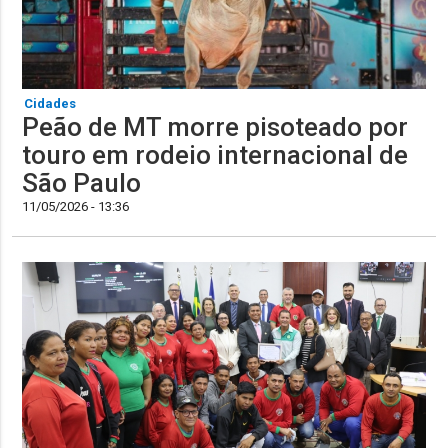
Cidades
Peão de MT morre pisoteado por
touro em rodeio internacional de
São Paulo
11/05/2026 - 13:36