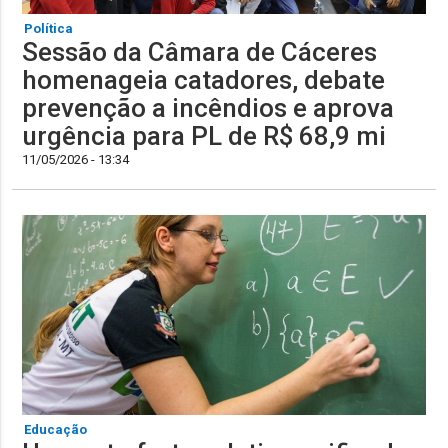
Política
Sessão da Câmara de Cáceres
homenageia catadores, debate
prevenção a incêndios e aprova
urgência para PL de R$ 68,9 mi
11/05/2026 - 13:34
Educação