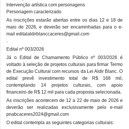
Intervenção artística com personagens
Personagem caracterizado
As inscrições estarão abertas entre os dias 12 e 18 de
maio de 2026, e deverão ser encaminhadas para o e-
mail editalaldirblanccaceres@gmail.com
.
Edital nº 003/2026
Já o Edital de Chamamento Público nº 003/2026 é
voltado à seleção de projetos culturais para firmar Termo
de Execução Cultural com recursos da Lei Aldir Blanc. O
edital prevê investimento total de R$ 168 mil,
contemplando 14 projetos culturais, com apoio
financeiro de R$ 12 mil para cada proposta selecionada.
As inscrições acontecem de 12 a 22 de maio de 2026 e
deverão ser realizadas exclusivamente pelo e-mail
pnabcaceres2024@gmail.com
O edital contempla as seguintes categorias culturais: