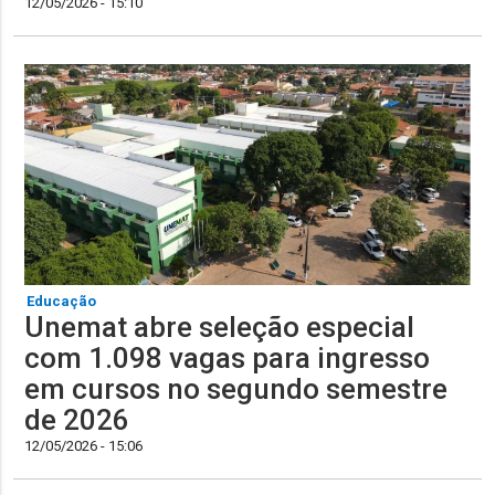
12/05/2026 - 15:10
Educação
Unemat abre seleção especial
com 1.098 vagas para ingresso
em cursos no segundo semestre
de 2026
12/05/2026 - 15:06