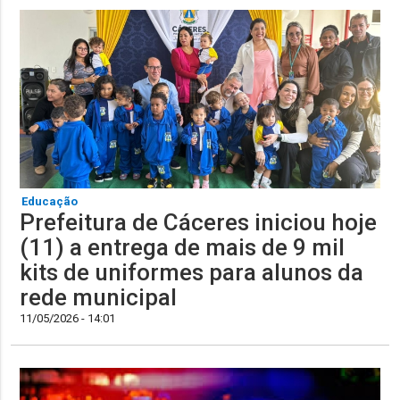
Educação
Prefeitura de Cáceres iniciou hoje
(11) a entrega de mais de 9 mil
kits de uniformes para alunos da
rede municipal
11/05/2026 - 14:01