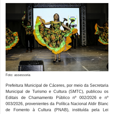
Foto: assessoria
Prefeitura Municipal de Cáceres, por meio da Secretaria
Municipal de Turismo e Cultura (SMTC), publicou os
Editais de Chamamento Público nº 002/2026 e nº
003/2026, provenientes da Política Nacional Aldir Blanc
de Fomento à Cultura (PNAB), instituída pela Lei