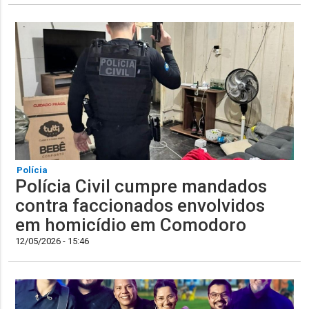
Polícia
Polícia Civil cumpre mandados
contra faccionados envolvidos
em homicídio em Comodoro
12/05/2026 - 15:46