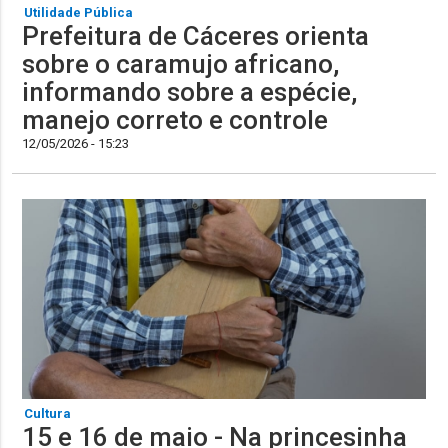
Utilidade Pública
Prefeitura de Cáceres orienta
sobre o caramujo africano,
informando sobre a espécie,
manejo correto e controle
12/05/2026 - 15:23
Cultura
15 e 16 de maio - Na princesinha