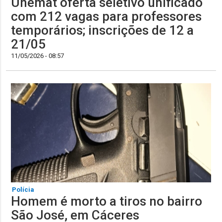
Unemat oferta seletivo unificado
com 212 vagas para professores
temporários; inscrições de 12 a
21/05
11/05/2026 - 08:57
Polícia
Homem é morto a tiros no bairro
São José, em Cáceres