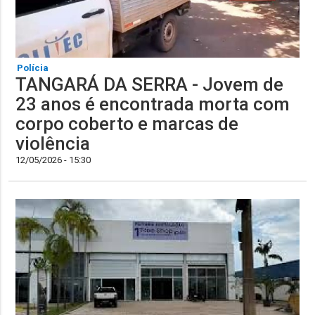
Polícia
TANGARÁ DA SERRA - Jovem de
23 anos é encontrada morta com
corpo coberto e marcas de
violência
12/05/2026 - 15:30