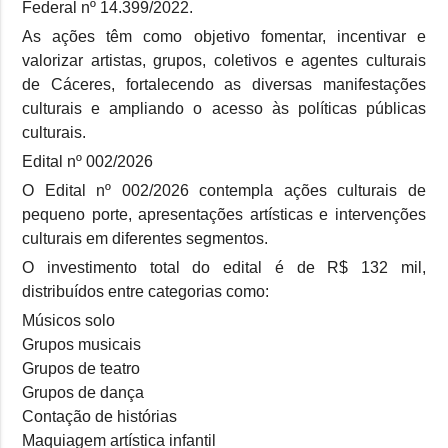
Federal nº 14.399/2022.
As ações têm como objetivo fomentar, incentivar e
valorizar artistas, grupos, coletivos e agentes culturais
de Cáceres, fortalecendo as diversas manifestações
culturais e ampliando o acesso às políticas públicas
culturais.
Edital nº 002/2026
O Edital nº 002/2026 contempla ações culturais de
pequeno porte, apresentações artísticas e intervenções
culturais em diferentes segmentos.
O investimento total do edital é de R$ 132 mil,
distribuídos entre categorias como:
Músicos solo
Grupos musicais
Grupos de teatro
Grupos de dança
Contação de histórias
Maquiagem artística infantil