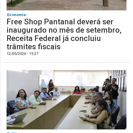
Economia
Free Shop Pantanal deverá ser
inaugurado no mês de setembro,
Receita Federal já concluiu
trâmites fiscais
12/05/2026 - 15:27