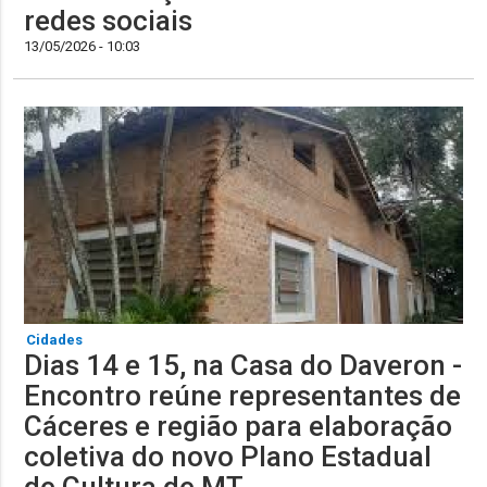
redes sociais
13/05/2026 - 10:03
Cidades
Dias 14 e 15, na Casa do Daveron -
Encontro reúne representantes de
Cáceres e região para elaboração
coletiva do novo Plano Estadual