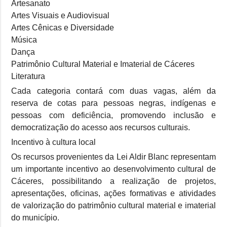
Artesanato
Artes Visuais e Audiovisual
Artes Cênicas e Diversidade
Música
Dança
Patrimônio Cultural Material e Imaterial de Cáceres
Literatura
Cada categoria contará com duas vagas, além da
reserva de cotas para pessoas negras, indígenas e
pessoas com deficiência, promovendo inclusão e
democratização do acesso aos recursos culturais.
Incentivo à cultura local
Os recursos provenientes da Lei Aldir Blanc representam
um importante incentivo ao desenvolvimento cultural de
Cáceres, possibilitando a realização de projetos,
apresentações, oficinas, ações formativas e atividades
de valorização do patrimônio cultural material e imaterial
do município.