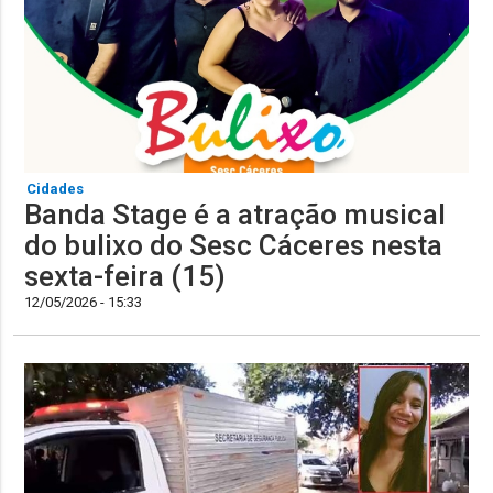
Cidades
Banda Stage é a atração musical
do bulixo do Sesc Cáceres nesta
sexta-feira (15)
12/05/2026 - 15:33