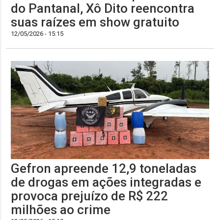
do Pantanal, Xô Dito reencontra
suas raízes em show gratuito
12/05/2026 - 15:15
Gefron apreende 12,9 toneladas
de drogas em ações integradas e
provoca prejuízo de R$ 222
milhões ao crime