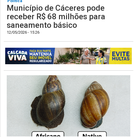
Política
Município de Cáceres pode
receber R$ 68 milhões para
saneamento básico
12/05/2026 - 15:26