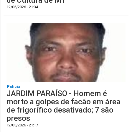
de Cultura de MT
12/05/2026 - 21:34
Polícia
JARDIM PARAÍSO - Homem é
morto a golpes de facão em área
de frigorífico desativado; 7 são
presos
12/05/2026 - 21:17