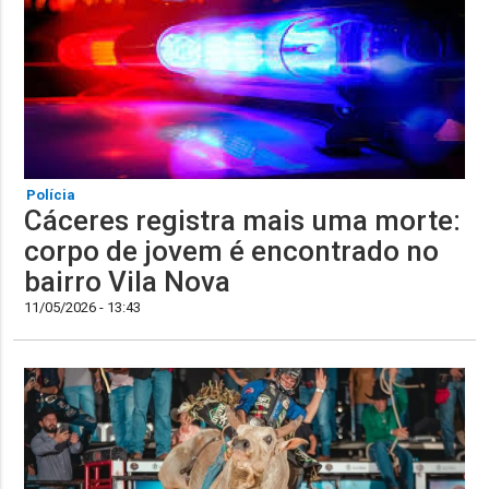
Polícia
Cáceres registra mais uma morte:
corpo de jovem é encontrado no
bairro Vila Nova
11/05/2026 - 13:43