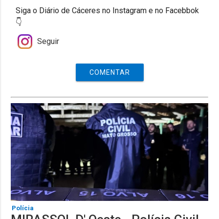
Siga o Diário de Cáceres no Instagram e no Facebbok
👇
Seguir
COMENTAR
Polícia