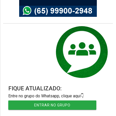
FIQUE ATUALIZADO:
Entre no grupo do Whatsapp, clique aqui👇
ENTRAR NO GRUPO