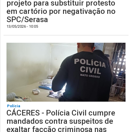
projeto para substituir protesto
em cartório por negativação no
SPC/Serasa
13/05/2026 - 10:05
Polícia
CÁCERES - Polícia Civil cumpre
mandados contra suspeitos de
exaltar facção criminosa nas