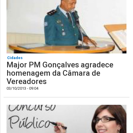
Cidades
Major PM Gonçalves agradece
homenagem da Câmara de
Vereadores
03/10/2013 - 09:04