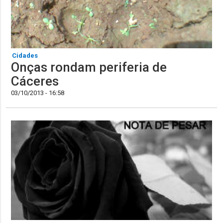
Cidades
Onças rondam periferia de
Cáceres
03/10/2013 - 16:58