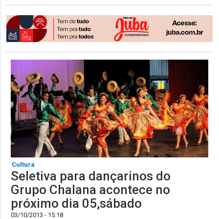
Cultura
Seletiva para dançarinos do
Grupo Chalana acontece no
próximo dia 05,sábado
03/10/2013 - 15:18