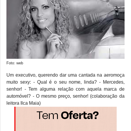
Foto: web
Um executivo, querendo dar uma cantada na aeromoça
muito sexy: - Qual é o seu nome, linda? - Mercedes,
senhor! - Tem alguma relação com aquela marca de
automóvel? - O mesmo preço, senhor! (colaboração da
leitora Ilca Maia)