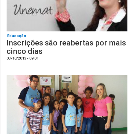
Educação
Inscrições são reabertas por mais
cinco dias
03/10/2013 - 09:01