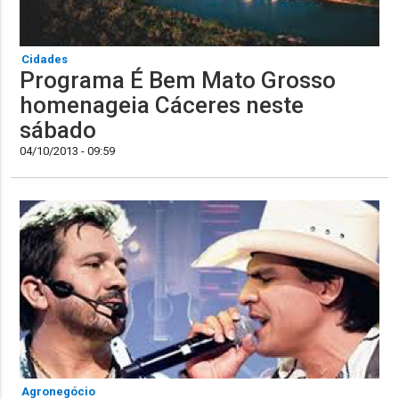
Cidades
Programa É Bem Mato Grosso
homenageia Cáceres neste
sábado
04/10/2013 - 09:59
Agronegócio