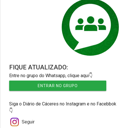
FIQUE ATUALIZADO:
Entre no grupo do Whatsapp, clique aqui👇
ENTRAR NO GRUPO
Siga o Diário de Cáceres no Instagram e no Facebbok
👇
Seguir