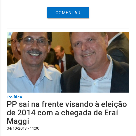
COMENTAR
Política
PP saí na frente visando à eleição
de 2014 com a chegada de Eraí
Maggi
04/10/2013 - 11:30