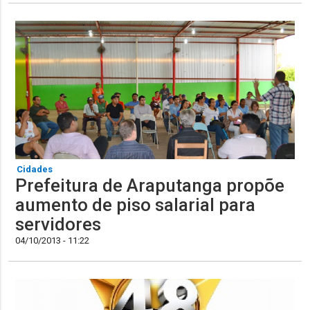
Cidades
Prefeitura de Araputanga propõe
aumento de piso salarial para
04/10/2013 - 11:22