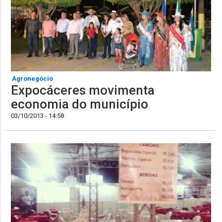
Agronegócio
Expocáceres movimenta
economia do município
03/10/2013 - 14:58