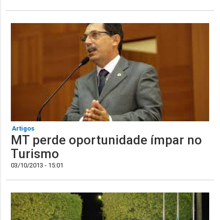
Artigos
MT perde oportunidade ímpar no
Turismo
03/10/2013 - 15:01