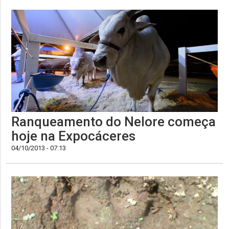
Ranqueamento do Nelore começa
hoje na Expocáceres
04/10/2013 - 07:13