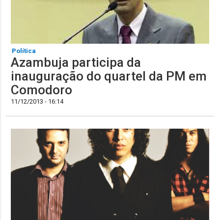
Política
Azambuja participa da
inauguração do quartel da PM em
Comodoro
11/12/2013 - 16:14