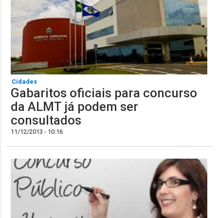
Cidades
Gabaritos oficiais para concurso
da ALMT já podem ser
consultados
11/12/2013 - 10:16