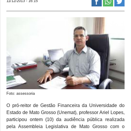
11/12/2013 - 16:15
Foto: assessoria
O pró-reitor de Gestão Financeira da Universidade do
Estado de Mato Grosso (Unemat), professor Ariel Lopes,
participou ontem (10) da audiência pública realizada
pela Assembleia Legislativa de Mato Grosso com o