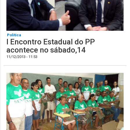
Política
I Encontro Estadual do PP
acontece no sábado,14
11/12/2013 - 11:53