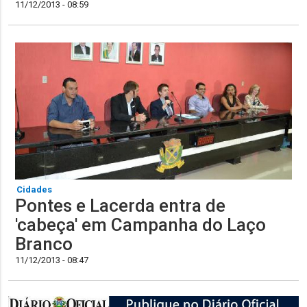
11/12/2013 - 08:59
Cidades
Pontes e Lacerda entra de
'cabeça' em Campanha do Laço
11/12/2013 - 08:47