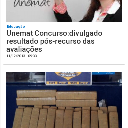
Educação
Unemat Concurso:divulgado
resultado pós-recurso das
avaliações
11/12/2013 - 09:33