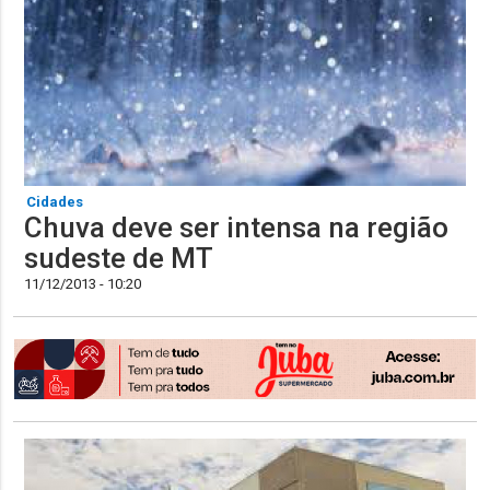
Cidades
Chuva deve ser intensa na região
sudeste de MT
11/12/2013 - 10:20