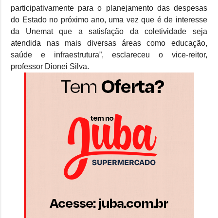
participativamente para o planejamento das despesas
do Estado no próximo ano, uma vez que é de interesse
da Unemat que a satisfação da coletividade seja
atendida nas mais diversas áreas como educação,
saúde e infraestrutura”, esclareceu o vice-reitor,
professor Dionei Silva.