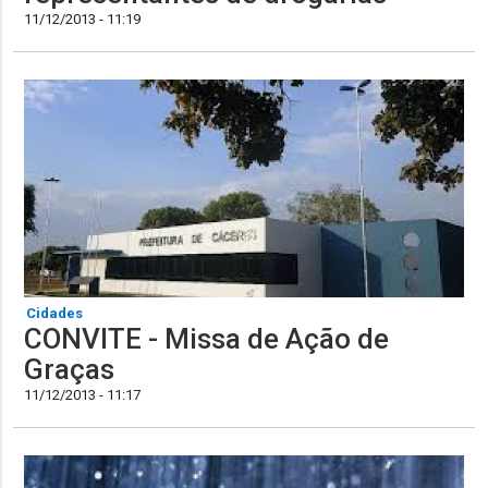
11/12/2013 - 11:19
Cidades
CONVITE - Missa de Ação de
Graças
11/12/2013 - 11:17