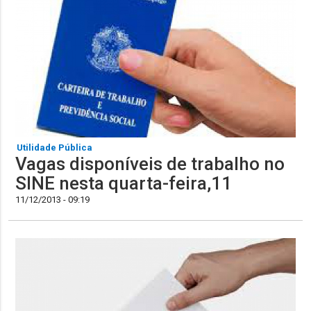
Utilidade Pública
Vagas disponíveis de trabalho no
SINE nesta quarta-feira,11
11/12/2013 - 09:19