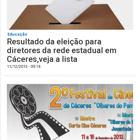
Educação
Resultado da eleição para
diretores da rede estadual em
Cáceres,veja a lista
11/12/2013 - 09:14