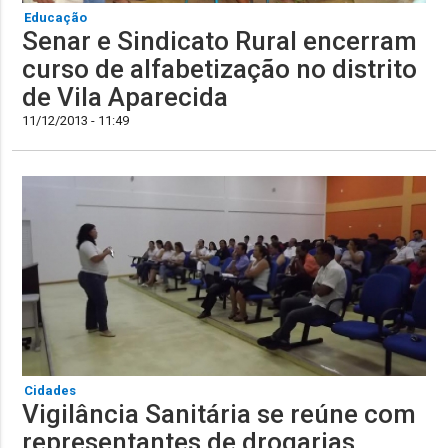
Educação
Senar e Sindicato Rural encerram
curso de alfabetização no distrito
de Vila Aparecida
11/12/2013 - 11:49
Cidades
Vigilância Sanitária se reúne com
representantes de drogarias