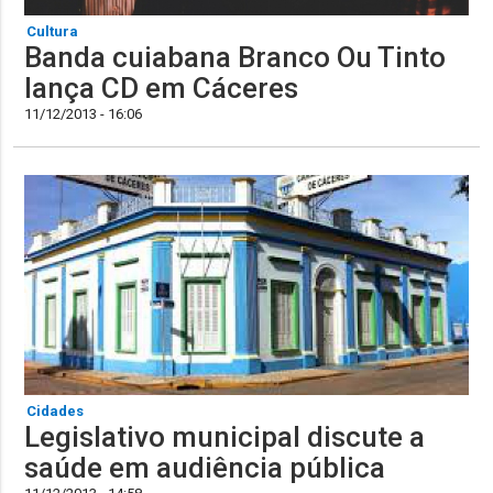
Cultura
Banda cuiabana Branco Ou Tinto
lança CD em Cáceres
11/12/2013 - 16:06
Cidades
Legislativo municipal discute a
saúde em audiência pública