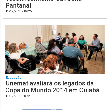
Pantanal
11/12/2013 - 09:25
Educação
Unemat avaliará os legados da
Copa do Mundo 2014 em Cuiabá
11/12/2013 - 09:21