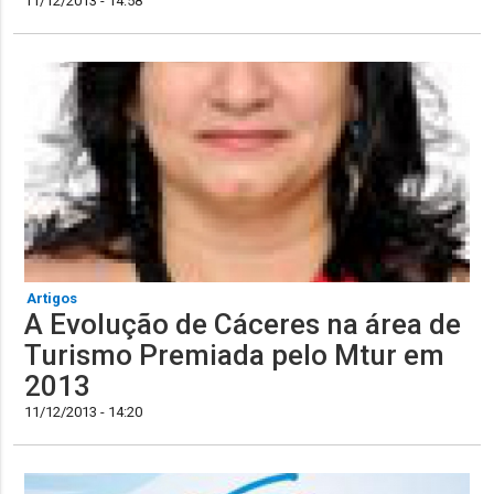
11/12/2013 - 14:58
Artigos
A Evolução de Cáceres na área de
Turismo Premiada pelo Mtur em
2013
11/12/2013 - 14:20