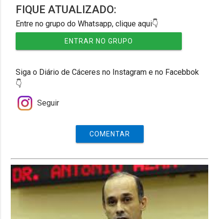
FIQUE ATUALIZADO:
Entre no grupo do Whatsapp, clique aqui👇
ENTRAR NO GRUPO
Siga o Diário de Cáceres no Instagram e no Facebbok
👇
Seguir
COMENTAR