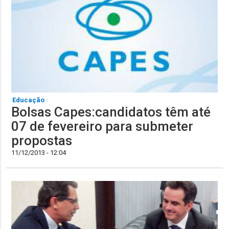
Educação
Bolsas Capes:candidatos têm até
07 de fevereiro para submeter
propostas
11/12/2013 - 12:04