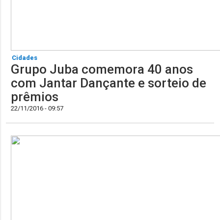
Cidades
Grupo Juba comemora 40 anos
com Jantar Dançante e sorteio de
prêmios
22/11/2016 - 09:57