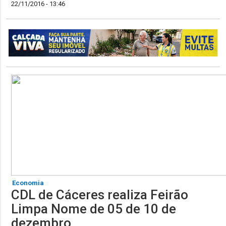
22/11/2016 - 13:46
Economia
CDL de Cáceres realiza Feirão
Limpa Nome de 05 de 10 de
dezembro