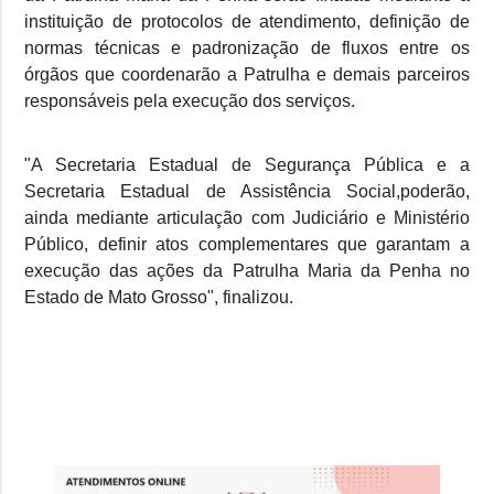
instituição de protocolos de atendimento, definição de
normas técnicas e padronização de fluxos entre os
órgãos que coordenarão a Patrulha e demais parceiros
responsáveis pela execução dos serviços.
"A Secretaria Estadual de Segurança Pública e a
Secretaria Estadual de Assistência Social,poderão,
ainda mediante articulação com Judiciário e Ministério
Público, definir atos complementares que garantam a
execução das ações da Patrulha Maria da Penha no
Estado de Mato Grosso", finalizou.