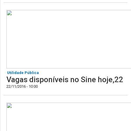
Utilidade Pública
Vagas disponíveis no Sine hoje,22
22/11/2016 - 10:00