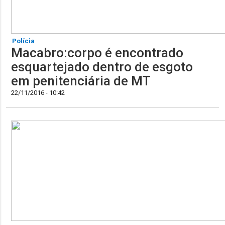
Polícia
Macabro:corpo é encontrado
esquartejado dentro de esgoto
em penitenciária de MT
22/11/2016 - 10:42