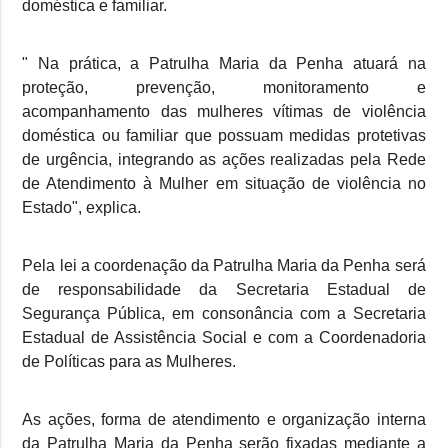
doméstica e familiar.
" Na prática, a Patrulha Maria da Penha atuará na
proteção, prevenção, monitoramento e
acompanhamento das mulheres vítimas de violência
doméstica ou familiar que possuam medidas protetivas
de urgência, integrando as ações realizadas pela Rede
de Atendimento à Mulher em situação de violência no
Estado", explica.
Pela lei a coordenação da Patrulha Maria da Penha será
de responsabilidade da Secretaria Estadual de
Segurança Pública, em consonância com a Secretaria
Estadual de Assistência Social e com a Coordenadoria
de Políticas para as Mulheres.
As ações, forma de atendimento e organização interna
da Patrulha Maria da Penha serão fixadas mediante a