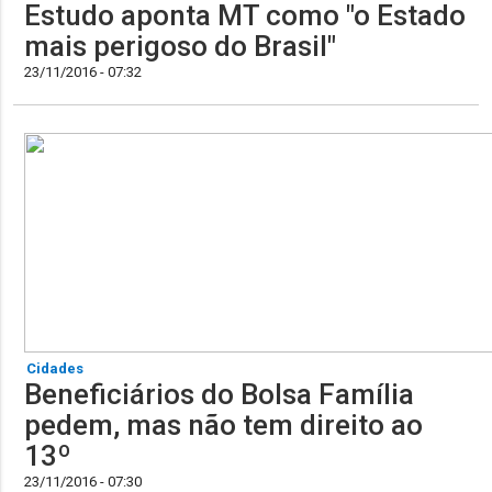
Estudo aponta MT como "o Estado
mais perigoso do Brasil"
23/11/2016 - 07:32
Cidades
Beneficiários do Bolsa Família
pedem, mas não tem direito ao
13º
23/11/2016 - 07:30