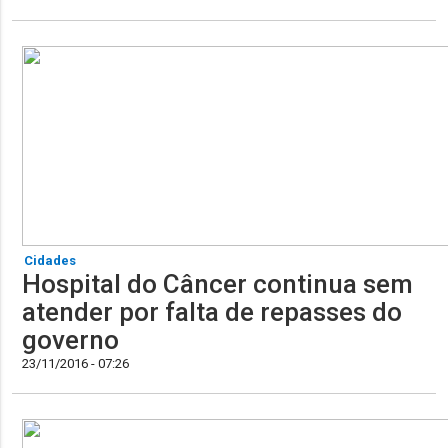
Cidades
Hospital do Câncer continua sem
atender por falta de repasses do
governo
23/11/2016 - 07:26