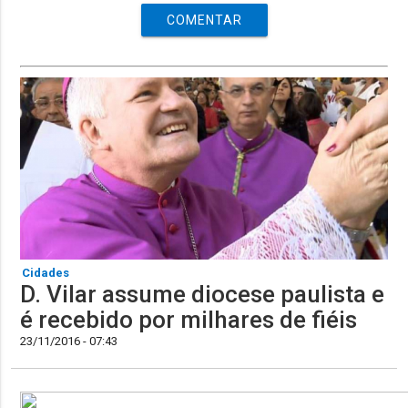
COMENTAR
Cidades
D. Vilar assume diocese paulista e
é recebido por milhares de fiéis
23/11/2016 - 07:43