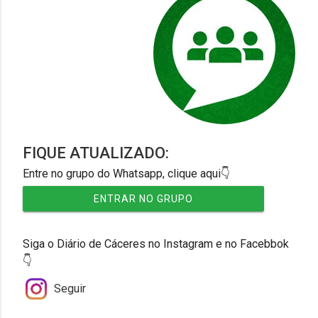
FIQUE ATUALIZADO:
Entre no grupo do Whatsapp, clique aqui👇
ENTRAR NO GRUPO
Siga o Diário de Cáceres no Instagram e no Facebbok
👇
Seguir