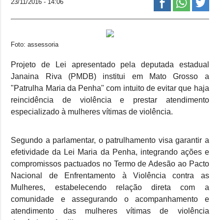
23/11/2016 - 14:06
Foto: assessoria
Projeto de Lei apresentado pela deputada estadual
Janaina Riva (PMDB) institui em Mato Grosso a
"Patrulha Maria da Penha" com intuito de evitar que haja
reincidência de violência e prestar atendimento
especializado à mulheres vítimas de violência.
Segundo a parlamentar, o patrulhamento visa garantir a
efetividade da Lei Maria da Penha, integrando ações e
compromissos pactuados no Termo de Adesão ao Pacto
Nacional de Enfrentamento à Violência contra as
Mulheres, estabelecendo relação direta com a
comunidade e assegurando o acompanhamento e
atendimento das mulheres vítimas de violência