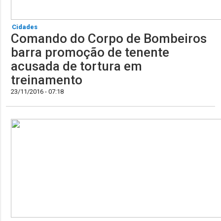
Cidades
Comando do Corpo de Bombeiros
barra promoção de tenente
acusada de tortura em
treinamento
23/11/2016 - 07:18