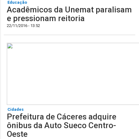
Educação
Acadêmicos da Unemat paralisam
e pressionam reitoria
22/11/2016 - 13:52
Cidades
Prefeitura de Cáceres adquire
ônibus da Auto Sueco Centro-
Oeste