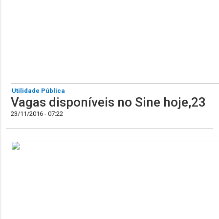
Utilidade Pública
Vagas disponíveis no Sine hoje,23
23/11/2016 - 07:22