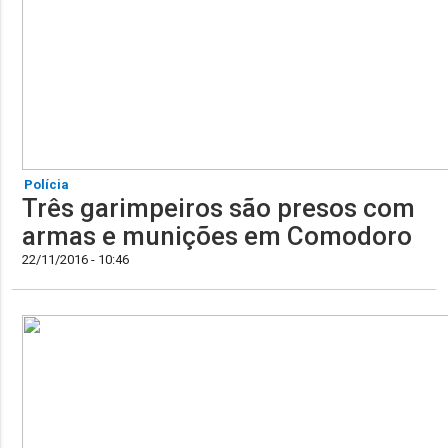
Polícia
Três garimpeiros são presos com
armas e munições em Comodoro
22/11/2016 - 10:46