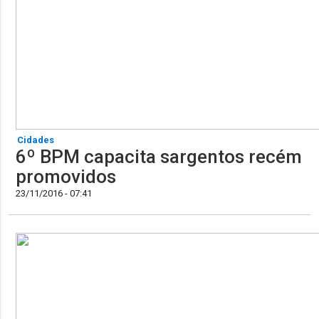
Cidades
6º BPM capacita sargentos recém
promovidos
23/11/2016 - 07:41