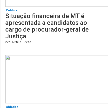
Política
Situação financeira de MT é
apresentada a candidatos ao
cargo de procurador-geral de
Justiça
22/11/2016 - 09:55
Cidades