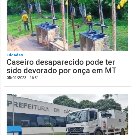
Cidades
Caseiro desaparecido pode ter
sido devorado por onça em MT
05/01/2023 - 16:31