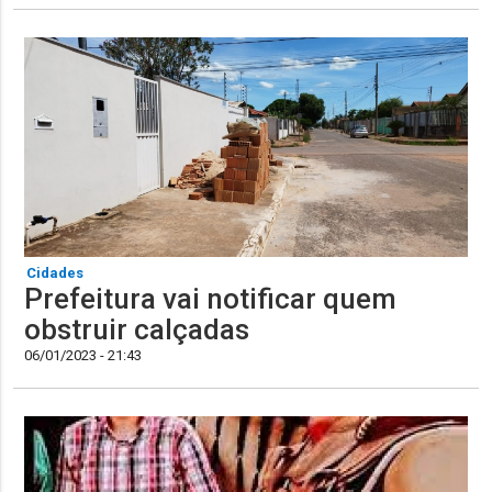
Cidades
Prefeitura vai notificar quem
obstruir calçadas
06/01/2023 - 21:43