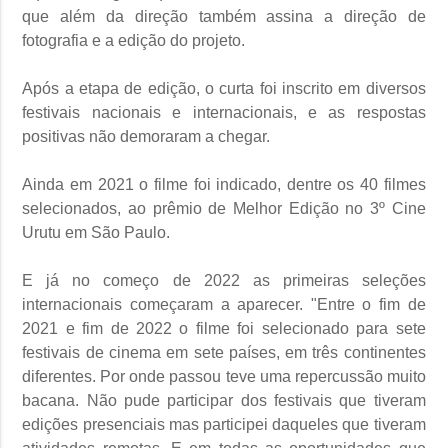
que além da direção também assina a direção de
fotografia e a edição do projeto.
Após a etapa de edição, o curta foi inscrito em diversos
festivais nacionais e internacionais, e as respostas
positivas não demoraram a chegar.
Ainda em 2021 o filme foi indicado, dentre os 40 filmes
selecionados, ao prêmio de Melhor Edição no 3º Cine
Urutu em São Paulo.
E já no começo de 2022 as primeiras seleções
internacionais começaram a aparecer. "Entre o fim de
2021 e fim de 2022 o filme foi selecionado para sete
festivais de cinema em sete países, em três continentes
diferentes. Por onde passou teve uma repercussão muito
bacana. Não pude participar dos festivais que tiveram
edições presenciais mas participei daqueles que tiveram