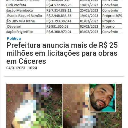
Política
Prefeitura anuncia mais de R$ 25
milhões em licitações para obras
em Cáceres
04/01/2023 - 10:24