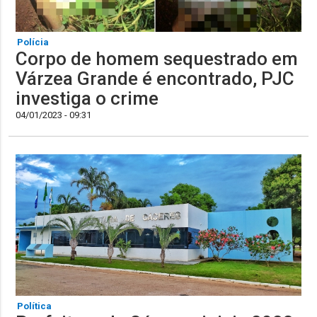
Polícia
Corpo de homem sequestrado em
Várzea Grande é encontrado, PJC
investiga o crime
04/01/2023 - 09:31
Política