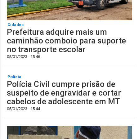
Cidades
Prefeitura adquire mais um
caminhão comboio para suporte
no transporte escolar
05/01/2023 - 15:46
Polícia
Polícia Civil cumpre prisão de
suspeito de engravidar e cortar
cabelos de adolescente em MT
05/01/2023 - 15:44