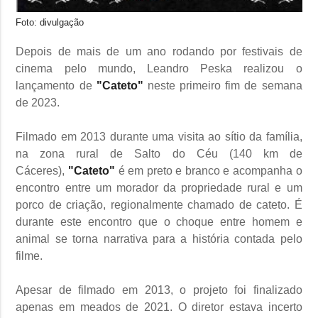
Foto: divulgação
Depois de mais de um ano rodando por festivais de
cinema pelo mundo, Leandro Peska realizou o
lançamento de
"Cateto"
neste primeiro fim de semana
de 2023.
Filmado em 2013 durante uma visita ao sítio da família,
na zona rural de Salto do Céu (140 km de
Cáceres),
"Cateto"
é em preto e branco e acompanha o
encontro entre um morador da propriedade rural e um
porco de criação, regionalmente chamado de cateto. É
durante este encontro que o choque entre homem e
animal se torna narrativa para a história contada pelo
filme.
Apesar de filmado em 2013, o projeto foi finalizado
apenas em meados de 2021. O diretor estava incerto