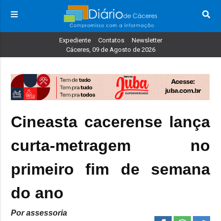
Expediente
Contatos
Newsletter
Cáceres, 09 de Agosto de 2026
Cineasta cacerense lança
curta-metragem no
primeiro fim de semana
do ano
Por assessoria