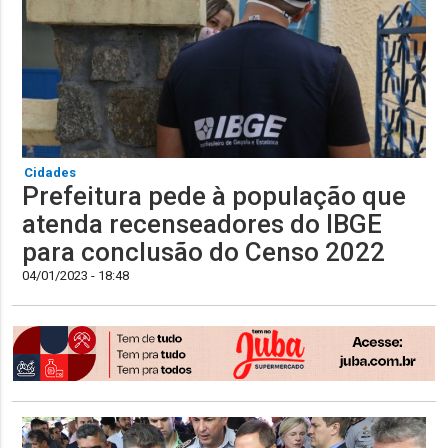
Cidades
Prefeitura pede à população que
atenda recenseadores do IBGE
para conclusão do Censo 2022
04/01/2023 - 18:48