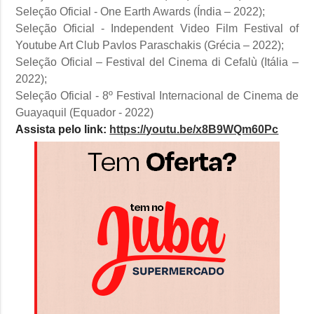
Seleção Oficial - One Earth Awards (Índia – 2022);
Seleção Oficial - Independent Video Film Festival of
Youtube Art Club Pavlos Paraschakis (Grécia – 2022);
Seleção Oficial – Festival del Cinema di Cefalù (Itália –
2022);
Seleção Oficial - 8º Festival Internacional de Cinema de
Guayaquil (Equador - 2022)
Assista pelo link:
https://youtu.be/x8B9WQm60Pc