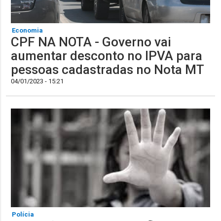
Economia
CPF NA NOTA - Governo vai
aumentar desconto no IPVA para
pessoas cadastradas no Nota MT
04/01/2023 - 15:21
Polícia