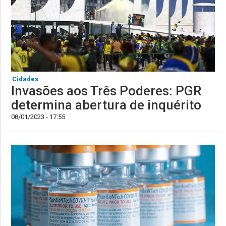
Cidades
Invasões aos Três Poderes: PGR
determina abertura de inquérito
08/01/2023 - 17:55