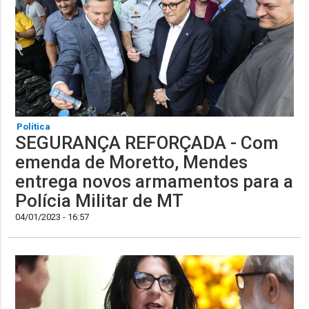
Política
SEGURANÇA REFORÇADA - Com
emenda de Moretto, Mendes
entrega novos armamentos para a
Polícia Militar de MT
04/01/2023 - 16:57