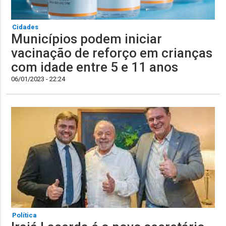
Cidades
Municípios podem iniciar
vacinação de reforço em crianças
com idade entre 5 e 11 anos
06/01/2023 - 22:24
Política