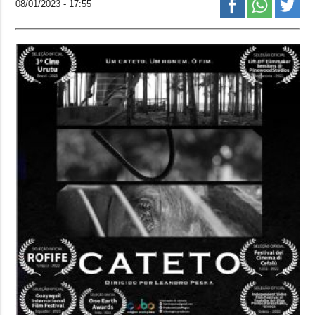
08/01/2023 - 17:55