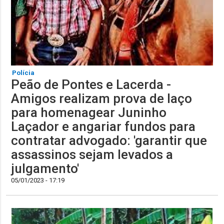
Polícia
Peão de Pontes e Lacerda -
Amigos realizam prova de laço
para homenagear Juninho
Laçador e angariar fundos para
contratar advogado: 'garantir que
assassinos sejam levados a
julgamento'
05/01/2023 - 17:19