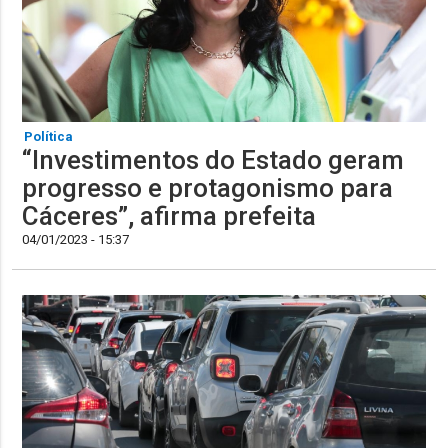
Política
“Investimentos do Estado geram
progresso e protagonismo para
Cáceres”, afirma prefeita
04/01/2023 - 15:37