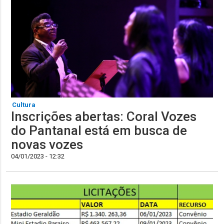
Cultura
Inscrições abertas: Coral Vozes
do Pantanal está em busca de
novas vozes
04/01/2023 - 12:32