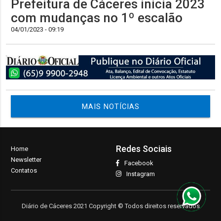
Prefeitura de Cáceres inicia 2023
com mudanças no 1º escalão
04/01/2023 - 09:19
MAIS NOTÍCIAS
Redes Sociais
Home
Newsletter
Facebook
Contatos
Instagram
Diário de Cáceres 2021 Copyright © Todos direitos reservados