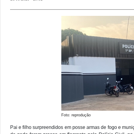
Foto: reprodução
Pai e filho surpreendidos em posse armas de fogo e muni