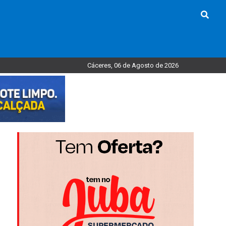
Cáceres, 06 de Agosto de 2026