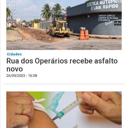
Cidades
Rua dos Operários recebe asfalto
novo
26/09/2023 - 16:38