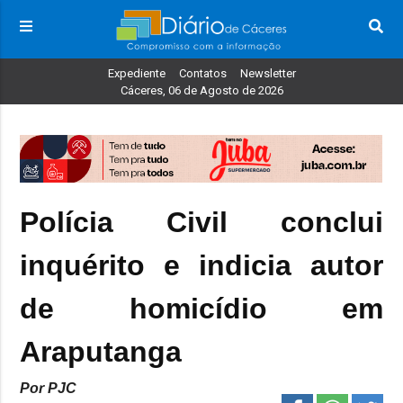
Expediente
Contatos
Newsletter
Cáceres, 06 de Agosto de 2026
Polícia Civil conclui
inquérito e indicia autor
de homicídio em
Araputanga
Por PJC