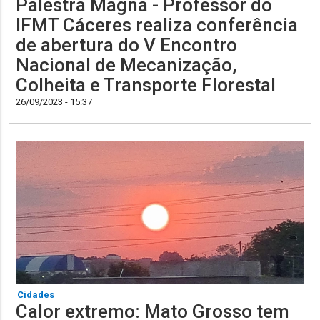
Palestra Magna - Professor do
IFMT Cáceres realiza conferência
de abertura do V Encontro
Nacional de Mecanização,
Colheita e Transporte Florestal
26/09/2023 - 15:37
Cidades
Calor extremo: Mato Grosso tem