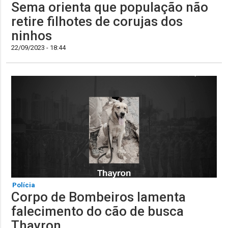
Sema orienta que população não
retire filhotes de corujas dos
ninhos
22/09/2023 - 18:44
Polícia
Corpo de Bombeiros lamenta
falecimento do cão de busca
Thayron