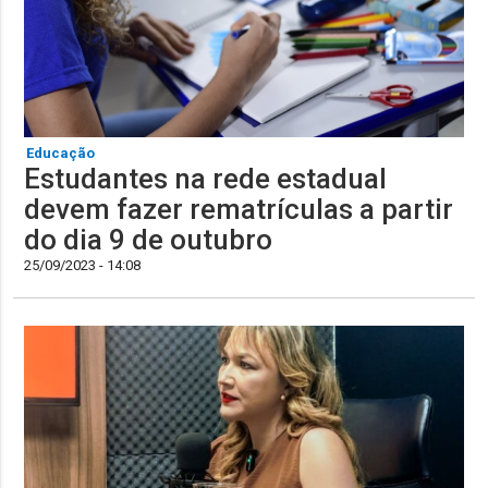
Educação
Estudantes na rede estadual
devem fazer rematrículas a partir
do dia 9 de outubro
25/09/2023 - 14:08