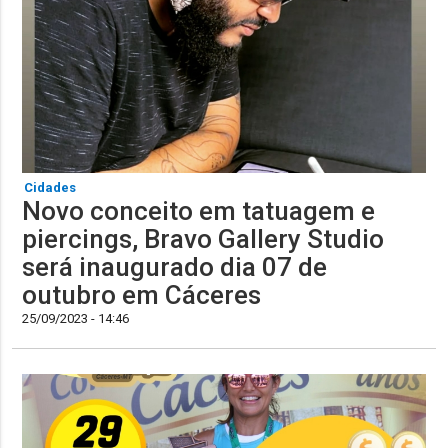
Cidades
Novo conceito em tatuagem e
piercings, Bravo Gallery Studio
será inaugurado dia 07 de
outubro em Cáceres
25/09/2023 - 14:46