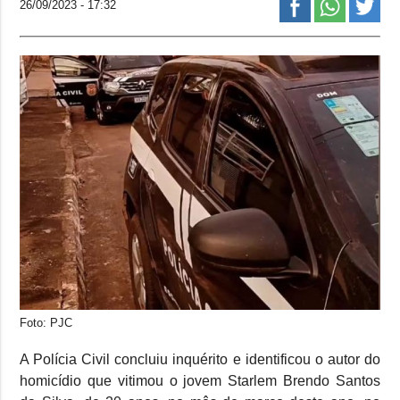
26/09/2023 - 17:32
Foto: PJC
A Polícia Civil concluiu inquérito e identificou o autor do
homicídio que vitimou o jovem Starlem Brendo Santos