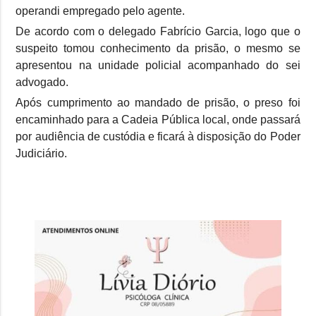
operandi empregado pelo agente.
De acordo com o delegado Fabrício Garcia, logo que o
suspeito tomou conhecimento da prisão, o mesmo se
apresentou na unidade policial acompanhado do sei
advogado.
Após cumprimento ao mandado de prisão, o preso foi
encaminhado para a Cadeia Pública local, onde passará
por audiência de custódia e ficará à disposição do Poder
Judiciário.