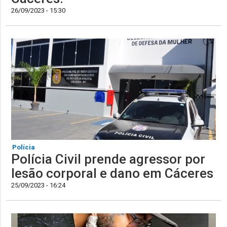
26/09/2023 - 15:30
Polícia
Polícia Civil prende agressor por
lesão corporal e dano em Cáceres
25/09/2023 - 16:24