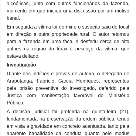
alcoólicas, junto com outros funcionários da fazenda,
momento em que iniciou uma discussão por um motivo
banal.
Em seguida a vítima foi dormir e o suspeito saiu do local
em direção a outra propriedade rural. O autor retornou
para a fazenda em uma faca, e desferiu cerca de oito
golpes na região do tórax e pescoço da vítima, que
estava deitado.
Investigação
Diante dos indícios e provas de autoria, o delegado de
Araputanga, Fabrício Garcia Henriques, representou
pela prisão preventiva do investigado, deferido pela
Justiça com manifestação favorável do Ministério
Público.
A decisão judicial foi proferida na quinta-feira (21),
fundamentada na preservação da ordem pública, tendo
em vista a gravidade em concreto acentuada, tanto pela
aparente banalidade da conduta quanto pelo modus