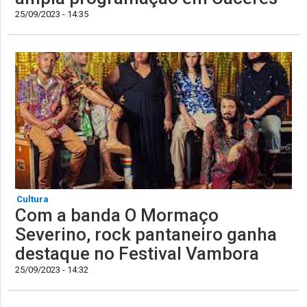
25/09/2023 - 14:35
Cultura
Com a banda O Mormaço
Severino, rock pantaneiro ganha
destaque no Festival Vambora
25/09/2023 - 14:32