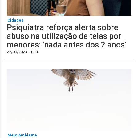
Cidades
Psiquiatra reforça alerta sobre
abuso na utilização de telas por
menores: 'nada antes dos 2 anos'
22/09/2023 - 19:03
Meio Ambiente