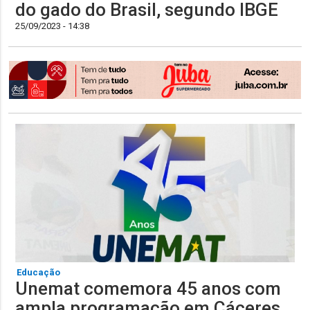
do gado do Brasil, segundo IBGE
25/09/2023 - 14:38
Educação
Unemat comemora 45 anos com
ampla programação em Cáceres