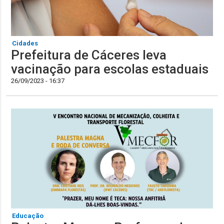
Cidades
Prefeitura de Cáceres leva
vacinação para escolas estaduais
26/09/2023 - 16:37
Educação