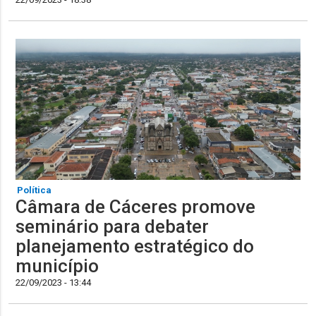
Política
Câmara de Cáceres promove
seminário para debater
planejamento estratégico do
município
22/09/2023 - 13:44