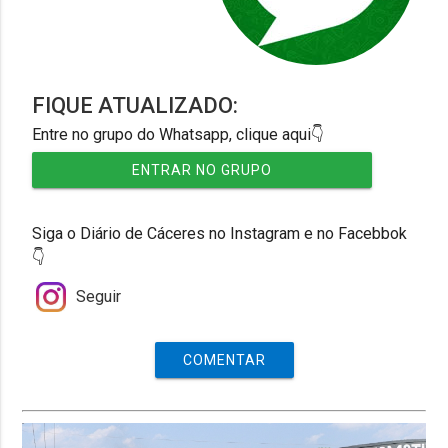
FIQUE ATUALIZADO:
Entre no grupo do Whatsapp, clique aqui👇
ENTRAR NO GRUPO
Siga o Diário de Cáceres no Instagram e no Facebbok
👇
Seguir
COMENTAR