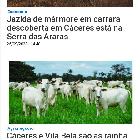
Economia
Jazida de mármore em carrara
descoberta em Cáceres está na
Serra das Araras
25/09/2023 - 14:40
Agronegócio
Cáceres e Vila Bela são as rainha