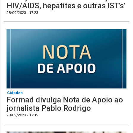
HIV/AIDS, hepatites e outras IST's'
28/09/2023 - 17:23
Cidades
Formad divulga Nota de Apoio ao
jornalista Pablo Rodrigo
28/09/2023 - 17:19