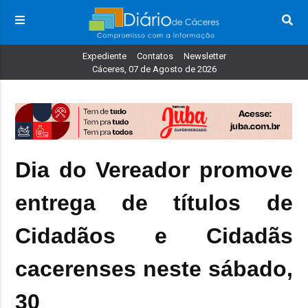
Expediente
Contatos
Newsletter
Cáceres, 07 de Agosto de 2026
Dia do Vereador promove
entrega de títulos de
Cidadãos e Cidadãs
cacerenses neste sábado,
30