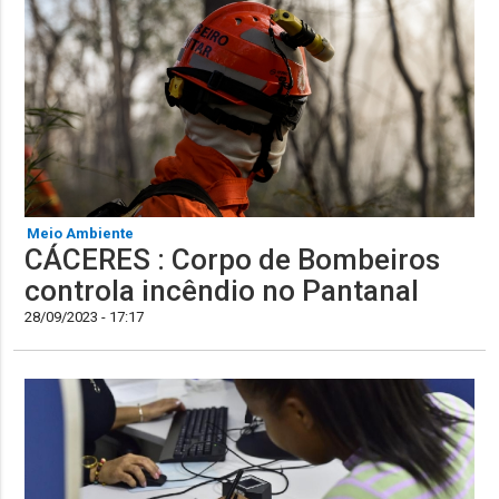
Meio Ambiente
CÁCERES : Corpo de Bombeiros
controla incêndio no Pantanal
28/09/2023 - 17:17