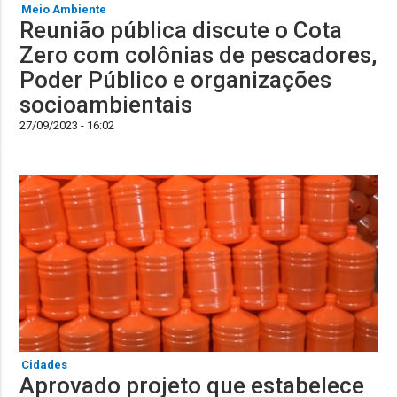
Meio Ambiente
Reunião pública discute o Cota
Zero com colônias de pescadores,
Poder Público e organizações
socioambientais
27/09/2023 - 16:02
Cidades
Aprovado projeto que estabelece