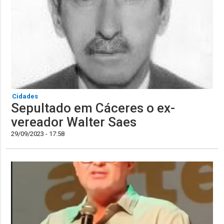
Cidades
Sepultado em Cáceres o ex-
vereador Walter Saes
29/09/2023 - 17:58