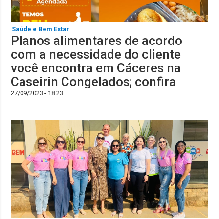
Saúde e Bem Estar
Planos alimentares de acordo
com a necessidade do cliente
você encontra em Cáceres na
Caseirin Congelados; confira
27/09/2023 - 18:23