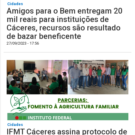
Cidades
Amigos para o Bem entregam 20
mil reais para instituições de
Cáceres, recursos são resultado
de bazar beneficente
27/09/2023 - 17:56
Cidades
IFMT Cáceres assina protocolo de