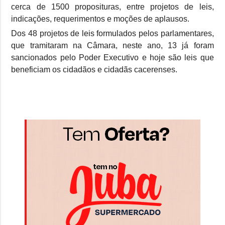
cerca de 1500 proposituras, entre projetos de leis,
indicações, requerimentos e moções de aplausos.
Dos 48 projetos de leis formulados pelos parlamentares,
que tramitaram na Câmara, neste ano, 13 já foram
sancionados pelo Poder Executivo e hoje são leis que
beneficiam os cidadãos e cidadãs cacerenses.