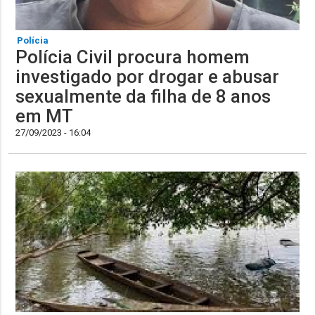
Polícia
Polícia Civil procura homem
investigado por drogar e abusar
sexualmente da filha de 8 anos
em MT
27/09/2023 - 16:04