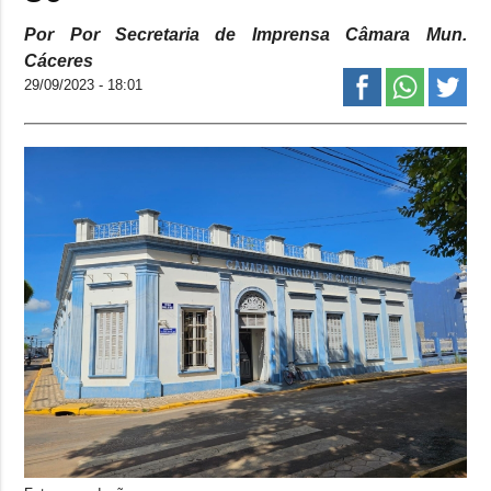
Por Por Secretaria de Imprensa Câmara Mun.
Cáceres
29/09/2023 - 18:01