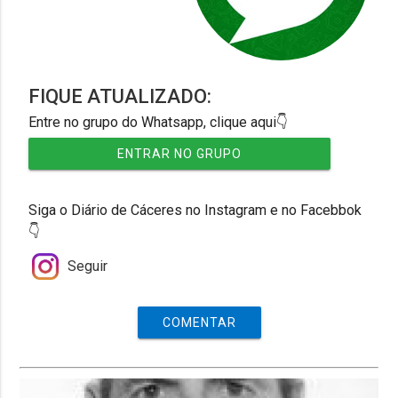
FIQUE ATUALIZADO:
Entre no grupo do Whatsapp, clique aqui👇
ENTRAR NO GRUPO
Siga o Diário de Cáceres no Instagram e no Facebbok
👇
Seguir
COMENTAR