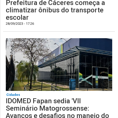
Prefeitura de Cáceres começa a
climatizar ônibus do transporte
escolar
28/09/2023 - 17:26
Cidades
IDOMED Fapan sedia 'VII
Seminário Matogrossense:
Avanços e desafios no manejo do