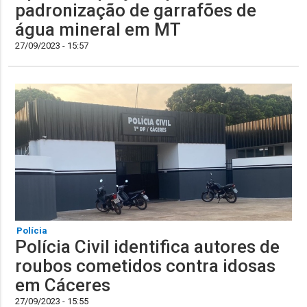
padronização de garrafões de
água mineral em MT
27/09/2023 - 15:57
Polícia
Polícia Civil identifica autores de
roubos cometidos contra idosas
em Cáceres
27/09/2023 - 15:55