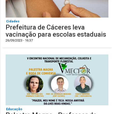
Cidades
Prefeitura de Cáceres leva
vacinação para escolas estaduais
26/09/2023 - 16:37
Educação