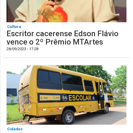
Cultura
Escritor cacerense Edson Flávio
vence o 2º Prêmio MTArtes
28/09/2023 - 17:28
Cidades