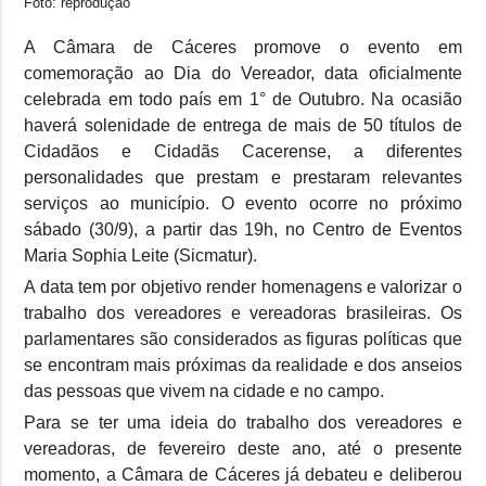
Foto: reprodução
A Câmara de Cáceres promove o evento em
comemoração ao Dia do Vereador, data oficialmente
celebrada em todo país em 1° de Outubro. Na ocasião
haverá solenidade de entrega de mais de 50 títulos de
Cidadãos e Cidadãs Cacerense, a diferentes
personalidades que prestam e prestaram relevantes
serviços ao município. O evento ocorre no próximo
sábado (30/9), a partir das 19h, no Centro de Eventos
Maria Sophia Leite (Sicmatur).
A data tem por objetivo render homenagens e valorizar o
trabalho dos vereadores e vereadoras brasileiras. Os
parlamentares são considerados as figuras políticas que
se encontram mais próximas da realidade e dos anseios
das pessoas que vivem na cidade e no campo.
Para se ter uma ideia do trabalho dos vereadores e
vereadoras, de fevereiro deste ano, até o presente
momento, a Câmara de Cáceres já debateu e deliberou