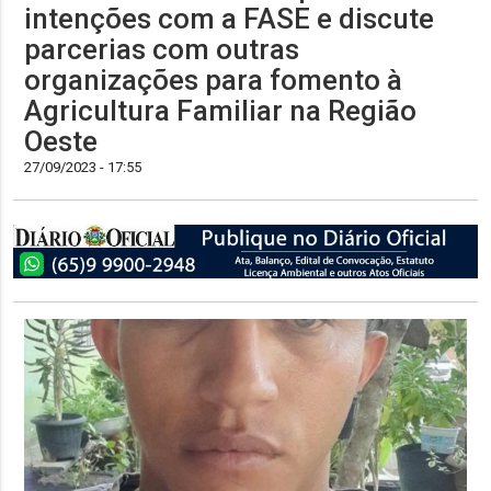
intenções com a FASE e discute
parcerias com outras
organizações para fomento à
Agricultura Familiar na Região
Oeste
27/09/2023 - 17:55