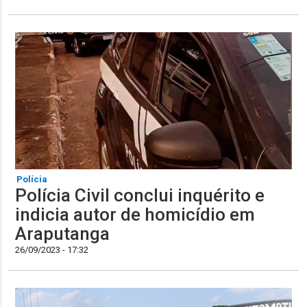
Polícia
Polícia Civil conclui inquérito e
indicia autor de homicídio em
Araputanga
26/09/2023 - 17:32