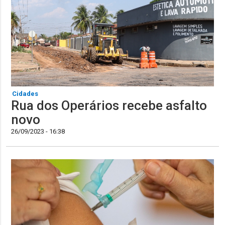
Cidades
Rua dos Operários recebe asfalto
novo
26/09/2023 - 16:38