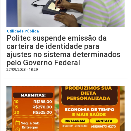
Utilidade Pública
Politec suspende emissão da
carteira de identidade para
ajustes no sistema determinados
pelo Governo Federal
27/09/2023 - 18:29