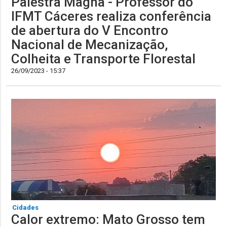
Palestra Magna - Professor do
IFMT Cáceres realiza conferência
de abertura do V Encontro
Nacional de Mecanização,
Colheita e Transporte Florestal
26/09/2023 - 15:37
Cidades
Calor extremo: Mato Grosso tem